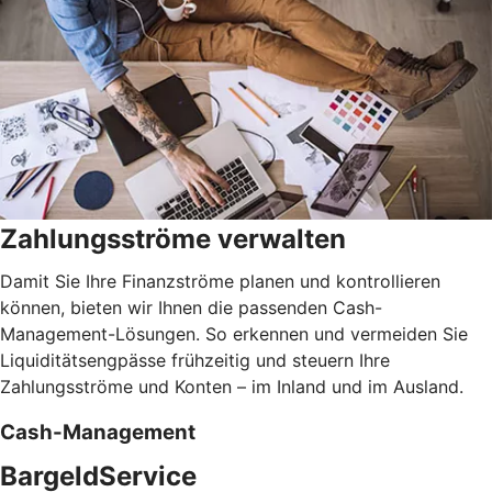
Zahlungsströme verwalten
Damit Sie Ihre Finanzströme planen und kontrollieren
können, bieten wir Ihnen die passenden Cash-
Management-Lösungen. So erkennen und vermeiden Sie
Liquiditätsengpässe frühzeitig und steuern Ihre
Zahlungsströme und Konten – im Inland und im Ausland.
Cash-Management
BargeldService