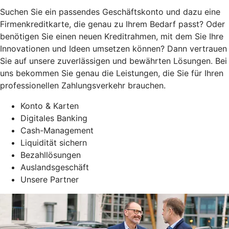
Suchen Sie ein passendes Geschäftskonto und dazu eine
Firmenkreditkarte, die genau zu Ihrem Bedarf passt? Oder
benötigen Sie einen neuen Kreditrahmen, mit dem Sie Ihre
Innovationen und Ideen umsetzen können? Dann vertrauen
Sie auf unsere zuverlässigen und bewährten Lösungen. Bei
uns bekommen Sie genau die Leistungen, die Sie für Ihren
professionellen Zahlungsverkehr brauchen.
Konto & Karten
Digitales Banking
Cash-Management
Liquidität sichern
Bezahllösungen
Auslandsgeschäft
Unsere Partner