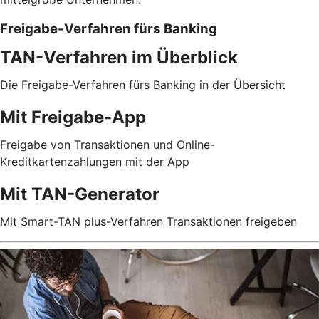
Freigabe-Verfahren fürs Banking
TAN-Verfahren im Überblick
Die Freigabe-Verfahren fürs Banking in der Übersicht
Mit Freigabe-App
Freigabe von Transaktionen und Online-
Kreditkartenzahlungen mit der App
Mit TAN-Generator
Mit Smart-TAN plus-Verfahren Transaktionen freigeben