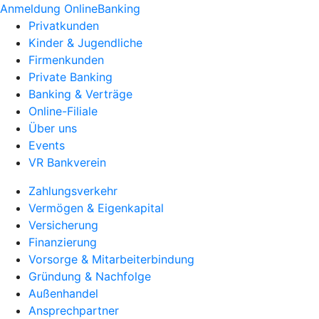
Anmeldung OnlineBanking
Privatkunden
Kinder & Jugendliche
Firmenkunden
Private Banking
Banking & Verträge
Online-Filiale
Über uns
Events
VR Bankverein
Zahlungsverkehr
Vermögen & Eigenkapital
Versicherung
Finanzierung
Vorsorge & Mitarbeiterbindung
Gründung & Nachfolge
Außenhandel
Ansprechpartner