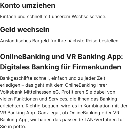
Konto umziehen
Einfach und schnell mit unserem Wechselservice.
Geld wechseln
Ausländisches Bargeld für Ihre nächste Reise bestellen.
OnlineBanking und VR Banking App:
Digitales Banking für Firmenkunden
Bankgeschäfte schnell, einfach und zu jeder Zeit
erledigen – das geht mit dem OnlineBanking Ihrer
Volksbank Mittelhessen eG. Profitieren Sie dabei von
vielen Funktionen und Services, die Ihnen das Banking
erleichtern. Richtig bequem wird es in Kombination mit der
VR Banking App. Ganz egal, ob OnlineBanking oder VR
Banking App, wir haben das passende TAN-Verfahren für
Sie in petto.