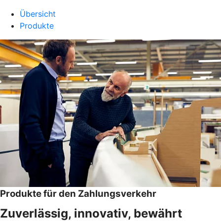
Übersicht
Produkte
Produkte für den Zahlungsverkehr
Zuverlässig, innovativ, bewährt