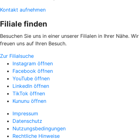
Kontakt aufnehmen
Filiale finden
Besuchen Sie uns in einer unserer Filialen in Ihrer Nähe. Wir
freuen uns auf Ihren Besuch.
Zur Filialsuche
Instagram öffnen
Facebook öffnen
YouTube öffnen
LinkedIn öffnen
TikTok öffnen
Kununu öffnen
Impressum
Datenschutz
Nutzungsbedingungen
Rechtliche Hinweise