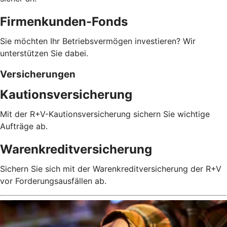
Firmenkunden-Fonds
Sie möchten Ihr Betriebsvermögen investieren? Wir
unterstützen Sie dabei.
Versicherungen
Kautionsversicherung
Mit der R+V-Kautionsversicherung sichern Sie wichtige
Aufträge ab.
Warenkreditversicherung
Sichern Sie sich mit der Warenkreditversicherung der R+V
vor Forderungsausfällen ab.