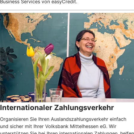
Business Services von easyCredit.
Internationaler Zahlungsverkehr
Organisieren Sie Ihren Auslandszahlungsverkehr einfach
und sicher mit Ihrer Volksbank Mittelhessen eG. Wir
unterstützen Sie bei Ihren internationalen Zahlungen, helfen