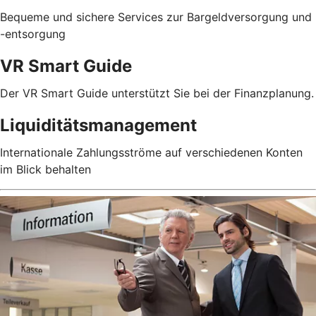
Bequeme und sichere Services zur Bargeldversorgung und
-entsorgung
VR Smart Guide
Der VR Smart Guide unterstützt Sie bei der Finanzplanung.
Liquiditätsmanagement
Internationale Zahlungsströme auf verschiedenen Konten
im Blick behalten