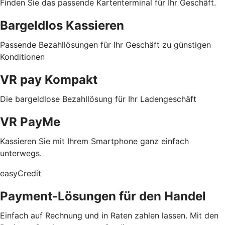
Finden Sie das passende Kartenterminal für Ihr Geschäft.
Bargeldlos Kassieren
Passende Bezahllösungen für Ihr Geschäft zu günstigen
Konditionen
VR pay Kompakt
Die bargeldlose Bezahllösung für Ihr Ladengeschäft
VR PayMe
Kassieren Sie mit Ihrem Smartphone ganz einfach
unterwegs.
easyCredit
Payment-Lösungen für den Handel
Einfach auf Rechnung und in Raten zahlen lassen. Mit den