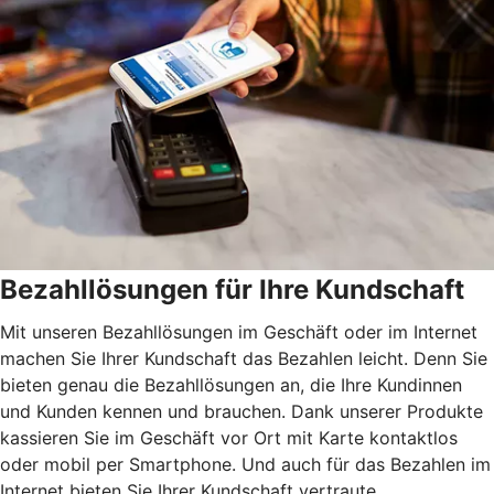
Bezahllösungen für Ihre Kundschaft
Mit unseren Bezahllösungen im Geschäft oder im Internet
machen Sie Ihrer Kundschaft das Bezahlen leicht. Denn Sie
bieten genau die Bezahllösungen an, die Ihre Kundinnen
und Kunden kennen und brauchen. Dank unserer Produkte
kassieren Sie im Geschäft vor Ort mit Karte kontaktlos
oder mobil per Smartphone. Und auch für das Bezahlen im
Internet bieten Sie Ihrer Kundschaft vertraute