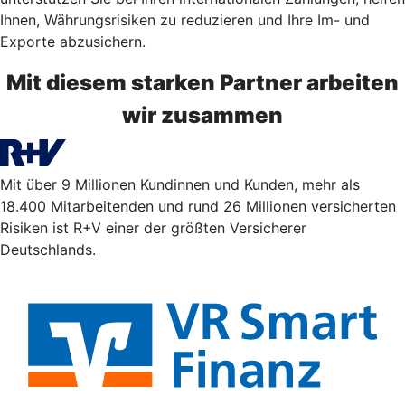
Ihnen, Währungsrisiken zu reduzieren und Ihre Im- und
Exporte abzusichern.
Mit diesem starken Partner arbeiten
wir zusammen
Mit über 9 Millionen Kundinnen und Kunden, mehr als
18.400 Mitarbeitenden und rund 26 Millionen versicherten
Risiken ist R+V einer der größten Versicherer
Deutschlands.