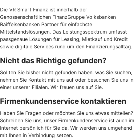
Die VR Smart Finanz ist innerhalb der
Genossenschaftlichen FinanzGruppe Volksbanken
Raiffeisenbanken Partner für einfachste
Mittelstandslösungen. Das Leistungsspektrum umfasst
passgenaue Lösungen für Leasing, Mietkauf und Kredit
sowie digitale Services rund um den Finanzierungsalltag.
Nicht das Richtige gefunden?
Sollten Sie bisher nicht gefunden haben, was Sie suchen,
nehmen Sie Kontakt mit uns auf oder besuchen Sie uns in
einer unserer Filialen. Wir freuen uns auf Sie.
Firmenkundenservice kontaktieren
Haben Sie Fragen oder möchten Sie uns etwas mitteilen?
Schreiben Sie uns, unser Firmenkundenservice ist auch im
Internet persönlich für Sie da. Wir werden uns umgehend
mit Ihnen in Verbindung setzen.