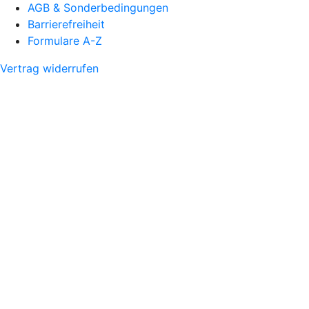
AGB & Sonderbedingungen
Barrierefreiheit
Formulare A-Z
Vertrag widerrufen