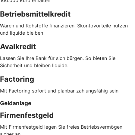
100.000 Euro erhalten
Betriebsmittelkredit
Waren und Rohstoffe finanzieren, Skontovorteile nutzen
und liquide bleiben
Avalkredit
Lassen Sie Ihre Bank für sich bürgen. So bieten Sie
Sicherheit und bleiben liquide.
Factoring
Mit Factoring sofort und planbar zahlungsfähig sein
Geldanlage
Firmenfestgeld
Mit Firmenfestgeld legen Sie freies Betriebsvermögen
sicher an.