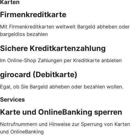
Karten
Firmenkreditkarte
Mit Firmenkreditkarten weltweit Bargeld abheben oder
bargeldlos bezahlen
Sichere Kreditkartenzahlung
Im Online-Shop Zahlungen per Kreditkarte anbieten
girocard (Debitkarte)
Egal, ob Sie Bargeld abheben oder bezahlen wollen.
Services
Karte und OnlineBanking sperren
Notrufnummern und Hinweise zur Sperrung von Karten
und OnlineBanking