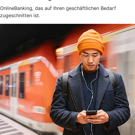
OnlineBanking, das auf Ihren geschäftlichen Bedarf
zugeschnitten ist.