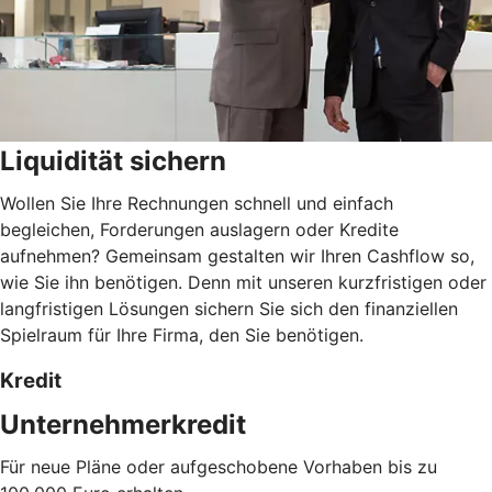
Liquidität sichern
Wollen Sie Ihre Rechnungen schnell und einfach
begleichen, Forderungen auslagern oder Kredite
aufnehmen? Gemeinsam gestalten wir Ihren Cashflow so,
wie Sie ihn benötigen. Denn mit unseren kurzfristigen oder
langfristigen Lösungen sichern Sie sich den finanziellen
Spielraum für Ihre Firma, den Sie benötigen.
Kredit
Unternehmerkredit
Für neue Pläne oder aufgeschobene Vorhaben bis zu