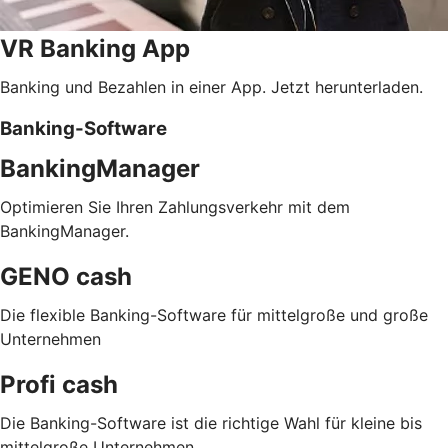
VR Banking App
Banking und Bezahlen in einer App. Jetzt herunterladen.
Banking-Software
BankingManager
Optimieren Sie Ihren Zahlungsverkehr mit dem
BankingManager.
GENO cash
Die flexible Banking-Software für mittelgroße und große
Unternehmen
Profi cash
Die Banking-Software ist die richtige Wahl für kleine bis
mittelgroße Unternehmen.