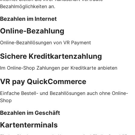
Bezahlmöglichkeiten an.
Bezahlen im Internet
Online-Bezahlung
Online-Bezahllösungen von VR Payment
Sichere Kreditkartenzahlung
Im Online-Shop Zahlungen per Kreditkarte anbieten
VR pay QuickCommerce
Einfache Bestell- und Bezahllösungen auch ohne Online-
Shop
Bezahlen im Geschäft
Kartenterminals