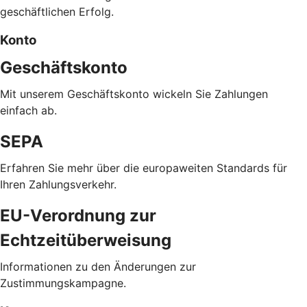
geschäftlichen Erfolg.
Konto
Geschäftskonto
Mit unserem Geschäftskonto wickeln Sie Zahlungen
einfach ab.
SEPA
Erfahren Sie mehr über die europaweiten Standards für
Ihren Zahlungsverkehr.
EU-Verordnung zur
Echtzeitüberweisung
Informationen zu den Änderungen zur
Zustimmungskampagne.