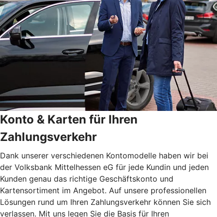
Konto & Karten für Ihren
Zahlungsverkehr
Dank unserer verschiedenen Kontomodelle haben wir bei
der Volksbank Mittelhessen eG für jede Kundin und jeden
Kunden genau das richtige Geschäftskonto und
Kartensortiment im Angebot. Auf unsere professionellen
Lösungen rund um Ihren Zahlungsverkehr können Sie sich
verlassen. Mit uns legen Sie die Basis für Ihren