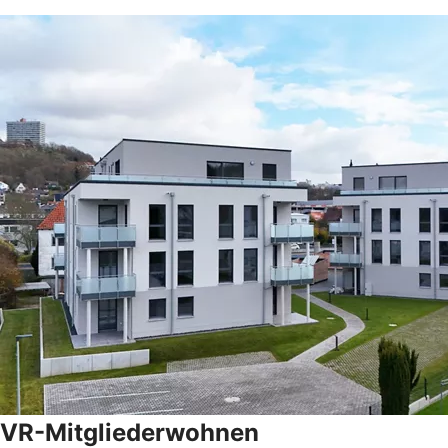
VR-Mitgliederwohnen