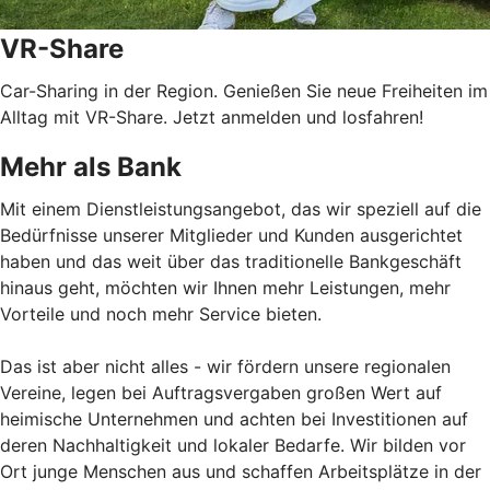
VR-Share
Car-Sharing in der Region. Genießen Sie neue Freiheiten im
Alltag mit VR-Share. Jetzt anmelden und losfahren!
Mehr als Bank
Mit einem Dienstleistungsangebot, das wir speziell auf die
Bedürfnisse unserer Mitglieder und Kunden ausgerichtet
haben und das weit über das traditionelle Bankgeschäft
hinaus geht, möchten wir Ihnen mehr Leistungen, mehr
Vorteile und noch mehr Service bieten.
Das ist aber nicht alles - wir fördern unsere regionalen
Vereine, legen bei Auftragsvergaben großen Wert auf
heimische Unternehmen und achten bei Investitionen auf
deren Nachhaltigkeit und lokaler Bedarfe. Wir bilden vor
Ort junge Menschen aus und schaffen Arbeitsplätze in der