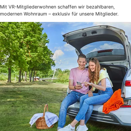
Mit VR-Mitgliederwohnen schaffen wir bezahlbaren,
modernen Wohnraum – exklusiv für unsere Mitglieder.