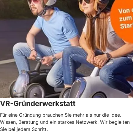
VR-Gründerwerkstatt
Für eine Gründung brauchen Sie mehr als nur die Idee.
Wissen, Beratung und ein starkes Netzwerk. Wir begleiten
Sie bei jedem Schritt.