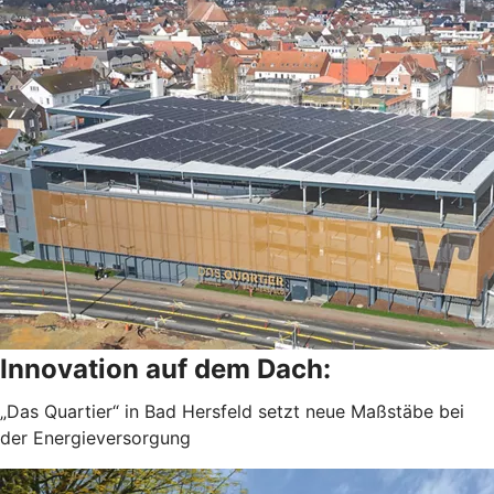
Innovation auf dem Dach:
„Das Quartier“ in Bad Hersfeld setzt neue Maßstäbe bei
der Energieversorgung