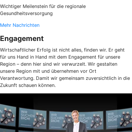
Wichtiger Meilenstein für die regionale
Gesundheitsversorgung
Mehr Nachrichten
Engagement
Wirtschaftlicher Erfolg ist nicht alles, finden wir. Er geht
für uns Hand in Hand mit dem Engagement für unsere
Region – denn hier sind wir verwurzelt. Wir gestalten
unsere Region mit und übernehmen vor Ort
Verantwortung. Damit wir gemeinsam zuversichtlich in die
Zukunft schauen können.