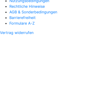
Nutzungsbedingungen
Rechtliche Hinweise
AGB & Sonderbedingungen
Barrierefreiheit
Formulare A-Z
Vertrag widerrufen