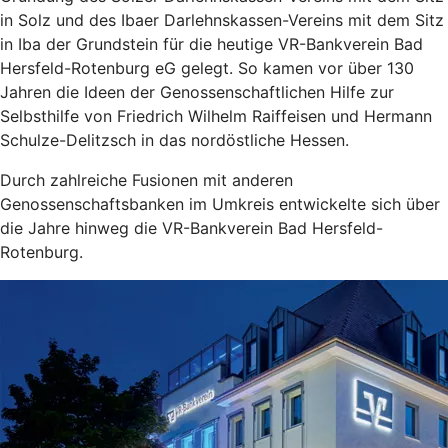
in Solz und des Ibaer Darlehnskassen-Vereins mit dem Sitz
in Iba der Grundstein für die heutige VR-Bankverein Bad
Hersfeld-Rotenburg eG gelegt. So kamen vor über 130
Jahren die Ideen der Genossenschaftlichen Hilfe zur
Selbsthilfe von Friedrich Wilhelm Raiffeisen und Hermann
Schulze-Delitzsch in das nordöstliche Hessen.
Durch zahlreiche Fusionen mit anderen
Genossenschaftsbanken im Umkreis entwickelte sich über
die Jahre hinweg die VR-Bankverein Bad Hersfeld-
Rotenburg.