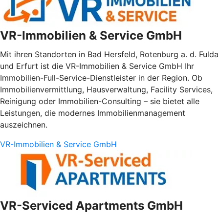
VR-Immobilien & Service GmbH
Mit ihren Standorten in Bad Hersfeld, Rotenburg a. d. Fulda
und Erfurt ist die VR-Immobilien & Service GmbH Ihr
Immobilien-Full-Service-Dienstleister in der Region. Ob
Immobilienvermittlung, Hausverwaltung, Facility Services,
Reinigung oder Immobilien-Consulting – sie bietet alle
Leistungen, die modernes Immobilienmanagement
auszeichnen.
VR-Immobilien & Service GmbH
VR-Serviced Apartments GmbH