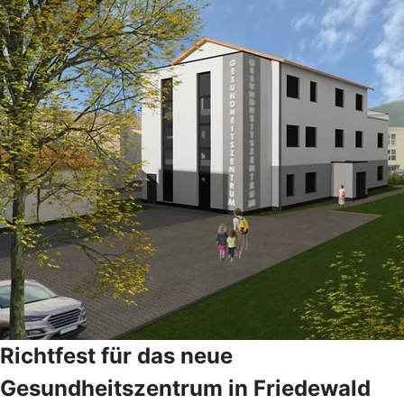
Richtfest für das neue
Gesundheitszentrum in Friedewald