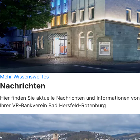
Mehr Wissenswertes
Nachrichten
Hier finden Sie aktuelle Nachrichten und Informationen von
Ihrer VR-Bankverein Bad Hersfeld-Rotenburg