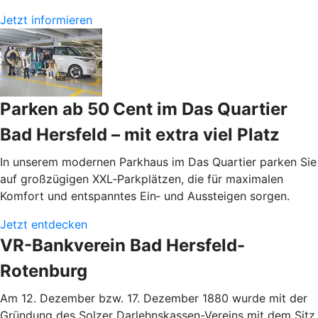
Jetzt informieren
Parken ab 50 Cent im Das Quartier
Bad Hersfeld – mit extra viel Platz
In unserem modernen Parkhaus im Das Quartier parken Sie
auf großzügigen XXL‑Parkplätzen, die für maximalen
Komfort und entspanntes Ein‑ und Aussteigen sorgen.
Jetzt entdecken
VR-Bankverein Bad Hersfeld-
Rotenburg
Am 12. Dezember bzw. 17. Dezember 1880 wurde mit der
Gründung des Solzer Darlehnskassen-Vereins mit dem Sitz