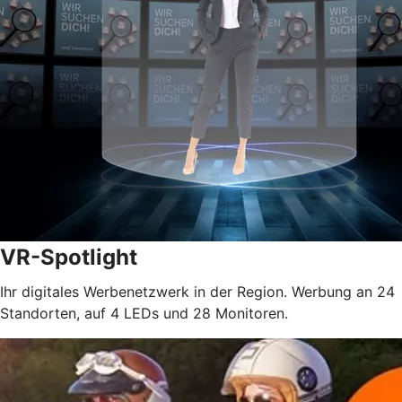
VR-Spotlight
Ihr digitales Werbenetzwerk in der Region. Werbung an 24
Standorten, auf 4 LEDs und 28 Monitoren.