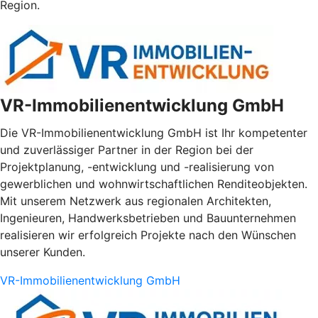
Region.
VR-Immobilienentwicklung GmbH
Die VR-Immobilienentwicklung GmbH ist Ihr kompetenter
und zuverlässiger Partner in der Region bei der
Projektplanung, -entwicklung und -realisierung von
gewerblichen und wohnwirtschaftlichen Renditeobjekten.
Mit unserem Netzwerk aus regionalen Architekten,
Ingenieuren, Handwerksbetrieben und Bauunternehmen
realisieren wir erfolgreich Projekte nach den Wünschen
unserer Kunden.
VR-Immobilienentwicklung GmbH