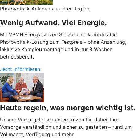
Photovoltaik‑Anlagen aus Ihrer Region.
Wenig Aufwand. Viel Energie.
Mit VBMH Energy setzen Sie auf eine komfortable
Photovoltaik‑Lösung zum Festpreis – ohne Anzahlung,
inklusive Komplettmontage und in nur 8 Wochen
betriebsbereit.
Jetzt informieren
Heute regeln, was morgen wichtig ist.
Unsere Vorsorgelotsen unterstützen Sie dabei, Ihre
Vorsorge verständlich und sicher zu gestalten – rund um
Vollmacht, Verfügung und mehr.