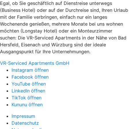
Egal, ob Sie geschäftlich auf Dienstreise unterwegs
(Business Hotel) oder auf der Durchreise sind, Ihren Urlaub
mit der Familie verbringen, einfach nur ein langes
Wochenende genießen, mehrere Monate bei uns wohnen
möchten (Longstay Hotel) oder ein Monteurzimmer
suchen: Die VR-Serviced Apartments in der Nähe von Bad
Hersfeld, Eisenach und Würzburg sind der ideale
Ausgangspunkt für Ihre Unternehmungen.
VR-Serviced Apartments GmbH
Instagram öffnen
Facebook öffnen
YouTube öffnen
LinkedIn öffnen
TikTok öffnen
Kununu öffnen
Impressum
Datenschutz