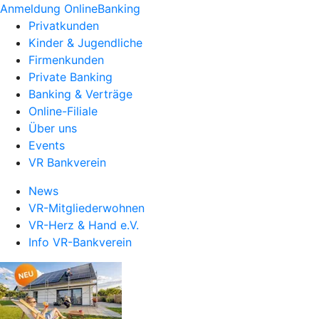
Anmeldung OnlineBanking
Privatkunden
Kinder & Jugendliche
Firmenkunden
Private Banking
Banking & Verträge
Online-Filiale
Über uns
Events
VR Bankverein
News
VR-Mitgliederwohnen
VR-Herz & Hand e.V.
Info VR-Bankverein