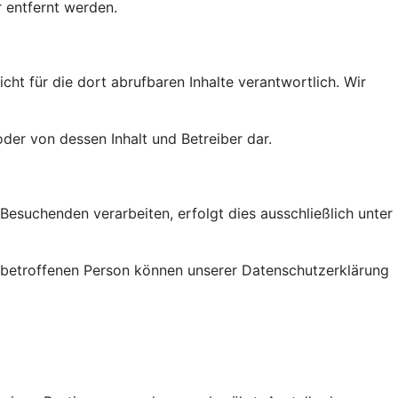
 entfernt werden.
ht für die dort abrufbaren Inhalte verantwortlich. Wir
der von dessen Inhalt und Betreiber dar.
suchenden verarbeiten, erfolgt dies ausschließlich unter
r betroffenen Person können unserer Datenschutzerklärung