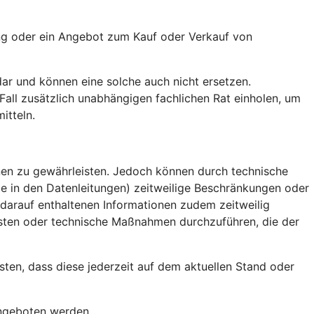
nung oder ein Angebot zum Kauf oder Verkauf von
dar und können eine solche auch nicht ersetzen.
 Fall zusätzlich unabhängigen fachlichen Rat einholen, um
itteln.
onen zu gewährleisten. Jedoch können durch technische
e in den Datenleitungen) zeitweilige Beschränkungen oder
 darauf enthaltenen Informationen zudem zeitweilig
leisten oder technische Maßnahmen durchzuführen, die der
sten, dass diese jederzeit auf dem aktuellen Stand oder
 angeboten werden.