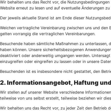
Wir behalten uns das Recht vor, die Nutzungsbedingungen 
Website erneut zu lesen und auf eventuelle Änderungen zu
Der jeweils aktuelle Stand ist am Ende dieser Nutzungsb
Weichen vertragliche Vereinbarung zwischen uns und den 
gelten vorrangig die vertraglichen Vereinbarungen.
Besuchende haben sämtliche Maßnahmen zu unterlassen, die
haben können. Unsere sicherheitsbezogenen Anwendungen 
deaktiviert oder anderweitig umgangen werden. Untersagt 
einzugreifen oder eingreifen zu lassen oder in unsere Dat
Besuchenden ist es insbesondere nicht gestattet, den Betr
2. Informationsangebot, Haftung u
Wir stellen auf unserer Website verschiedene Information
teilweise von uns selbst erstellt, teilweise beziehen wir d
Wir behalten uns das Recht vor, zu jeder Zeit den Betrieb