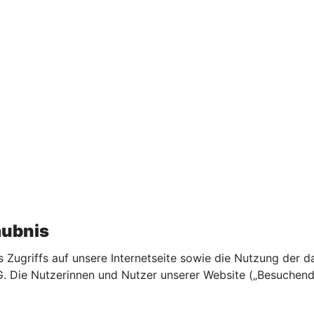
aubnis
 Zugriffs auf unsere Internetseite sowie die Nutzung der d
 Die Nutzerinnen und Nutzer unserer Website („Besuchende“