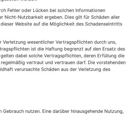
urch Fehler oder Lücken bei solchen Informationen
r Nicht-Nutzbarkeit ergeben. Dies gilt für Schäden aller
 dieser Website auf die Möglichkeit des Schadenseintritts
r Verletzung wesentlicher Vertragspflichten durch uns,
rtragspflichten ist die Haftung begrenzt auf den Ersatz des
elten dabei solche Vertragspflichten, deren Erfüllung die
regelmäßig vertraut und vertrauen darf. Die vorstehenden
uldhaft verursachte Schäden aus der Verletzung des
hen Gebrauch nutzen. Eine darüber hinausgehende Nutzung,