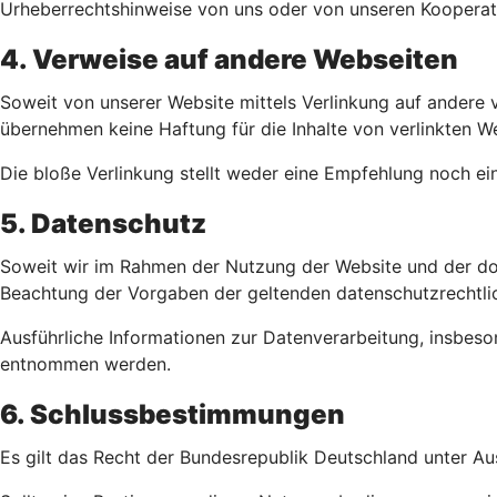
Urheberrechtshinweise von uns oder von unseren Kooperat
4. Verweise auf andere Webseiten
Soweit von unserer Website mittels Verlinkung auf andere v
übernehmen keine Haftung für die Inhalte von verlinkten We
Die bloße Verlinkung stellt weder eine Empfehlung noch ei
5. Datenschutz
Soweit wir im Rahmen der Nutzung der Website und der dor
Beachtung der Vorgaben der geltenden datenschutzrechtl
Ausführliche Informationen zur Datenverarbeitung, insbe
entnommen werden.
6. Schlussbestimmungen
Es gilt das Recht der Bundesrepublik Deutschland unter A