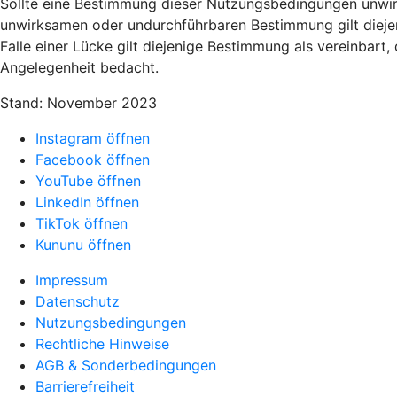
Sollte eine Bestimmung dieser Nutzungsbedingungen unwir
unwirksamen oder undurchführbaren Bestimmung gilt diej
Falle einer Lücke gilt diejenige Bestimmung als vereinbar
Angelegenheit bedacht.
Stand: November 2023
Instagram öffnen
Facebook öffnen
YouTube öffnen
LinkedIn öffnen
TikTok öffnen
Kununu öffnen
Impressum
Datenschutz
Nutzungsbedingungen
Rechtliche Hinweise
AGB & Sonderbedingungen
Barrierefreiheit