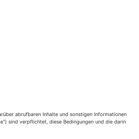
arüber abrufbaren Inhalte und sonstigen Informationen
) sind verpflichtet, diese Bedingungen und die darin