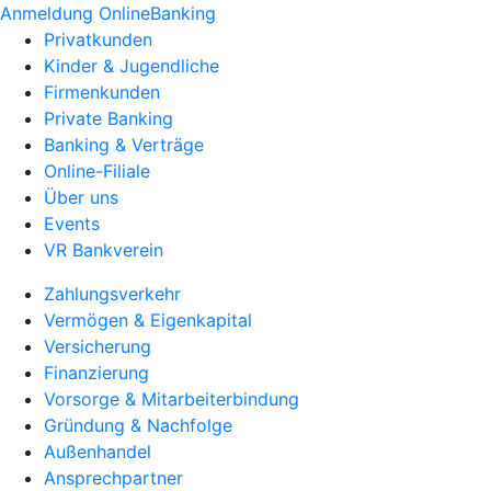
Anmeldung OnlineBanking
Privatkunden
Kinder & Jugendliche
Firmenkunden
Private Banking
Banking & Verträge
Online-Filiale
Über uns
Events
VR Bankverein
Zahlungsverkehr
Vermögen & Eigenkapital
Versicherung
Finanzierung
Vorsorge & Mitarbeiterbindung
Gründung & Nachfolge
Außenhandel
Ansprechpartner