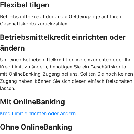
Flexibel tilgen
Betriebsmittelkredit durch die Geldeingänge auf Ihrem
Geschäftskonto zurückzahlen
Betriebsmittelkredit einrichten oder
ändern
Um einen Betriebsmittelkredit online einzurichten oder Ihr
Kreditlimit zu ändern, benötigen Sie ein Geschäftskonto
mit OnlineBanking-Zugang bei uns. Sollten Sie noch keinen
Zugang haben, können Sie sich diesen einfach freischalten
lassen.
Mit OnlineBanking
Kreditlimit einrichten oder ändern
Ohne OnlineBanking