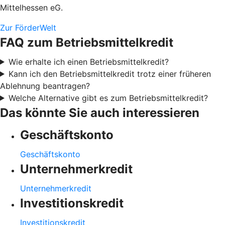
Mittelhessen eG.
Zur FörderWelt
FAQ zum Betriebsmittelkredit
Wie erhalte ich einen Betriebsmittelkredit?
Kann ich den Betriebsmittelkredit trotz einer früheren
Ablehnung beantragen?
Welche Alternative gibt es zum Betriebsmittelkredit?
Das könnte Sie auch interessieren
Geschäftskonto
Geschäftskonto
Unternehmerkredit
Unternehmerkredit
Investitionskredit
Investitionskredit