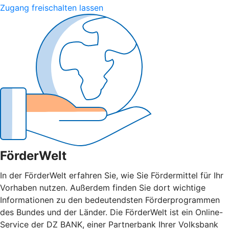
Zugang freischalten lassen
FörderWelt
In der FörderWelt erfahren Sie, wie Sie Fördermittel für Ihr
Vorhaben nutzen. Außerdem finden Sie dort wichtige
Informationen zu den bedeutendsten Förderprogrammen
des Bundes und der Länder. Die FörderWelt ist ein Online-
Service der DZ BANK, einer Partnerbank Ihrer Volksbank