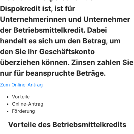
Dispokredit ist, ist für
Unternehmerinnen und Unternehmer
der Betriebsmittelkredit. Dabei
handelt es sich um den Betrag, um
den Sie Ihr Geschäftskonto
überziehen können. Zinsen zahlen Sie
nur für beanspruchte Beträge.
Zum Online-Antrag
Vorteile
Online-Antrag
Förderung
Vorteile des Betriebsmittelkredits