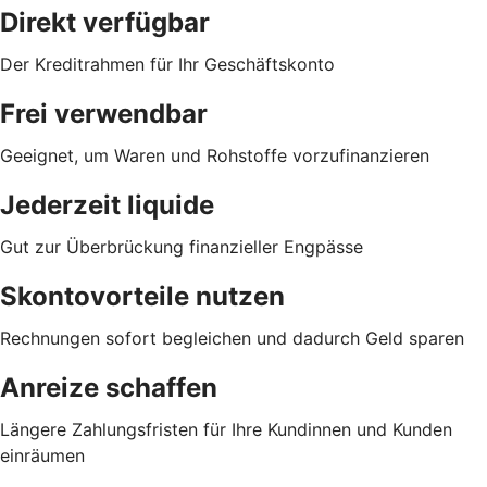
Direkt verfügbar
Der Kreditrahmen für Ihr Geschäftskonto
Frei verwendbar
Geeignet, um Waren und Rohstoffe vorzufinanzieren
Jederzeit liquide
Gut zur Überbrückung finanzieller Engpässe
Skontovorteile nutzen
Rechnungen sofort begleichen und dadurch Geld sparen
Anreize schaffen
Längere Zahlungsfristen für Ihre Kundinnen und Kunden
einräumen