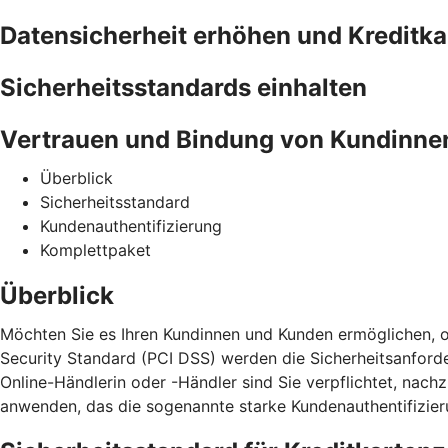
Datensicherheit erhöhen und Kreditk
Sicherheitsstandards einhalten
Vertrauen und Bindung von Kundinne
Überblick
Sicherheitsstandard
Kundenauthentifizierung
Komplettpaket
Überblick
Möchten Sie es Ihren Kundinnen und Kunden ermöglichen, o
Security Standard (PCI DSS) werden die Sicherheitsanford
Online-Händlerin oder -Händler sind Sie verpflichtet, na
anwenden, das die sogenannte starke Kundenauthentifizieru