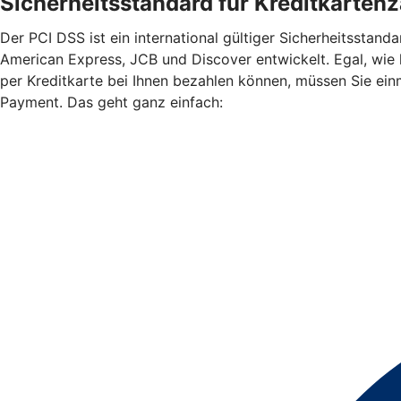
Sicherheitsstandard für Kreditkarten
Der PCI DSS ist ein international gültiger Sicherheitssta
American Express, JCB und Discover entwickelt. Egal, wie
per Kreditkarte bei Ihnen bezahlen können, müssen Sie ein
Payment. Das geht ganz einfach: