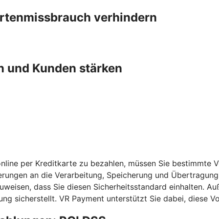
artenmissbrauch verhindern
n und Kunden stärken
nline per Kreditkarte zu bezahlen, müssen Sie bestimmte 
erungen an die Verarbeitung, Speicherung und Übertragung 
chzuweisen, dass Sie diesen Sicherheitsstandard einhalten
ng sicherstellt. VR Payment unterstützt Sie dabei, diese 