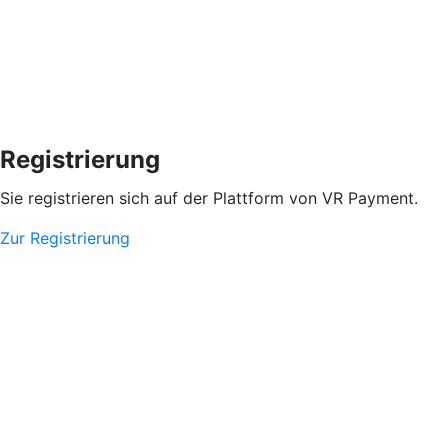
Registrierung
Sie registrieren sich auf der Plattform von VR Payment.
Zur Registrierung