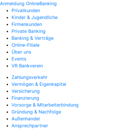
Anmeldung OnlineBanking
Privatkunden
Kinder & Jugendliche
Firmenkunden
Private Banking
Banking & Verträge
Online-Filiale
Über uns
Events
VR Bankverein
Zahlungsverkehr
Vermögen & Eigenkapital
Versicherung
Finanzierung
Vorsorge & Mitarbeiterbindung
Gründung & Nachfolge
Außenhandel
Ansprechpartner