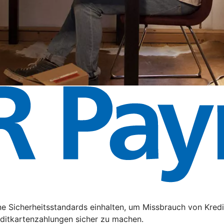
e Sicherheitsstandards einhalten, um Missbrauch von Kredi
editkartenzahlungen sicher zu machen.