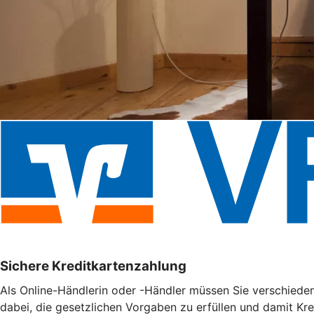
Sichere Kreditkartenzahlung
Als Online-Händlerin oder -Händler müssen Sie verschieden
dabei, die gesetzlichen Vorgaben zu erfüllen und damit Kr