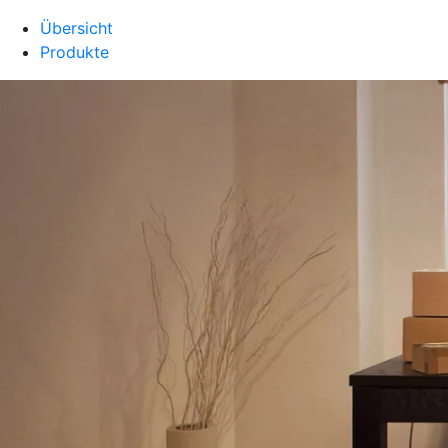
Übersicht
Produkte