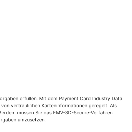
Vorgaben erfüllen. Mit dem Payment Card Industry Data
von vertraulichen Karteninformationen geregelt. Als
. Außerdem müssen Sie das EMV-3D-Secure-Verfahren
Vorgaben umzusetzen.