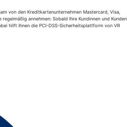
insam von den Kreditkartenunternehmen Mastercard, Visa,
Sie regelmäßig annehmen: Sobald Ihre Kundinnen und Kunden
bei hilft Ihnen die PCI-DSS-Sicherheitsplattform von VR