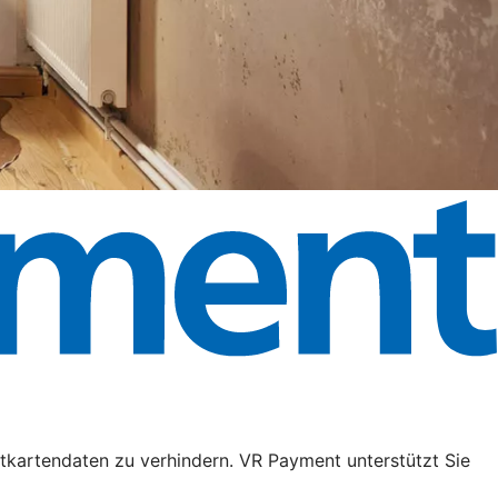
tkartendaten zu verhindern. VR Payment unterstützt Sie