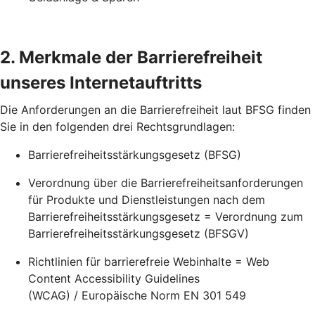
2. Merkmale der Barrierefreiheit
unseres Internetauftritts
Die Anforderungen an die Barrierefreiheit laut BFSG finden
Sie in den folgenden drei Rechtsgrundlagen:
Barrierefreiheitsstärkungsgesetz (BFSG)
Verordnung über die Barrierefreiheitsanforderungen
für Produkte und Dienstleistungen nach dem
Barrierefreiheitsstärkungsgesetz = Verordnung zum
Barrierefreiheitsstärkungsgesetz (BFSGV)
Richtlinien für barrierefreie Webinhalte = Web
Content Accessibility Guidelines
(WCAG) / Europäische Norm EN 301 549