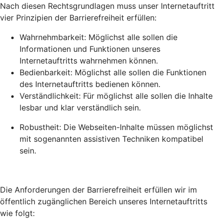
Nach diesen Rechtsgrundlagen muss unser Internetauftritt
vier Prinzipien der Barrierefreiheit erfüllen:
Wahrnehmbarkeit: Möglichst alle sollen die
Informationen und Funktionen unseres
Internetauftritts wahrnehmen können.
Bedienbarkeit: Möglichst alle sollen die Funktionen
des Internetauftritts bedienen können.
Verständlichkeit: Für möglichst alle sollen die Inhalte
lesbar und klar verständlich sein.
Robustheit: Die Webseiten-Inhalte müssen möglichst
mit sogenannten assistiven Techniken kompatibel
sein.
Die Anforderungen der Barrierefreiheit erfüllen wir im
öffentlich zugänglichen Bereich unseres Internetauftritts
wie folgt: