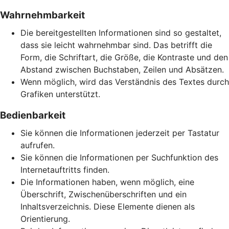
Wahrnehmbarkeit
Die bereitgestellten Informationen sind so gestaltet,
dass sie leicht wahrnehmbar sind. Das betrifft die
Form, die Schriftart, die Größe, die Kontraste und den
Abstand zwischen Buchstaben, Zeilen und Absätzen.
Wenn möglich, wird das Verständnis des Textes durch
Grafiken unterstützt.
Bedienbarkeit
Sie können die Informationen jederzeit per Tastatur
aufrufen.
Sie können die Informationen per Suchfunktion des
Internetauftritts finden.
Die Informationen haben, wenn möglich, eine
Überschrift, Zwischenüberschriften und ein
Inhaltsverzeichnis. Diese Elemente dienen als
Orientierung.