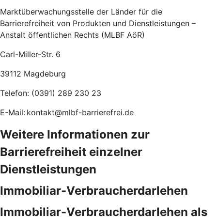
Marktüberwachungsstelle der Länder für die
Barrierefreiheit von Produkten und Dienstleistungen –
Anstalt öffentlichen Rechts (MLBF AöR)
Carl-Miller-Str. 6
39112 Magdeburg
Telefon: (0391) 289 230 23
E-Mail: kontakt@mlbf-barrierefrei.de
Weitere Informationen zur
Barrierefreiheit einzelner
Dienstleistungen
Immobiliar-Verbraucherdarlehen
Immobiliar-Verbraucherdarlehen als