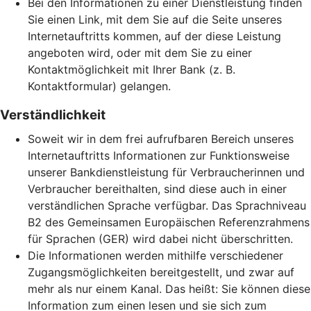
Bei den Informationen zu einer Dienstleistung finden
Sie einen Link, mit dem Sie auf die Seite unseres
Internetauftritts kommen, auf der diese Leistung
angeboten wird, oder mit dem Sie zu einer
Kontaktmöglichkeit mit Ihrer Bank (z. B.
Kontaktformular) gelangen.
Verständlichkeit
Soweit wir in dem frei aufrufbaren Bereich unseres
Internetauftritts Informationen zur Funktionsweise
unserer Bankdienstleistung für Verbraucherinnen und
Verbraucher bereithalten, sind diese auch in einer
verständlichen Sprache verfügbar. Das Sprachniveau
B2 des Gemeinsamen Europäischen Referenzrahmens
für Sprachen (GER) wird dabei nicht überschritten.
Die Informationen werden mithilfe verschiedener
Zugangsmöglichkeiten bereitgestellt, und zwar auf
mehr als nur einem Kanal. Das heißt: Sie können diese
Information zum einen lesen und sie sich zum