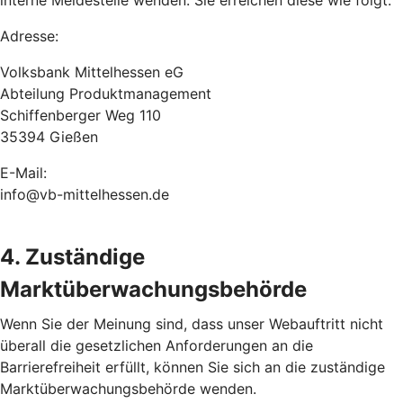
interne Meldestelle wenden. Sie erreichen diese wie folgt:
Adresse:
Volksbank Mittelhessen eG
Abteilung Produktmanagement
Schiffenberger Weg 110
35394 Gießen
E-Mail:
info@vb-mittelhessen.de
4. Zuständige
Marktüberwachungsbehörde
Wenn Sie der Meinung sind, dass unser Webauftritt nicht
überall die gesetzlichen Anforderungen an die
Barrierefreiheit erfüllt, können Sie sich an die zuständige
Marktüberwachungsbehörde wenden.