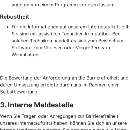
anderen von einem Programm vorlesen lassen.
Robustheit
Für die Informationen auf unserem Internetauftritt gilt:
Sie sind mit assistiven Techniken kompatibel. Bei
solchen Techniken handelt es sich zum Beispiel um
Software zum Vorlesen oder Vergrößern von
Webinhalten.
Die Bewertung der Anforderung an die Barrierefreiheit und
deren Umsetzung erfolgte durch uns im Rahmen einer
Selbstbewertung.
3. Interne Meldestelle
Wenn Sie Fragen oder Anregungen zur Barrierefreiheit
unseres Internetauftritts haben, können Sie sich an unsere