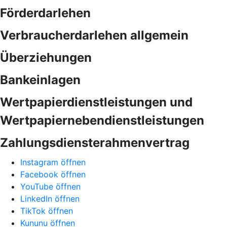
Förderdarlehen
Verbraucherdarlehen allgemein
Überziehungen
Bankeinlagen
Wertpapierdienstleistungen und
Wertpapiernebendienstleistungen
Zahlungsdiensterahmenvertrag
Instagram öffnen
Facebook öffnen
YouTube öffnen
LinkedIn öffnen
TikTok öffnen
Kununu öffnen