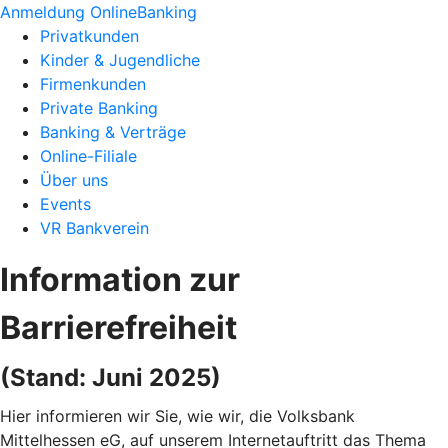
Anmeldung OnlineBanking
Privatkunden
Kinder & Jugendliche
Firmenkunden
Private Banking
Banking & Verträge
Online-Filiale
Über uns
Events
VR Bankverein
Information zur
Barrierefreiheit
(Stand: Juni 2025)
Hier informieren wir Sie, wie wir, die Volksbank
Mittelhessen eG, auf unserem Internetauftritt das Thema