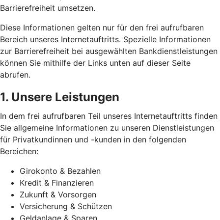
Barrierefreiheit umsetzen.
Diese Informationen gelten nur für den frei aufrufbaren
Bereich unseres Internetauftritts. Spezielle Informationen
zur Barrierefreiheit bei ausgewählten Bankdienstleistungen
können Sie mithilfe der Links unten auf dieser Seite
abrufen.
1. Unsere Leistungen
In dem frei aufrufbaren Teil unseres Internetauftritts finden
Sie allgemeine Informationen zu unseren Dienstleistungen
für Privatkundinnen und -kunden in den folgenden
Bereichen:
Girokonto & Bezahlen
Kredit & Finanzieren
Zukunft & Vorsorgen
Versicherung & Schützen
Geldanlage & Sparen