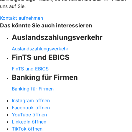
uns auf Sie.
Kontakt aufnehmen
Das könnte Sie auch interessieren
Auslandszahlungsverkehr
Auslandszahlungsverkehr
FinTS und EBICS
FinTS und EBICS
Banking für Firmen
Banking für Firmen
Instagram öffnen
Facebook öffnen
YouTube öffnen
LinkedIn öffnen
TikTok öffnen