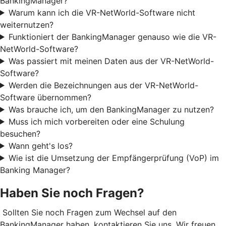
BankingManager?
Warum kann ich die VR-NetWorld-Software nicht
weiternutzen?
Funktioniert der BankingManager genauso wie die VR-
NetWorld-Software?
Was passiert mit meinen Daten aus der VR-NetWorld-
Software?
Werden die Bezeichnungen aus der VR-NetWorld-
Software übernommen?
Was brauche ich, um den BankingManager zu nutzen?
Muss ich mich vorbereiten oder eine Schulung
besuchen?
Wann geht's los?
Wie ist die Umsetzung der Empfängerprüfung (VoP) im
Banking Manager?
Haben Sie noch Fragen?
Sollten Sie noch Fragen zum Wechsel auf den
BankingManager haben, kontaktieren Sie uns. Wir freuen