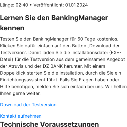
Länge: 02:40 • Veröffentlicht: 01.01.2024
Lernen Sie den BankingManager
kennen
Testen Sie den BankingManager für 60 Tage kostenlos.
Klicken Sie dafür einfach auf den Button „Download der
Testversion”. Damit laden Sie die Installationsdatei (EXE-
Datei) für die Testversion aus dem gemeinsamen Angebot
der Atruvia und der DZ BANK herunter. Mit einem
Doppelklick starten Sie die Installation, durch die Sie ein
Einrichtungsassistent führt. Falls Sie Fragen haben oder
Hilfe benötigen, melden Sie sich einfach bei uns. Wir helfen
Ihnen gerne weiter.
Download der Testversion
Kontakt aufnehmen
Technische Voraussetzungen