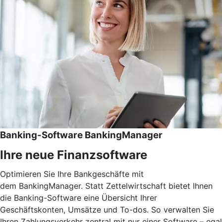
Banking-Software BankingManager
Ihre neue Finanzsoftware
Optimieren Sie Ihre Bankgeschäfte mit
dem BankingManager. Statt Zettelwirtschaft bietet Ihnen
die Banking-Software eine Übersicht Ihrer
Geschäftskonten, Umsätze und To-dos. So verwalten Sie
Ihren Zahlungsverkehr zentral mit nur einer Software – egal