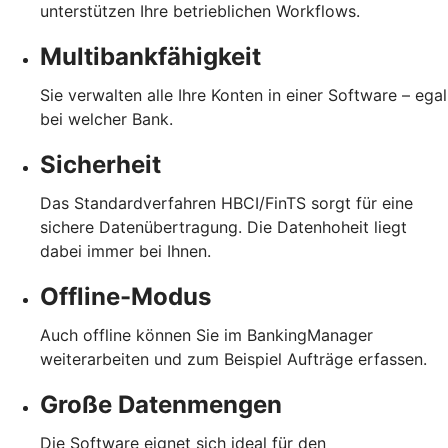
unterstützen Ihre betrieblichen Workflows.
Multibankfähigkeit
Sie verwalten alle Ihre Konten in einer Software – egal
bei welcher Bank.
Sicherheit
Das Standardverfahren HBCI/FinTS sorgt für eine
sichere Datenübertragung. Die Datenhoheit liegt
dabei immer bei Ihnen.
Offline-Modus
Auch offline können Sie im BankingManager
weiterarbeiten und zum Beispiel Aufträge erfassen.
Große Datenmengen
Die Software eignet sich ideal für den