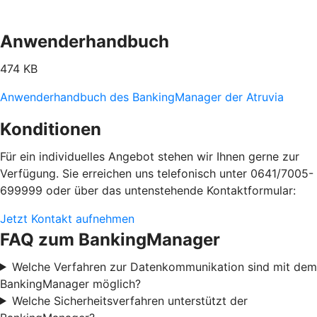
Anwenderhandbuch
474 KB
Anwenderhandbuch des BankingManager der Atruvia
Konditionen
Für ein individuelles Angebot stehen wir Ihnen gerne zur
Verfügung. Sie erreichen uns telefonisch unter 0641/7005-
699999 oder über das untenstehende Kontaktformular:
Jetzt Kontakt aufnehmen
FAQ zum BankingManager
Welche Verfahren zur Datenkommunikation sind mit dem
BankingManager möglich?
Welche Sicherheitsverfahren unterstützt der