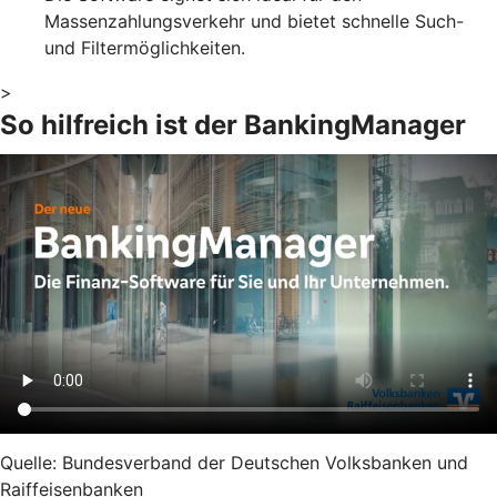
Massenzahlungsverkehr und bietet schnelle Such-
und Filtermöglichkeiten.
>
So hilfreich ist der BankingManager
Quelle: Bundesverband der Deutschen Volksbanken und
Raiffeisenbanken