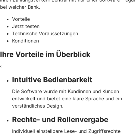
bei welcher Bank.
Vorteile
Jetzt testen
Technische Voraussetzungen
Konditionen
Ihre Vorteile im Überblick
‹
Intuitive Bedienbarkeit
Die Software wurde mit Kundinnen und Kunden
entwickelt und bietet eine klare Sprache und ein
verständliches Design.
Rechte- und Rollenvergabe
Individuell einstellbare Lese- und Zugriffsrechte