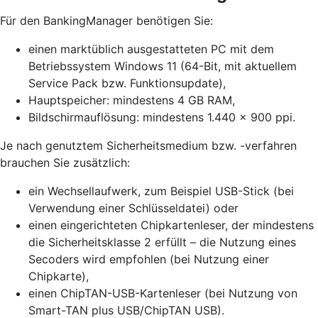
Für den BankingManager benötigen Sie:
einen marktüblich ausgestatteten PC mit dem
Betriebssystem Windows 11 (64-Bit, mit aktuellem
Service Pack bzw. Funktionsupdate),
Hauptspeicher: mindestens 4 GB RAM,
Bildschirmauflösung: mindestens 1.440 x 900 ppi.
Je nach genutztem Sicherheitsmedium bzw. -verfahren
brauchen Sie zusätzlich:
ein Wechsellaufwerk, zum Beispiel USB-Stick (bei
Verwendung einer Schlüsseldatei) oder
einen eingerichteten Chipkartenleser, der mindestens
die Sicherheitsklasse 2 erfüllt – die Nutzung eines
Secoders wird empfohlen (bei Nutzung einer
Chipkarte),
einen ChipTAN-USB-Kartenleser (bei Nutzung von
Smart-TAN plus USB/ChipTAN USB).