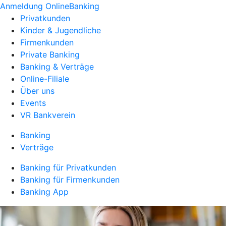
Anmeldung OnlineBanking
Privatkunden
Kinder & Jugendliche
Firmenkunden
Private Banking
Banking & Verträge
Online-Filiale
Über uns
Events
VR Bankverein
Banking
Verträge
Banking für Privatkunden
Banking für Firmenkunden
Banking App