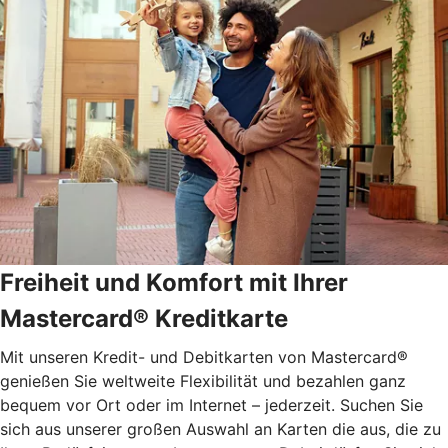
Freiheit und Komfort mit Ihrer
Mastercard® Kreditkarte
Mit unseren Kredit- und Debitkarten von Mastercard®
genießen Sie weltweite Flexibilität und bezahlen ganz
bequem vor Ort oder im Internet – jederzeit. Suchen Sie
sich aus unserer großen Auswahl an Karten die aus, die zu