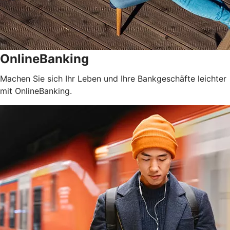
OnlineBanking
Machen Sie sich Ihr Leben und Ihre Bankgeschäfte leichter
mit OnlineBanking.