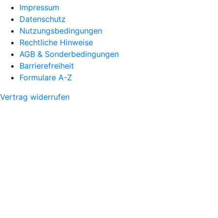
Impressum
Datenschutz
Nutzungsbedingungen
Rechtliche Hinweise
AGB & Sonderbedingungen
Barrierefreiheit
Formulare A-Z
Vertrag widerrufen