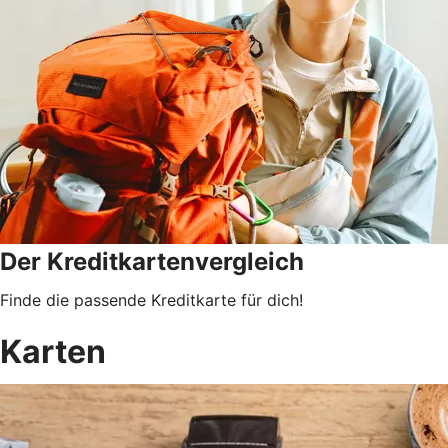
Der Kreditkartenvergleich
Finde die passende Kreditkarte für dich!
Karten