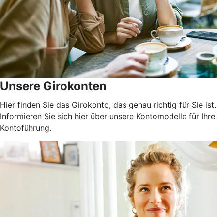
Unsere Girokonten
Hier finden Sie das Girokonto, das genau richtig für Sie ist.
Informieren Sie sich hier über unsere Kontomodelle für Ihre
Kontoführung.