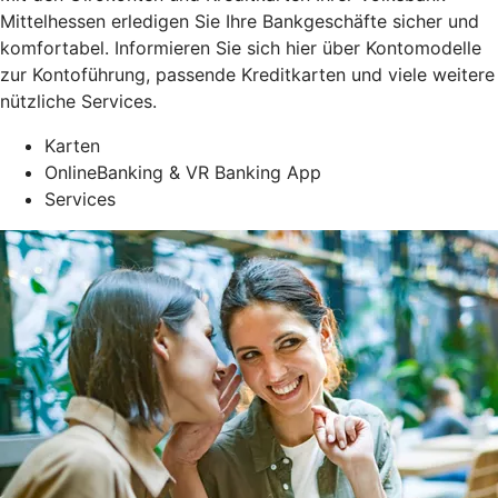
Mittelhessen erledigen Sie Ihre Bankgeschäfte sicher und
komfortabel. Informieren Sie sich hier über Kontomodelle
zur Kontoführung, passende Kreditkarten und viele weitere
nützliche Services.
Karten
OnlineBanking & VR Banking App
Services