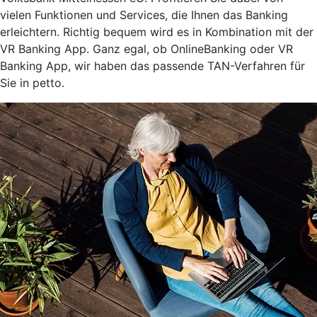
vielen Funktionen und Services, die Ihnen das Banking
erleichtern. Richtig bequem wird es in Kombination mit der
VR Banking App. Ganz egal, ob OnlineBanking oder VR
Banking App, wir haben das passende TAN-Verfahren für
Sie in petto.