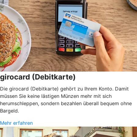
girocard (Debitkarte)
Die girocard (Debitkarte) gehört zu Ihrem Konto. Damit
müssen Sie keine lästigen Münzen mehr mit sich
herumschleppen, sondern bezahlen überall bequem ohne
Bargeld.
Mehr erfahren