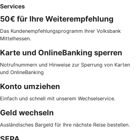
Services
50€ für Ihre Weiterempfehlung
Das Kundenempfehlungsprogramm Ihrer Volksbank
Mittelhessen.
Karte und OnlineBanking sperren
Notrufnummern und Hinweise zur Sperrung von Karten
und OnlineBanking
Konto umziehen
Einfach und schnell mit unserem Wechselservice.
Geld wechseln
Ausländisches Bargeld für Ihre nächste Reise bestellen.
SEPA