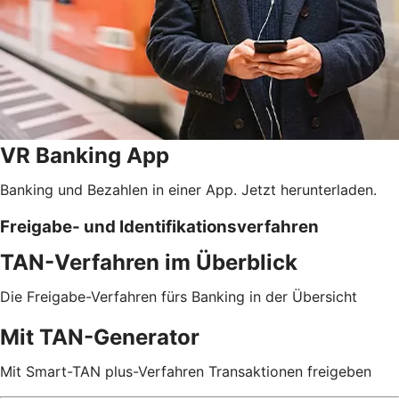
VR Banking App
Banking und Bezahlen in einer App. Jetzt herunterladen.
Freigabe- und Identifikationsverfahren
TAN-Verfahren im Überblick
Die Freigabe-Verfahren fürs Banking in der Übersicht
Mit TAN-Generator
Mit Smart-TAN plus-Verfahren Transaktionen freigeben