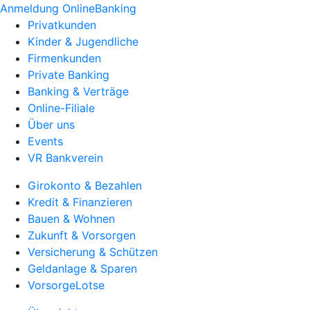
Anmeldung OnlineBanking
Privatkunden
Kinder & Jugendliche
Firmenkunden
Private Banking
Banking & Verträge
Online-Filiale
Über uns
Events
VR Bankverein
Girokonto & Bezahlen
Kredit & Finanzieren
Bauen & Wohnen
Zukunft & Vorsorgen
Versicherung & Schützen
Geldanlage & Sparen
VorsorgeLotse