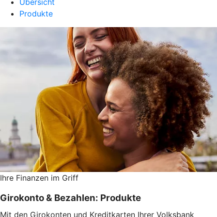
Übersicht
Produkte
Ihre Finanzen im Griff
Girokonto & Bezahlen: Produkte
Mit den Girokonten und Kreditkarten Ihrer Volksbank