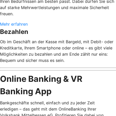
Ihren Bedürfnissen am besten passt. Dabei dürfen Sie sich
auf starke Mehrwertleistungen und maximale Sicherheit
freuen.
Mehr erfahren
Bezahlen
Ob im Geschäft an der Kasse mit Bargeld, mit Debit- oder
Kreditkarte, Ihrem Smartphone oder online – es gibt viele
Möglichkeiten zu bezahlen und am Ende zählt nur eins:
Bequem und sicher muss es sein.
Online Banking & VR
Banking App
Bankgeschäfte schnell, einfach und zu jeder Zeit
erledigen – das geht mit dem OnlineBanking Ihrer
Volksbank Mittelhessen eG. Profitieren Sie dabei von