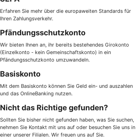
Erfahren Sie mehr über die europaweiten Standards für
Ihren Zahlungsverkehr.
Pfändungsschutzkonto
Wir bieten Ihnen an, ihr bereits bestehendes Girokonto
(Einzelkonto - kein Gemeinschaftskonto) in ein
Pfändungsschutzkonto umzuwandeln.
Basiskonto
Mit dem Basiskonto können Sie Geld ein- und auszahlen
und das OnlineBanking nutzen.
Nicht das Richtige gefunden?
Sollten Sie bisher nicht gefunden haben, was Sie suchen,
nehmen Sie Kontakt mit uns auf oder besuchen Sie uns in
einer unserer Filialen. Wir freuen uns auf Sie.