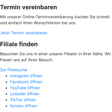
Termin vereinbaren
Mit unserer Online-Terminvereinbarung buchen Sie schnell
und einfach Ihren Wunschtermin bei uns.
Jetzt Termin vereinbaren
Filiale finden
Besuchen Sie uns in einer unserer Filialen in Ihrer Nähe. Wir
freuen uns auf Ihren Besuch.
Zur Filialsuche
Instagram öffnen
Facebook öffnen
YouTube öffnen
LinkedIn öffnen
TikTok öffnen
Kununu öffnen