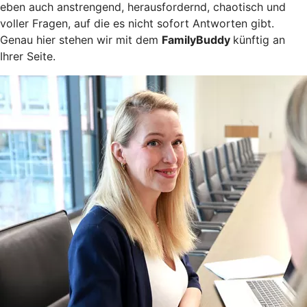
eben auch anstrengend, herausfordernd, chaotisch und
voller Fragen, auf die es nicht sofort Antworten gibt.
Genau hier stehen wir mit dem
FamilyBuddy
künftig an
Ihrer Seite.