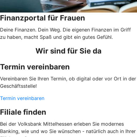
Finanzportal für Frauen
Deine Finanzen. Dein Weg. Die eigenen Finanzen im Griff
zu haben, macht Spaß und gibt ein gutes Gefühl.
Wir sind für Sie da
Termin vereinbaren
Vereinbaren Sie Ihren Termin, ob digital oder vor Ort in der
Geschäftsstelle!
Termin vereinbaren
Filiale finden
Bei der Volksbank Mittelhessen erleben Sie modernes
Banking, wie und wo Sie wünschen - natürlich auch in Ihrer