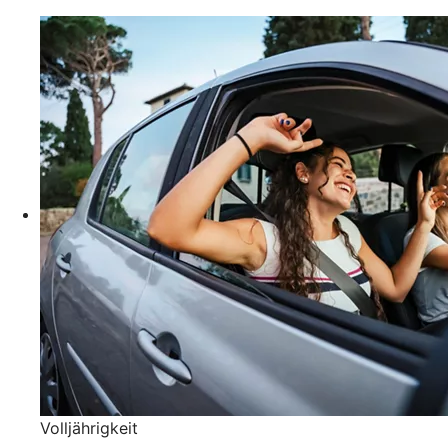
Volljährigkeit