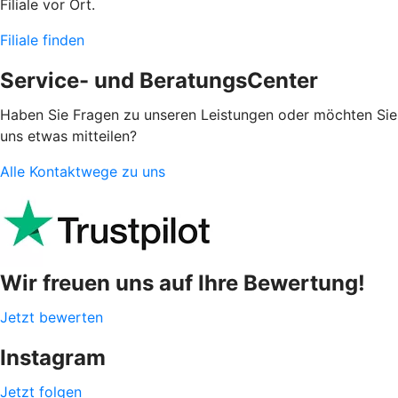
Filiale vor Ort.
Filiale finden
Service- und BeratungsCenter
Haben Sie Fragen zu unseren Leistungen oder möchten Sie
uns etwas mitteilen?
Alle Kontaktwege zu uns
Wir freuen uns auf Ihre Bewertung!
Jetzt bewerten
Instagram
Jetzt folgen