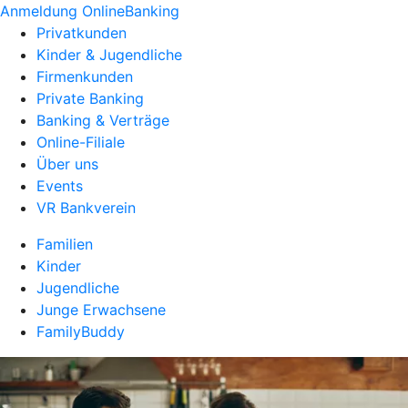
Anmeldung OnlineBanking
Privatkunden
Kinder & Jugendliche
Firmenkunden
Private Banking
Banking & Verträge
Online-Filiale
Über uns
Events
VR Bankverein
Familien
Kinder
Jugendliche
Junge Erwachsene
FamilyBuddy