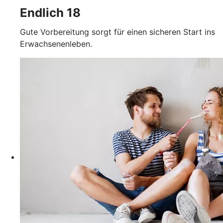
Endlich 18
Gute Vorbereitung sorgt für einen sicheren Start ins
Erwachsenenleben.