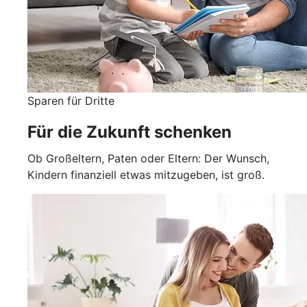
Sparen für Dritte
Für die Zukunft schenken
Ob Großeltern, Paten oder Eltern: Der Wunsch,
Kindern finanziell etwas mitzugeben, ist groß.