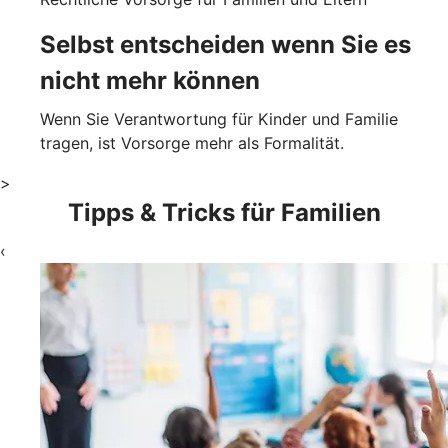
Selbst entscheiden wenn Sie es
nicht mehr können
Wenn Sie Verantwortung für Kinder und Familie
tragen, ist Vorsorge mehr als Formalität.
>
Tipps & Tricks für Familien
‹