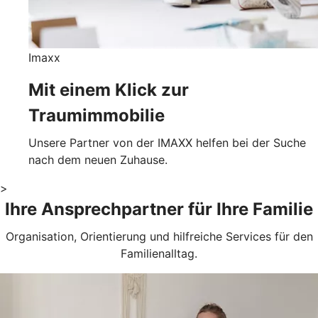
Imaxx
Mit einem Klick zur
Traumimmobilie
Unsere Partner von der IMAXX helfen bei der Suche
nach dem neuen Zuhause.
>
Ihre Ansprechpartner für Ihre Familie
Organisation, Orientierung und hilfreiche Services für den
Familienalltag.