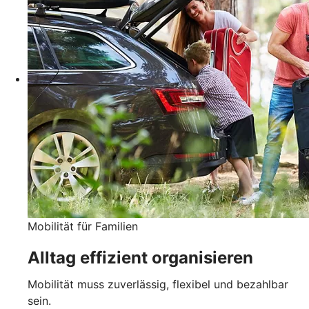
Mobilität für Familien
Alltag effizient organisieren
Mobilität muss zuverlässig, flexibel und bezahlbar
sein.