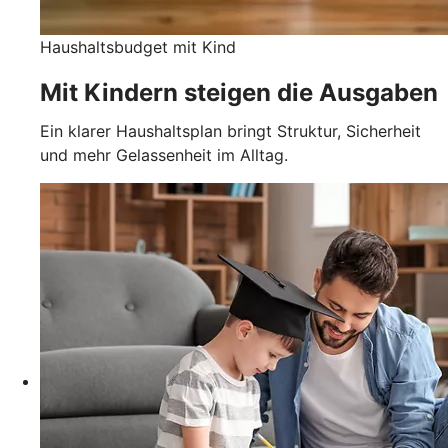
Haushaltsbudget mit Kind
Mit Kindern steigen die Ausgaben
Ein klarer Haushaltsplan bringt Struktur, Sicherheit
und mehr Gelassenheit im Alltag.