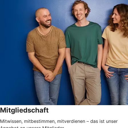
Mitgliedschaft
Mitwissen, mitbestimmen, mitverdienen – das ist unser
Angebot an unsere Mitglieder.