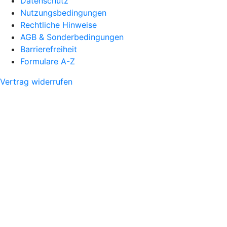
Datenschutz
Nutzungsbedingungen
Rechtliche Hinweise
AGB & Sonderbedingungen
Barrierefreiheit
Formulare A-Z
Vertrag widerrufen