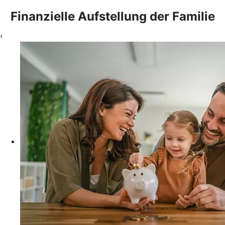
Finanzielle Aufstellung der Familie
‹