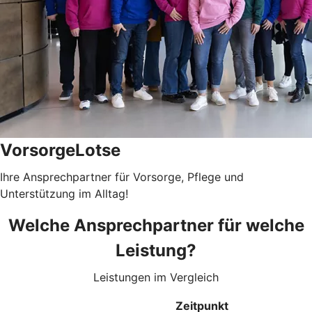
VorsorgeLotse
Ihre Ansprechpartner für Vorsorge, Pflege und
Unterstützung im Alltag!
Welche Ansprechpartner für welche
Leistung?
Leistungen im Vergleich
Zeitpunkt