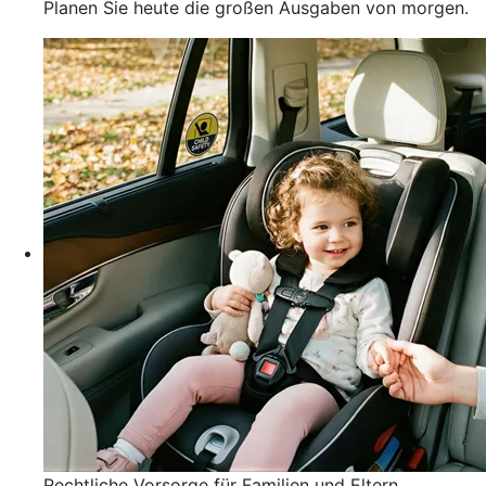
Planen Sie heute die großen Ausgaben von morgen.
Rechtliche Vorsorge für Familien und Eltern