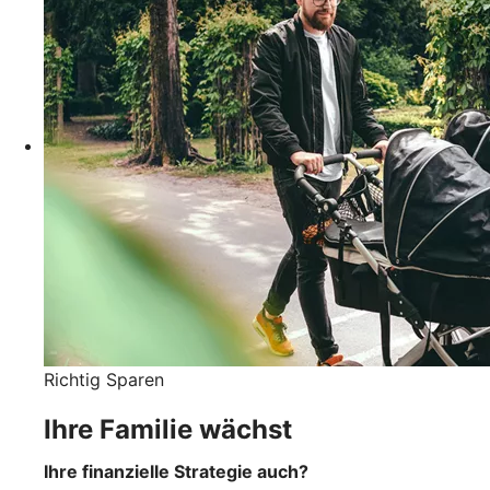
Richtig Sparen
Ihre Familie wächst
Ihre finanzielle Strategie auch?