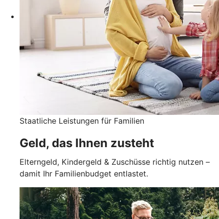
Staatliche Leistungen für Familien
Geld, das Ihnen zusteht
Elterngeld, Kindergeld & Zuschüsse richtig nutzen –
damit Ihr Familienbudget entlastet.