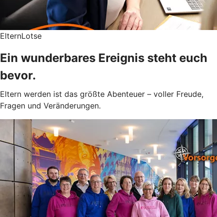
ElternLotse
Ein wunderbares Ereignis steht euch
bevor.
Eltern werden ist das größte Abenteuer – voller Freude,
Fragen und Veränderungen.