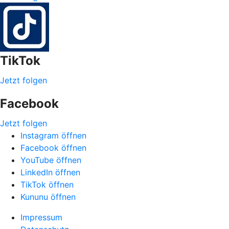
TikTok
Jetzt folgen
Facebook
Jetzt folgen
Instagram öffnen
Facebook öffnen
YouTube öffnen
LinkedIn öffnen
TikTok öffnen
Kununu öffnen
Impressum