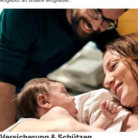
Versicherung & Schützen