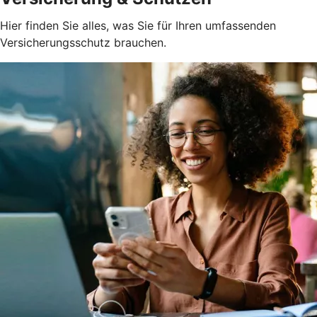
Hier finden Sie alles, was Sie für Ihren umfassenden
Versicherungsschutz brauchen.