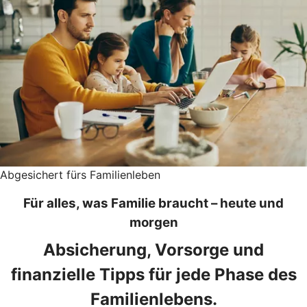
Abgesichert fürs Familienleben
Für alles, was Familie braucht – heute und
morgen
Absicherung, Vorsorge und
finanzielle Tipps für jede Phase des
Familienlebens.