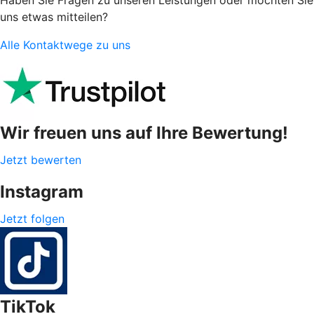
uns etwas mitteilen?
Alle Kontaktwege zu uns
Wir freuen uns auf Ihre Bewertung!
Jetzt bewerten
Instagram
Jetzt folgen
TikTok