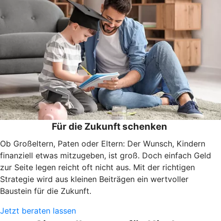
Für die Zukunft schenken
Ob Großeltern, Paten oder Eltern: Der Wunsch, Kindern
finanziell etwas mitzugeben, ist groß. Doch einfach Geld
zur Seite legen reicht oft nicht aus. Mit der richtigen
Strategie wird aus kleinen Beiträgen ein wertvoller
Baustein für die Zukunft.
Jetzt beraten lassen