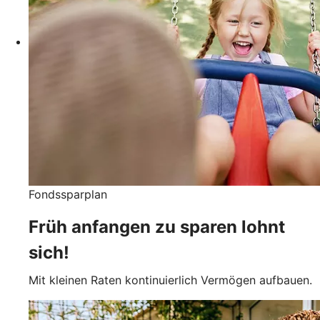
Fondssparplan
Früh anfangen zu sparen lohnt
sich!
Mit kleinen Raten kontinuierlich Vermögen aufbauen.