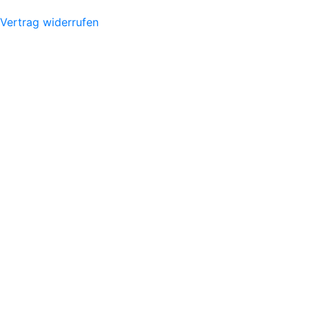
Vertrag widerrufen