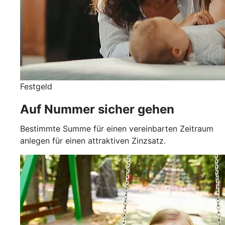
Festgeld
Auf Nummer sicher gehen
Bestimmte Summe für einen vereinbarten Zeitraum
anlegen für einen attraktiven Zinzsatz.