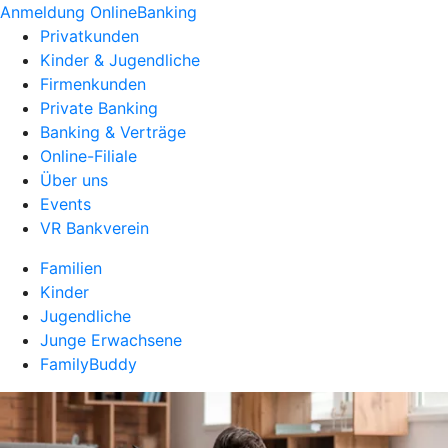
Anmeldung OnlineBanking
Privatkunden
Kinder & Jugendliche
Firmenkunden
Private Banking
Banking & Verträge
Online-Filiale
Über uns
Events
VR Bankverein
Familien
Kinder
Jugendliche
Junge Erwachsene
FamilyBuddy