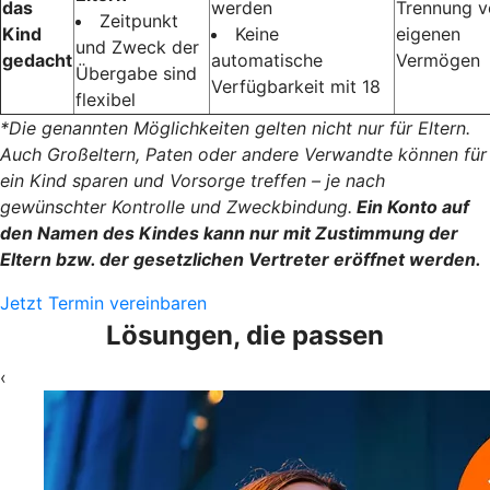
das
werden
Trennung 
Zeitpunkt
Kind
Keine
eigenen
und Zweck der
gedacht
automatische
Vermögen
Übergabe sind
Verfügbarkeit mit 18
flexibel
*Die genannten Möglichkeiten gelten nicht nur für Eltern.
Auch Großeltern, Paten oder andere Verwandte können für
ein Kind sparen und Vorsorge treffen – je nach
gewünschter Kontrolle und Zweckbindung.
Ein Konto auf
den Namen des Kindes kann nur mit Zustimmung der
Eltern bzw. der gesetzlichen Vertreter eröffnet werden.
Jetzt Termin vereinbaren
Lösungen, die passen
‹