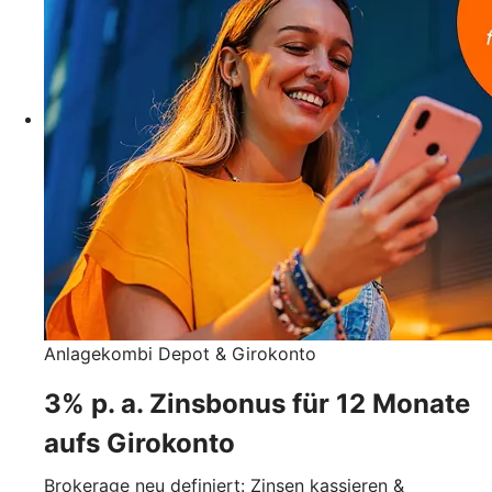
Anlagekombi Depot & Girokonto
3% p. a. Zinsbonus für 12 Monate
aufs Girokonto
Brokerage neu definiert: Zinsen kassieren &