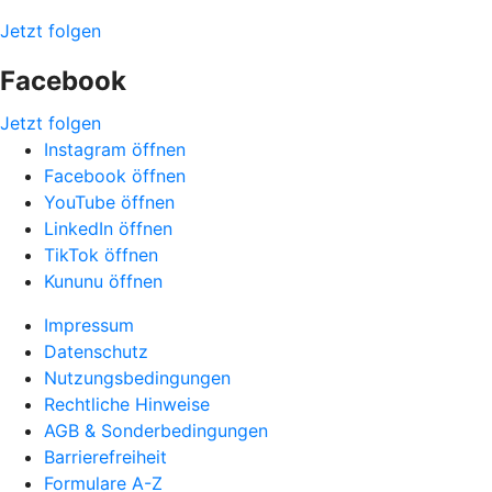
Jetzt folgen
Facebook
Jetzt folgen
Instagram öffnen
Facebook öffnen
YouTube öffnen
LinkedIn öffnen
TikTok öffnen
Kununu öffnen
Impressum
Datenschutz
Nutzungsbedingungen
Rechtliche Hinweise
AGB & Sonderbedingungen
Barrierefreiheit
Formulare A-Z