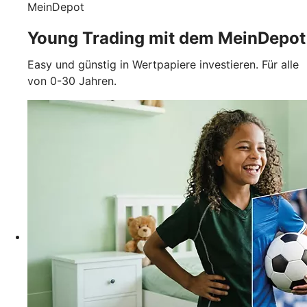
MeinDepot
Young Trading mit dem MeinDepot
Easy und günstig in Wertpapiere investieren. Für alle
von 0-30 Jahren.