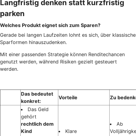
Langfristig denken statt kurzfristig
parken
Welches Produkt eignet sich zum Sparen?
Gerade bei langen Laufzeiten lohnt es sich, über klassische
Sparformen hinauszudenken.
Mit einer passenden Strategie können Renditechancen
genutzt werden, während Risiken gezielt gesteuert
werden.
Das bedeutet
Vorteile
Zu bedenk
konkret:
Das Geld
gehört
rechtlich dem
Ab
Kind
Klare
Volljährigke