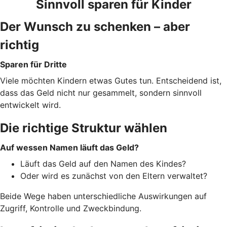
Sinnvoll sparen für Kinder
Der Wunsch zu schenken – aber
richtig
Sparen für Dritte
Viele möchten Kindern etwas Gutes tun. Entscheidend ist,
dass das Geld nicht nur gesammelt, sondern sinnvoll
entwickelt wird.
Die richtige Struktur wählen
Auf wessen Namen läuft das Geld?
Läuft das Geld auf den Namen des Kindes?
Oder wird es zunächst von den Eltern verwaltet?
Beide Wege haben unterschiedliche Auswirkungen auf
Zugriff, Kontrolle und Zweckbindung.