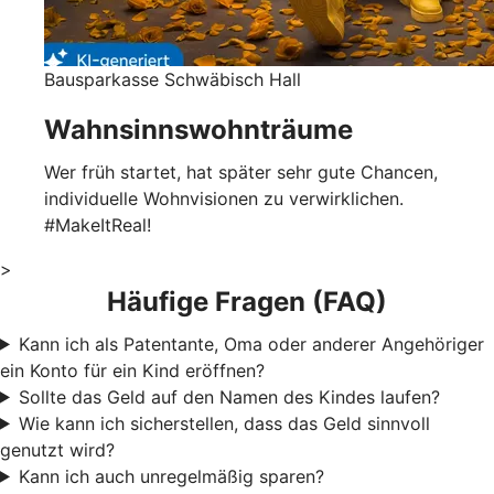
Bausparkasse Schwäbisch Hall
Wahnsinnswohnträume
Wer früh startet, hat später sehr gute Chancen,
individuelle Wohnvisionen zu verwirklichen.
#MakeItReal!
>
Häufige Fragen (FAQ)
Kann ich als Patentante, Oma oder anderer Angehöriger
ein Konto für ein Kind eröffnen?
Sollte das Geld auf den Namen des Kindes laufen?
Wie kann ich sicherstellen, dass das Geld sinnvoll
genutzt wird?
Kann ich auch unregelmäßig sparen?