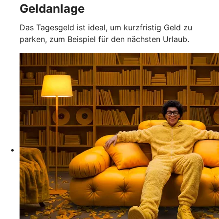
Geldanlage
Das Tagesgeld ist ideal, um kurzfristig Geld zu
parken, zum Beispiel für den nächsten Urlaub.