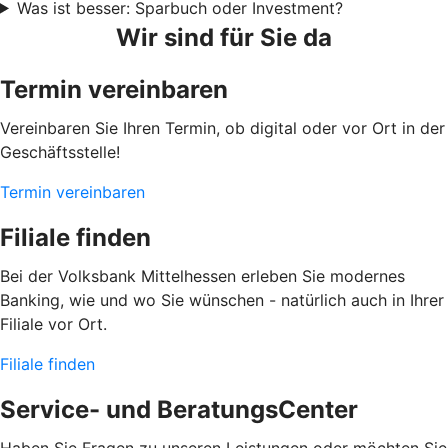
Was ist besser: Sparbuch oder Investment?
Wir sind für Sie da
Termin vereinbaren
Vereinbaren Sie Ihren Termin, ob digital oder vor Ort in der
Geschäftsstelle!
Termin vereinbaren
Filiale finden
Bei der Volksbank Mittelhessen erleben Sie modernes
Banking, wie und wo Sie wünschen - natürlich auch in Ihrer
Filiale vor Ort.
Filiale finden
Service- und BeratungsCenter
Haben Sie Fragen zu unseren Leistungen oder möchten Sie