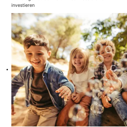
investieren