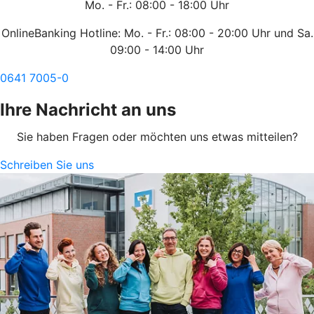
Mo. - Fr.: 08:00 - 18:00 Uhr
OnlineBanking Hotline: Mo. - Fr.: 08:00 - 20:00 Uhr und Sa.
09:00 - 14:00 Uhr
0641 7005-0
Ihre Nachricht an uns
Sie haben Fragen oder möchten uns etwas mitteilen?
Schreiben Sie uns