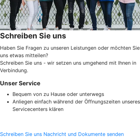
Schreiben Sie uns
Haben Sie Fragen zu unseren Leistungen oder möchten Sie
uns etwas mitteilen?
Schreiben Sie uns - wir setzen uns umgehend mit Ihnen in
Verbindung.
Unser Service
Bequem von zu Hause oder unterwegs
Anliegen einfach während der Öffnungszeiten unseres
Servicecenters klären
Schreiben Sie uns
Nachricht und Dokumente senden