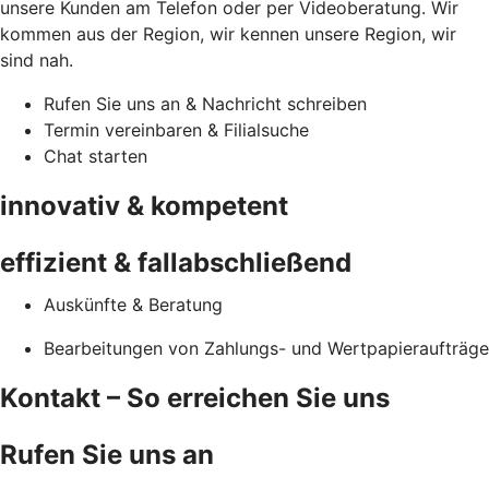
unsere Kunden am Telefon oder per Videoberatung. Wir
kommen aus der Region, wir kennen unsere Region, wir
sind nah.
Rufen Sie uns an & Nachricht schreiben
Termin vereinbaren & Filialsuche
Chat starten
innovativ & kompetent
effizient & fallabschließend
Auskünfte & Beratung
Bearbeitungen von Zahlungs- und Wertpapieraufträge
Kontakt – So erreichen Sie uns
Rufen Sie uns an