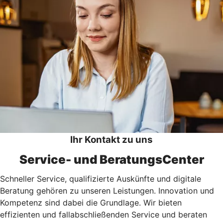
Ihr Kontakt zu uns
Service- und BeratungsCenter
Schneller Service, qualifizierte Auskünfte und digitale
Beratung gehören zu unseren Leistungen. Innovation und
Kompetenz sind dabei die Grundlage. Wir bieten
effizienten und fallabschließenden Service und beraten