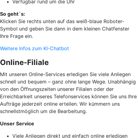
Verfügbar rund um die Uhr
So geht`s:
Klicken Sie rechts unten auf das weiß-blaue Roboter-
Symbol und geben Sie dann in dem kleinen Chatfenster
Ihre Frage ein.
Weitere Infos zum KI-Chatbot
Online-Filiale
Mit unseren Online-Services erledigen Sie viele Anliegen
schnell und bequem – ganz ohne lange Wege. Unabhängig
von den Öffnungszeiten unserer Filialen oder der
Erreichbarkeit unseres Telefonservices können Sie uns Ihre
Aufträge jederzeit online erteilen. Wir kümmern uns
schnellstmöglich um die Bearbeitung.
Unser Service
Viele Anliegen direkt und einfach online erledigen