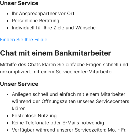
Unser Service
Ihr Ansprechpartner vor Ort
Persönliche Beratung
Individuell für Ihre Ziele und Wünsche
Finden Sie Ihre Filiale
Chat mit einem Bankmitarbeiter
Mithilfe des Chats klären Sie einfache Fragen schnell und
unkompliziert mit einem Servicecenter-Mitarbeiter.
Unser Service
Anliegen schnell und einfach mit einem Mitarbeiter
während der Öffnungszeiten unseres Servicecenters
klären
Kostenlose Nutzung
Keine Telefonate oder E-Mails notwendig
Verfügbar während unserer Servicezeiten: Mo. - Fr.: