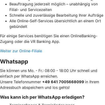
Beauftragung jederzeit möglich – unabhängig von
Filial- und Servicezeiten
Schnelle und zuverlässige Bearbeitung Ihrer Aufträge
Alle Online-Self-Services übersichtlich an einem Ort
gebündelt
Für einige Services benötigen Sie einen OnlineBanking-
Zugang oder die VR Banking App.
Weiter zur Online-Filiale
Whatsapp
Sie können uns Mo. - Fr.: 08:00 - 18:00 Uhr schnell und
einfach per WhatsApp erreichen.
Unsere Telefonnummer
+49 641 7005668099
in Ihrem
Adressbuch abspeichern und los gehts!
Was kann ich per WhatsApp erledigen?