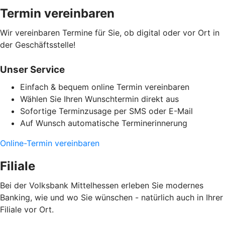
Termin vereinbaren
Wir vereinbaren Termine für Sie, ob digital oder vor Ort in
der Geschäftsstelle!
Unser Service
Einfach & bequem online Termin vereinbaren
Wählen Sie Ihren Wunschtermin direkt aus
Sofortige Terminzusage per SMS oder E-Mail
Auf Wunsch automatische Terminerinnerung
Online-Termin vereinbaren
Filiale
Bei der Volksbank Mittelhessen erleben Sie modernes
Banking, wie und wo Sie wünschen - natürlich auch in Ihrer
Filiale vor Ort.