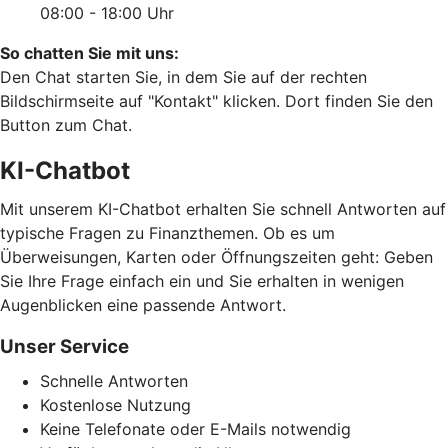
08:00 - 18:00 Uhr
So chatten Sie mit uns:
Den Chat starten Sie, in dem Sie auf der rechten
Bildschirmseite auf "Kontakt" klicken. Dort finden Sie den
Button zum Chat.
KI-Chatbot
Mit unserem KI-Chatbot erhalten Sie schnell Antworten auf
typische Fragen zu Finanzthemen. Ob es um
Überweisungen, Karten oder Öffnungszeiten geht: Geben
Sie Ihre Frage einfach ein und Sie erhalten in wenigen
Augenblicken eine passende Antwort.
Unser Service
Schnelle Antworten
Kostenlose Nutzung
Keine Telefonate oder E-Mails notwendig