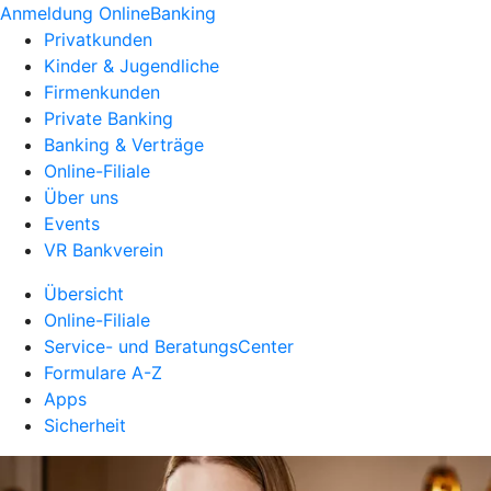
Anmeldung OnlineBanking
Privatkunden
Kinder & Jugendliche
Firmenkunden
Private Banking
Banking & Verträge
Online-Filiale
Über uns
Events
VR Bankverein
Übersicht
Online-Filiale
Service- und BeratungsCenter
Formulare A-Z
Apps
Sicherheit