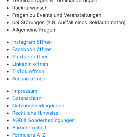
Terminanfragen & Terminänderungen
Rückrufwunsch
Fragen zu Events und Veranstaltungen
bei Störungen (z.B. Ausfall eines Geldautomaten)
Allgemeine Fragen
Instagram öffnen
Facebook öffnen
YouTube öffnen
LinkedIn öffnen
TikTok öffnen
Kununu öffnen
Impressum
Datenschutz
Nutzungsbedingungen
Rechtliche Hinweise
AGB & Sonderbedingungen
Barrierefreiheit
Formulare A-Z