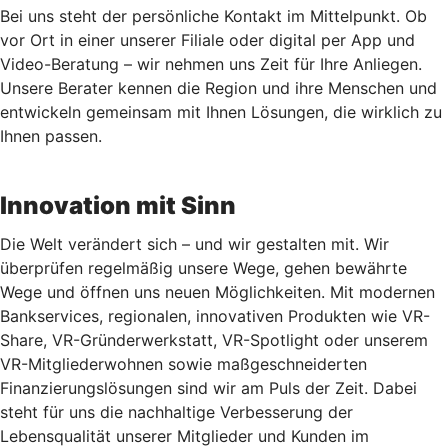
Bei uns steht der persönliche Kontakt im Mittelpunkt. Ob
vor Ort in einer unserer Filiale oder digital per App und
Video-Beratung – wir nehmen uns Zeit für Ihre Anliegen.
Unsere Berater kennen die Region und ihre Menschen und
entwickeln gemeinsam mit Ihnen Lösungen, die wirklich zu
Ihnen passen.
Innovation mit Sinn
Die Welt verändert sich – und wir gestalten mit. Wir
überprüfen regelmäßig unsere Wege, gehen bewährte
Wege und öffnen uns neuen Möglichkeiten. Mit modernen
Bankservices, regionalen, innovativen Produkten wie VR-
Share, VR-Gründerwerkstatt, VR-Spotlight oder unserem
VR-Mitgliederwohnen sowie maßgeschneiderten
Finanzierungslösungen sind wir am Puls der Zeit. Dabei
steht für uns die nachhaltige Verbesserung der
Lebensqualität unserer Mitglieder und Kunden im