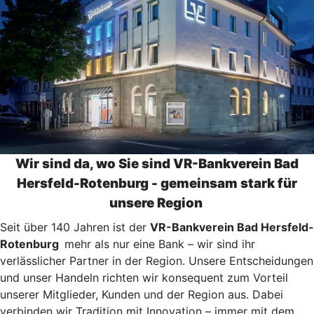
Wir sind da, wo Sie sind VR-Bankverein Bad
Hersfeld-Rotenburg - gemeinsam stark für
unsere Region
Seit über 140 Jahren ist der
VR-Bankverein Bad Hersfeld-
Rotenburg
mehr als nur eine Bank – wir sind ihr
verlässlicher Partner in der Region. Unsere Entscheidungen
und unser Handeln richten wir konsequent zum Vorteil
unserer Mitglieder, Kunden und der Region aus. Dabei
verbinden wir Tradition mit Innovation – immer mit dem