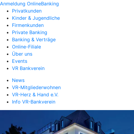
Anmeldung OnlineBanking
Privatkunden
Kinder & Jugendliche
Firmenkunden
Private Banking
Banking & Verträge
Online-Filiale
Über uns
Events
VR Bankverein
News
VR-Mitgliederwohnen
VR-Herz & Hand e.V.
Info VR-Bankverein