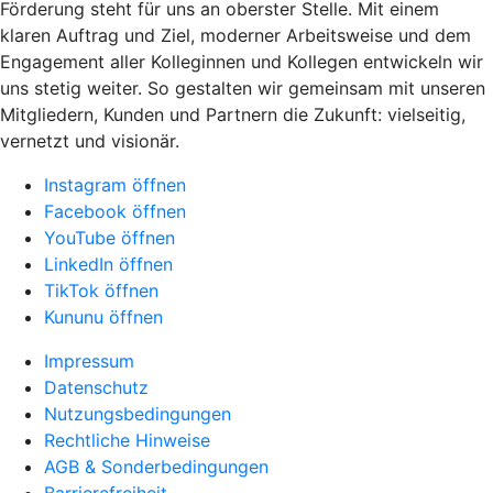
Förderung steht für uns an oberster Stelle. Mit einem
klaren Auftrag und Ziel, moderner Arbeitsweise und dem
Engagement aller Kolleginnen und Kollegen entwickeln wir
uns stetig weiter. So gestalten wir gemeinsam mit unseren
Mitgliedern, Kunden und Partnern die Zukunft: vielseitig,
vernetzt und visionär.
Instagram öffnen
Facebook öffnen
YouTube öffnen
LinkedIn öffnen
TikTok öffnen
Kununu öffnen
Impressum
Datenschutz
Nutzungsbedingungen
Rechtliche Hinweise
AGB & Sonderbedingungen
Barrierefreiheit