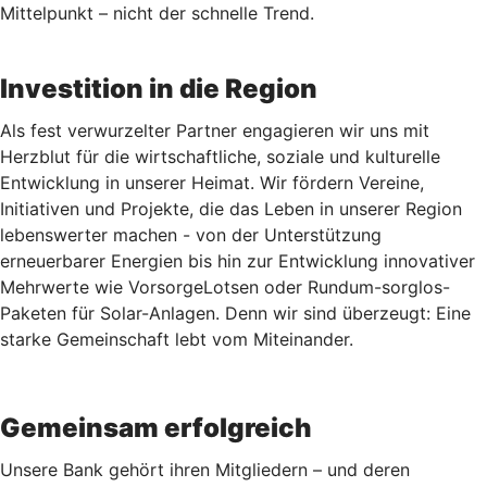
Mittelpunkt – nicht der schnelle Trend.
Investition in die Region
Als fest verwurzelter Partner engagieren wir uns mit
Herzblut für die wirtschaftliche, soziale und kulturelle
Entwicklung in unserer Heimat. Wir fördern Vereine,
Initiativen und Projekte, die das Leben in unserer Region
lebenswerter machen - von der Unterstützung
erneuerbarer Energien bis hin zur Entwicklung innovativer
Mehrwerte wie VorsorgeLotsen oder Rundum-sorglos-
Paketen für Solar-Anlagen. Denn wir sind überzeugt: Eine
starke Gemeinschaft lebt vom Miteinander.
Gemeinsam erfolgreich
Unsere Bank gehört ihren Mitgliedern – und deren