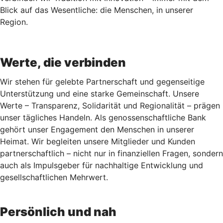
Blick auf das Wesentliche: die Menschen, in unserer
Region.
Werte, die verbinden
Wir stehen für gelebte Partnerschaft und gegenseitige
Unterstützung und eine starke Gemeinschaft. Unsere
Werte – Transparenz, Solidarität und Regionalität – prägen
unser tägliches Handeln. Als genossenschaftliche Bank
gehört unser Engagement den Menschen in unserer
Heimat. Wir begleiten unsere Mitglieder und Kunden
partnerschaftlich – nicht nur in finanziellen Fragen, sondern
auch als Impulsgeber für nachhaltige Entwicklung und
gesellschaftlichen Mehrwert.
Persönlich und nah