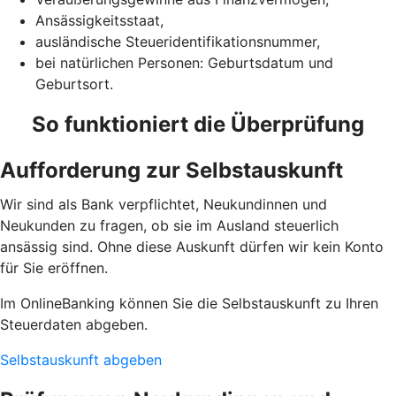
Ansässigkeitsstaat,
ausländische Steueridentifikationsnummer,
bei natürlichen Personen: Geburtsdatum und
Geburtsort.
So funktioniert die Überprüfung
Aufforderung zur Selbstauskunft
Wir sind als Bank verpflichtet, Neukundinnen und
Neukunden zu fragen, ob sie im Ausland steuerlich
ansässig sind. Ohne diese Auskunft dürfen wir kein Konto
für Sie eröffnen.
Im OnlineBanking können Sie die Selbstauskunft zu Ihren
Steuerdaten abgeben.
Selbstauskunft abgeben