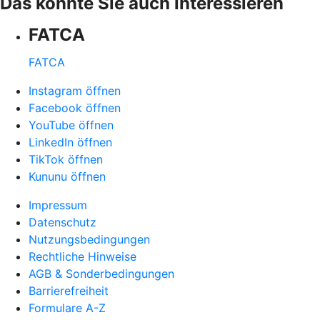
Das könnte Sie auch interessieren
FATCA
FATCA
Instagram öffnen
Facebook öffnen
YouTube öffnen
LinkedIn öffnen
TikTok öffnen
Kununu öffnen
Impressum
Datenschutz
Nutzungsbedingungen
Rechtliche Hinweise
AGB & Sonderbedingungen
Barrierefreiheit
Formulare A-Z