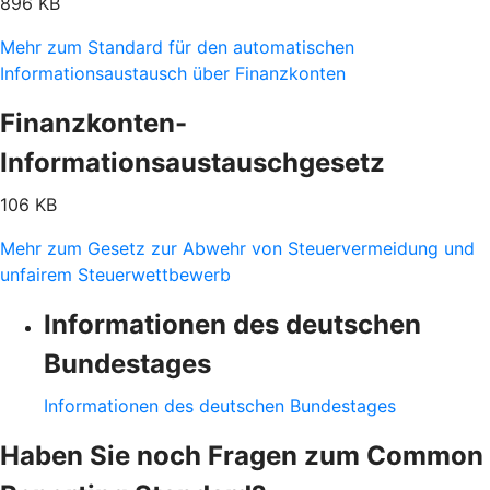
896 KB
Mehr zum Standard für den automatischen
Informationsaustausch über Finanzkonten
Finanzkonten-
Informationsaustauschgesetz
106 KB
Mehr zum Gesetz zur Abwehr von Steuervermeidung und
unfairem Steuerwettbewerb
Informationen des deutschen
Bundestages
Informationen des deutschen Bundestages
Haben Sie noch Fragen zum Common