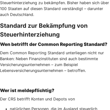
Steuerhinterziehung zu bekämpfen. Bisher haben sich über
100 Staaten auf diesen Standard verständigt – darunter
auch Deutschland.
Standard zur Bekämpfung von
Steuerhinterziehung
Wen betrifft der Common Reporting Standard?
Dem Common Reporting Standard unterliegen nicht nur
Banken: Neben Finanzinstituten sind auch bestimmte
Versicherungsunternehmen – zum Beispiel
Lebensversicherungs­unternehmen – betroffen.
Wer ist meldepflichtig?
Der CRS betrifft Konten und Depots von
natürlichen Personen, die im Ausland steuerlich