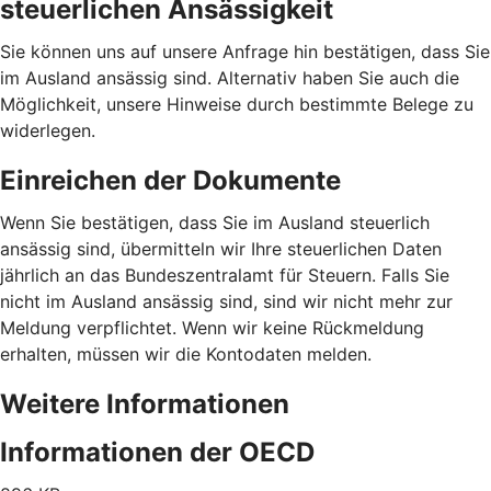
steuerlichen Ansässigkeit
Sie können uns auf unsere Anfrage hin bestätigen, dass Sie
im Ausland ansässig sind. Alternativ haben Sie auch die
Möglichkeit, unsere Hinweise durch bestimmte Belege zu
widerlegen.
Einreichen der Dokumente
Wenn Sie bestätigen, dass Sie im Ausland steuerlich
ansässig sind, übermitteln wir Ihre steuerlichen Daten
jährlich an das Bundeszentralamt für Steuern. Falls Sie
nicht im Ausland ansässig sind, sind wir nicht mehr zur
Meldung verpflichtet. Wenn wir keine Rückmeldung
erhalten, müssen wir die Kontodaten melden.
Weitere Informationen
Informationen der OECD