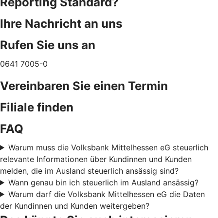
Reporting Standard?
Ihre Nachricht an uns
Rufen Sie uns an
0641 7005-0
Vereinbaren Sie einen Termin
Filiale finden
FAQ
Warum muss die Volksbank Mittelhessen eG steuerlich
relevante Informationen über Kundinnen und Kunden
melden, die im Ausland steuerlich ansässig sind?
Wann genau bin ich steuerlich im Ausland ansässig?
Warum darf die Volksbank Mittelhessen eG die Daten
der Kundinnen und Kunden weitergeben?