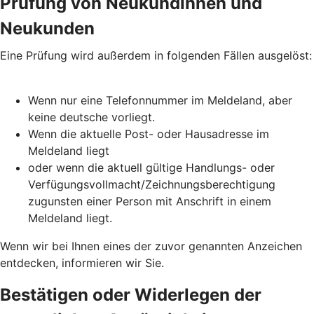
Prüfung von Neukundinnen und
Neukunden
Eine Prüfung wird außerdem in folgenden Fällen ausgelöst:
Wenn nur eine Telefonnummer im Meldeland, aber
keine deutsche vorliegt.
Wenn die aktuelle Post- oder Hausadresse im
Meldeland liegt
oder wenn die aktuell gültige Handlungs- oder
Verfügungsvollmacht/Zeichnungsberechtigung
zugunsten einer Person mit Anschrift in einem
Meldeland liegt.
Wenn wir bei Ihnen eines der zuvor genannten Anzeichen
entdecken, informieren wir Sie.
Bestätigen oder Widerlegen der