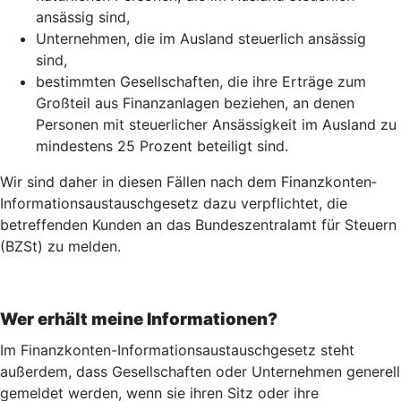
ansässig sind,
Unternehmen, die im Ausland steuerlich ansässig
sind,
bestimmten Gesellschaften, die ihre Erträge zum
Großteil aus Finanzanlagen beziehen, an denen
Personen mit steuerlicher Ansässigkeit im Ausland zu
mindestens 25 Prozent beteiligt sind.
Wir sind daher in diesen Fällen nach dem Finanz­konten­
Informations­austausch­gesetz dazu verpflichtet, die
betreffenden Kunden an das Bundeszentralamt für Steuern
(BZSt) zu melden.
Wer erhält meine Informationen?
Im Finanzkonten-Informationsaustauschgesetz steht
außerdem, dass Gesellschaften oder Unternehmen generell
gemeldet werden, wenn sie ihren Sitz oder ihre