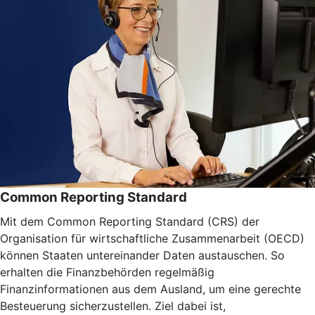
Common Reporting Standard
Mit dem Common Reporting Standard (CRS) der
Organisation für wirtschaftliche Zusammenarbeit (OECD)
können Staaten untereinander Daten austauschen. So
erhalten die Finanzbehörden regelmäßig
Finanzinformationen aus dem Ausland, um eine gerechte
Besteuerung sicherzustellen. Ziel dabei ist,