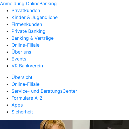
Anmeldung OnlineBanking
Privatkunden
Kinder & Jugendliche
Firmenkunden
Private Banking
Banking & Verträge
Online-Filiale
Über uns
Events
VR Bankverein
Übersicht
Online-Filiale
Service- und BeratungsCenter
Formulare A-Z
Apps
Sicherheit