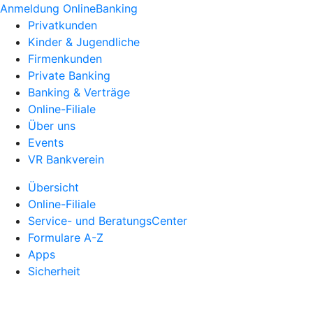
Anmeldung OnlineBanking
Privatkunden
Kinder & Jugendliche
Firmenkunden
Private Banking
Banking & Verträge
Online-Filiale
Über uns
Events
VR Bankverein
Übersicht
Online-Filiale
Service- und BeratungsCenter
Formulare A-Z
Apps
Sicherheit