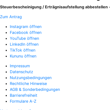
Steuerbescheinigung / Erträgnisaufstellung abbestellen 
Zum Antrag
Instagram öffnen
Facebook öffnen
YouTube öffnen
LinkedIn öffnen
TikTok öffnen
Kununu öffnen
Impressum
Datenschutz
Nutzungsbedingungen
Rechtliche Hinweise
AGB & Sonderbedingungen
Barrierefreiheit
Formulare A-Z