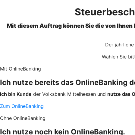
Steuerbesche
Mit diesem Auftrag können Sie die von Ihnen
Der jährlich
Wählen Sie bit
Mit OnlineBanking
Ich nutze bereits das OnlineBanking 
Ich bin Kunde
der Volksbank Mittelhessen und
nutze das O
Zum OnlineBanking
Ohne OnlineBanking
Ich nutze noch kein OnlineBanking.