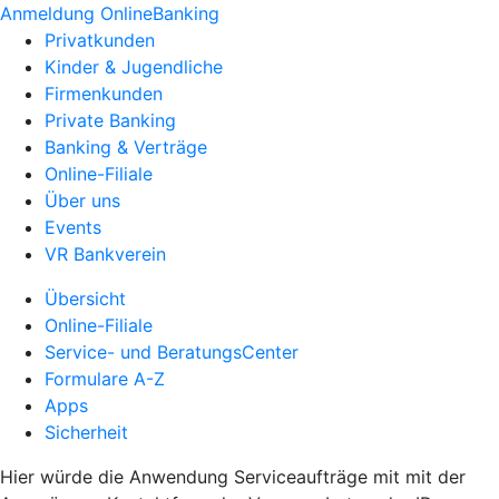
Anmeldung OnlineBanking
Privatkunden
Kinder & Jugendliche
Firmenkunden
Private Banking
Banking & Verträge
Online-Filiale
Über uns
Events
VR Bankverein
Übersicht
Online-Filiale
Service- und BeratungsCenter
Formulare A-Z
Apps
Sicherheit
Hier würde die Anwendung Serviceaufträge mit mit der