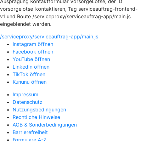
Ausprägung Kontaktformular VorsorgeLotse, der ID
vorsorgelotse_kontaktieren, Tag serviceauftrag-frontend-
v1 und Route /serviceproxy/serviceauftrag-app/main.js
eingeblendet werden.
/serviceproxy/serviceauftrag-app/main.js
Instagram öffnen
Facebook öffnen
YouTube öffnen
LinkedIn öffnen
TikTok öffnen
Kununu öffnen
Impressum
Datenschutz
Nutzungsbedingungen
Rechtliche Hinweise
AGB & Sonderbedingungen
Barrierefreiheit
Formulare A-Z