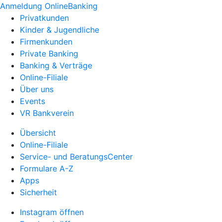
Anmeldung OnlineBanking
Privatkunden
Kinder & Jugendliche
Firmenkunden
Private Banking
Banking & Verträge
Online-Filiale
Über uns
Events
VR Bankverein
Übersicht
Online-Filiale
Service- und BeratungsCenter
Formulare A-Z
Apps
Sicherheit
Instagram öffnen