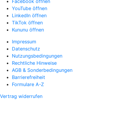
Facebook öffnen
YouTube öffnen
LinkedIn öffnen
TikTok öffnen
Kununu öffnen
Impressum
Datenschutz
Nutzungsbedingungen
Rechtliche Hinweise
AGB & Sonderbedingungen
Barrierefreiheit
Formulare A-Z
Vertrag widerrufen