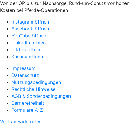
Von der OP bis zur Nachsorge: Rund-um-Schutz vor hohen
Kosten bei Pferde-Operationen
Instagram öffnen
Facebook öffnen
YouTube öffnen
LinkedIn öffnen
TikTok öffnen
Kununu öffnen
Impressum
Datenschutz
Nutzungsbedingungen
Rechtliche Hinweise
AGB & Sonderbedingungen
Barrierefreiheit
Formulare A-Z
Vertrag widerrufen