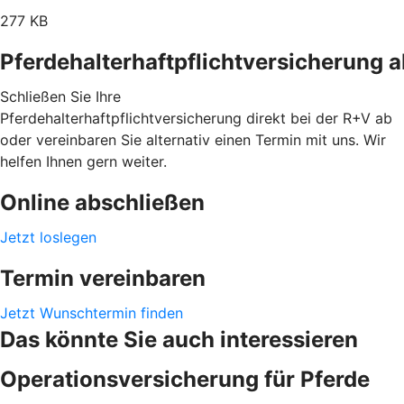
277 KB
Pferdehalterhaftpflichtversicherung 
Schließen Sie Ihre
Pferdehalterhaftpflichtversicherung direkt bei der R+V ab
oder vereinbaren Sie alternativ einen Termin mit uns. Wir
helfen Ihnen gern weiter.
Online abschließen
Jetzt loslegen
Termin vereinbaren
Jetzt Wunschtermin finden
Das könnte Sie auch interessieren
Operationsversicherung für Pferde