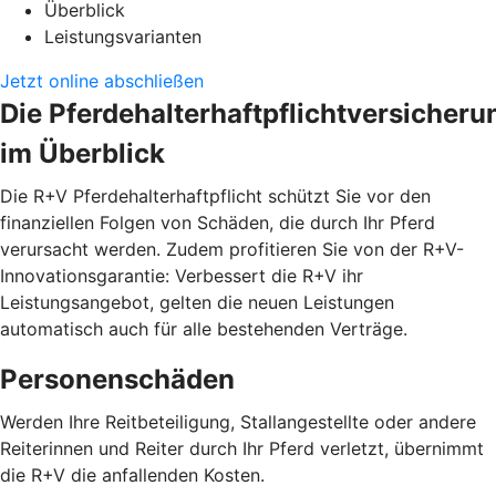
Überblick
Leistungsvarianten
Jetzt online abschließen
Die Pferdehalterhaftpflichtversicheru
im Überblick
Die R+V Pferdehalterhaftpflicht schützt Sie vor den
finanziellen Folgen von Schäden, die durch Ihr Pferd
verursacht werden. Zudem profitieren Sie von der R+V-
Innovationsgarantie: Verbessert die R+V ihr
Leistungsangebot, gelten die neuen Leistungen
automatisch auch für alle bestehenden Verträge.
Personenschäden
Werden Ihre Reitbeteiligung, Stallangestellte oder andere
Reiterinnen und Reiter durch Ihr Pferd verletzt, übernimmt
die R+V die anfallenden Kosten.