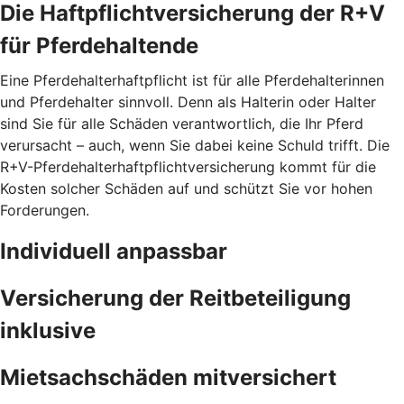
Die Haftpflichtversicherung der R+V
für Pferdehaltende
Eine Pferdehalterhaftpflicht ist für alle Pferdehalterinnen
und Pferdehalter sinnvoll. Denn als Halterin oder Halter
sind Sie für alle Schäden verantwortlich, die Ihr Pferd
verursacht – auch, wenn Sie dabei keine Schuld trifft. Die
R+V-Pferdehalterhaftpflichtversicherung kommt für die
Kosten solcher Schäden auf und schützt Sie vor hohen
Forderungen.
Individuell anpassbar
Versicherung der Reitbeteiligung
inklusive
Mietsachschäden mitversichert