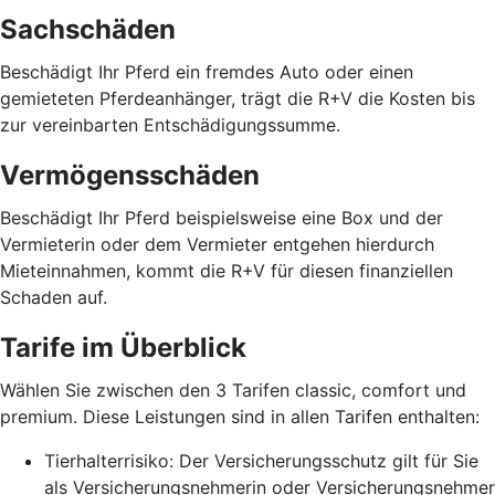
Sachschäden
Beschädigt Ihr Pferd ein fremdes Auto oder einen
gemieteten Pferdeanhänger, trägt die R+V die Kosten bis
zur vereinbarten Entschädigungssumme.
Vermögensschäden
Beschädigt Ihr Pferd beispielsweise eine Box und der
Vermieterin oder dem Vermieter entgehen hierdurch
Mieteinnahmen, kommt die R+V für diesen finanziellen
Schaden auf.
Tarife im Überblick
Wählen Sie zwischen den 3 Tarifen classic, comfort und
premium. Diese Leistungen sind in allen Tarifen enthalten:
Tierhalterrisiko: Der Versicherungsschutz gilt für Sie
als Versicherungsnehmerin oder Versicherungsnehmer