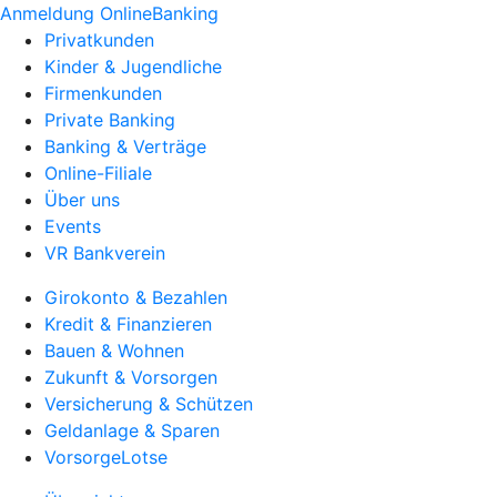
Anmeldung OnlineBanking
Privatkunden
Kinder & Jugendliche
Firmenkunden
Private Banking
Banking & Verträge
Online-Filiale
Über uns
Events
VR Bankverein
Girokonto & Bezahlen
Kredit & Finanzieren
Bauen & Wohnen
Zukunft & Vorsorgen
Versicherung & Schützen
Geldanlage & Sparen
VorsorgeLotse