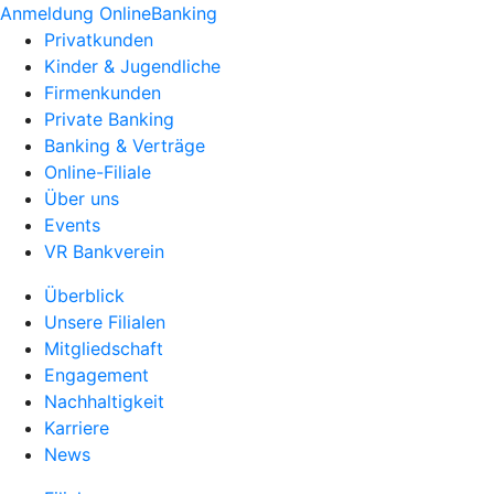
Anmeldung OnlineBanking
Privatkunden
Kinder & Jugendliche
Firmenkunden
Private Banking
Banking & Verträge
Online-Filiale
Über uns
Events
VR Bankverein
Überblick
Unsere Filialen
Mitgliedschaft
Engagement
Nachhaltigkeit
Karriere
News