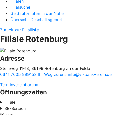
Filialen
Filialsuche
Geldautomaten in der Nähe
Übersicht Geschäftsgebiet
Zurück zur Filialliste
Filiale Rotenburg
Adresse
Steinweg 11-13, 36199 Rotenburg an der Fulda
0641 7005 999153
Ihr Weg zu uns
info@vr-bankverein.de
Terminvereinbarung
Öffnungszeiten
Filiale
SB-Bereich