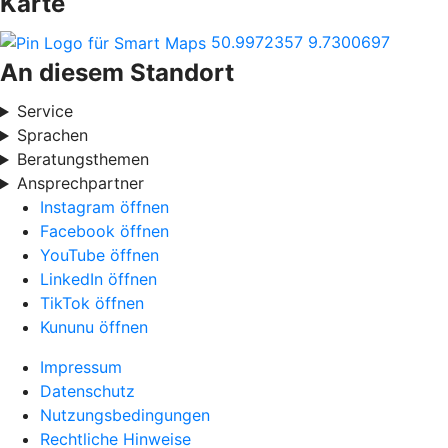
Karte
50.9972357
9.7300697
An diesem Standort
Service
Sprachen
Beratungsthemen
Ansprechpartner
Instagram öffnen
Facebook öffnen
YouTube öffnen
LinkedIn öffnen
TikTok öffnen
Kununu öffnen
Impressum
Datenschutz
Nutzungsbedingungen
Rechtliche Hinweise