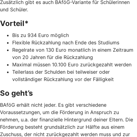
Zusätzlich gibt es auch BAföG-Variante für Schülerinnen
und Schüler.
Vorteil*
Bis zu 934 Euro möglich
Flexible Rückzahlung nach Ende des Studiums
Regelrate von 130 Euro monatlich in einem Zeitraum
von 20 Jahren für die Rückzahlung
Maximal müssen 10.100 Euro zurückgezahlt werden
Teilerlass der Schulden bei teilweiser oder
vollständiger Rückzahlung vor der Fälligkeit
So geht’s
BAföG erhält nicht jeder. Es gibt verschiedene
Voraussetzungen, um die Förderung in Anspruch zu
nehmen, u.a. der finanzielle Hintergrund deiner Eltern. Die
Förderung besteht grundsätzlich zur Hälfte aus einem
Zuschuss, der nicht zurückgezahlt werden muss und zur