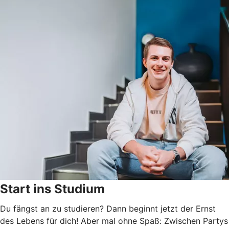
Start ins Studium
Du fängst an zu studieren? Dann beginnt jetzt der Ernst
des Lebens für dich! Aber mal ohne Spaß: Zwischen Partys