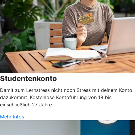
Studentenkonto
Damit zum Lernstress nicht noch Stress mit deinem Konto
dazukommt. Kostenlose Kontoführung von 18 bis
einschließlich 27 Jahre.
Mehr Infos