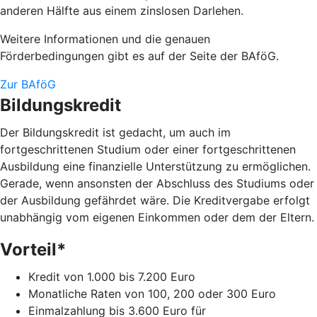
anderen Hälfte aus einem zinslosen Darlehen.
Weitere Informationen und die genauen
Förderbedingungen gibt es auf der Seite der BAföG.
Zur BAföG
Bildungskredit
Der Bildungskredit ist gedacht, um auch im
fortgeschrittenen Studium oder einer fortgeschrittenen
Ausbildung eine finanzielle Unterstützung zu ermöglichen.
Gerade, wenn ansonsten der Abschluss des Studiums oder
der Ausbildung gefährdet wäre. Die Kreditvergabe erfolgt
unabhängig vom eigenen Einkommen oder dem der Eltern.
Vorteil*
Kredit von 1.000 bis 7.200 Euro
Monatliche Raten von 100, 200 oder 300 Euro
Einmalzahlung bis 3.600 Euro für