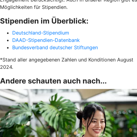
Möglichkeiten für Stipendien.
Stipendien im Überblick:
Deutschland-Stipendium
DAAD-Stipendien-Datenbank
Bundesverband deutscher Stiftungen
*Stand aller angegebenen Zahlen und Konditionen August
2024.
Andere schauten auch nach...