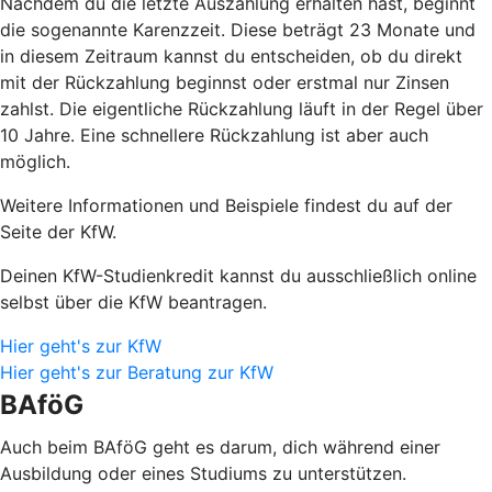
Nachdem du die letzte Auszahlung erhalten hast, beginnt
die sogenannte Karenzzeit. Diese beträgt 23 Monate und
in diesem Zeitraum kannst du entscheiden, ob du direkt
mit der Rückzahlung beginnst oder erstmal nur Zinsen
zahlst. Die eigentliche Rückzahlung läuft in der Regel über
10 Jahre. Eine schnellere Rückzahlung ist aber auch
möglich.
Weitere Informationen und Beispiele findest du auf der
Seite der KfW.
Deinen KfW-Studienkredit kannst du ausschließlich online
selbst über die KfW beantragen.
Hier geht's zur KfW
Hier geht's zur Beratung zur KfW
BAföG
Auch beim BAföG geht es darum, dich während einer
Ausbildung oder eines Studiums zu unterstützen.