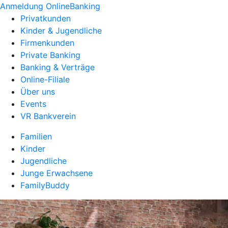
Anmeldung OnlineBanking
Privatkunden
Kinder & Jugendliche
Firmenkunden
Private Banking
Banking & Verträge
Online-Filiale
Über uns
Events
VR Bankverein
Familien
Kinder
Jugendliche
Junge Erwachsene
FamilyBuddy