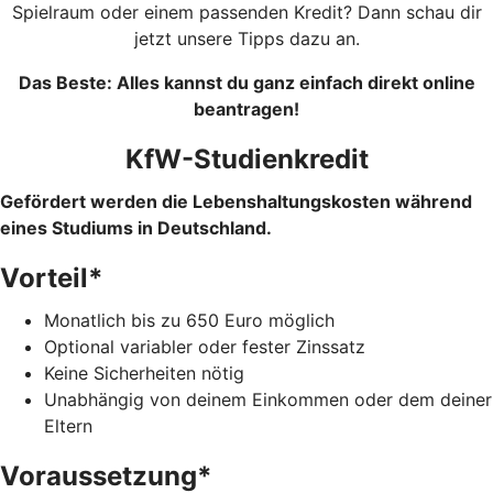
Spielraum oder einem passenden Kredit? Dann schau dir
jetzt unsere Tipps dazu an.
Das Beste: Alles kannst du ganz einfach direkt online
beantragen!
KfW-Studienkredit
Gefördert werden die Lebenshaltungskosten während
eines Studiums in Deutschland.
Vorteil*
Monatlich bis zu 650 Euro möglich
Optional variabler oder fester Zinssatz
Keine Sicherheiten nötig
Unabhängig von deinem Einkommen oder dem deiner
Eltern
Voraussetzung*