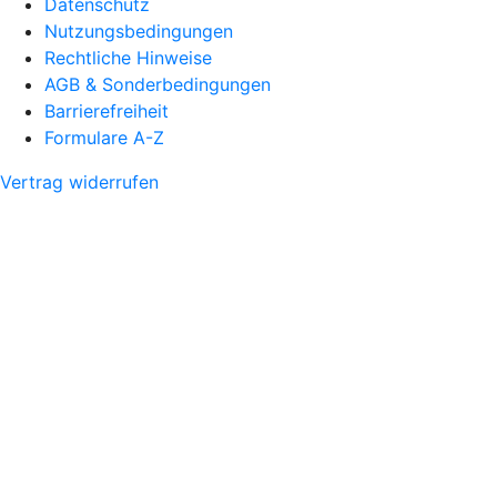
Datenschutz
Nutzungsbedingungen
Rechtliche Hinweise
AGB & Sonderbedingungen
Barrierefreiheit
Formulare A-Z
Vertrag widerrufen