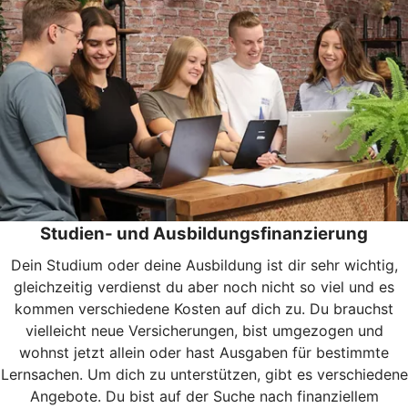
Studien- und Ausbildungsfinanzierung
Dein Studium oder deine Ausbildung ist dir sehr wichtig,
gleichzeitig verdienst du aber noch nicht so viel und es
kommen verschiedene Kosten auf dich zu. Du brauchst
vielleicht neue Versicherungen, bist umgezogen und
wohnst jetzt allein oder hast Ausgaben für bestimmte
Lernsachen. Um dich zu unterstützen, gibt es verschiedene
Angebote. Du bist auf der Suche nach finanziellem