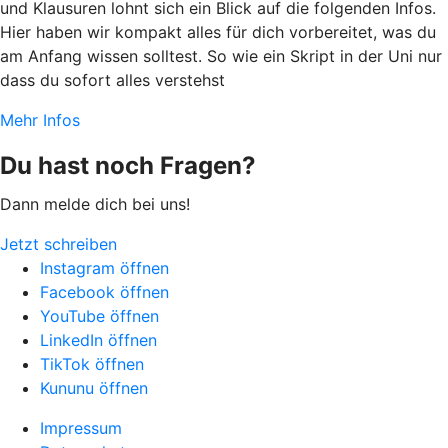
und Klausuren lohnt sich ein Blick auf die folgenden Infos.
Hier haben wir kompakt alles für dich vorbereitet, was du
am Anfang wissen solltest. So wie ein Skript in der Uni nur
dass du sofort alles verstehst
Mehr Infos
Du hast noch Fragen?
Dann melde dich bei uns!
Jetzt schreiben
Instagram öffnen
Facebook öffnen
YouTube öffnen
LinkedIn öffnen
TikTok öffnen
Kununu öffnen
Impressum