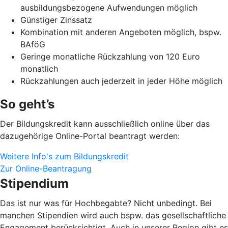
ausbildungsbezogene Aufwendungen möglich
Günstiger Zinssatz
Kombination mit anderen Angeboten möglich, bspw.
BAföG
Geringe monatliche Rückzahlung von 120 Euro
monatlich
Rückzahlungen auch jederzeit in jeder Höhe möglich
So geht’s
Der Bildungskredit kann ausschließlich online über das
dazugehörige Online-Portal beantragt werden:
Weitere Info's zum Bildungskredit
Zur Online-Beantragung
Stipendium
Das ist nur was für Hochbegabte? Nicht unbedingt. Bei
manchen Stipendien wird auch bspw. das gesellschaftliche
Engagement berücksichtigt. Auch in unserer Region gibt es