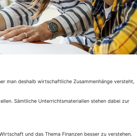
rüher man deshalb wirtschaftliche Zusammenhänge versteht,
ellen. Sämtliche Unterrichtsmaterialien stehen dabei zur
e Wirtschaft und das Thema Finanzen besser zu verstehen.