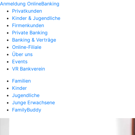
Anmeldung OnlineBanking
Privatkunden
Kinder & Jugendliche
Firmenkunden
Private Banking
Banking & Verträge
Online-Filiale
Über uns
Events
VR Bankverein
Familien
Kinder
Jugendliche
Junge Erwachsene
FamilyBuddy