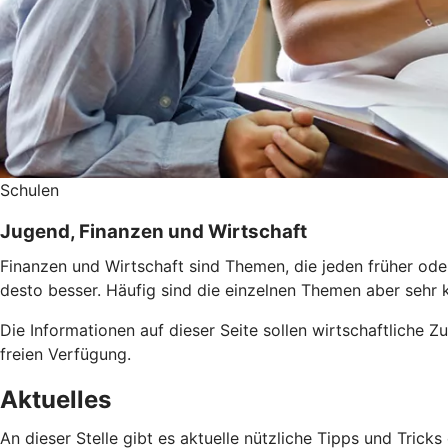
Schulen
Jugend, Finanzen und Wirtschaft
Finanzen und Wirtschaft sind Themen, die jeden früher ode
desto besser. Häufig sind die einzelnen Themen aber sehr 
Die Informationen auf dieser Seite sollen wirtschaftliche 
freien Verfügung.
Aktuelles
An dieser Stelle gibt es aktuelle nützliche Tipps und Tric