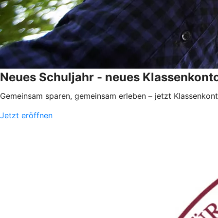
Neues Schuljahr - neues Klassenkont
Gemeinsam sparen, gemeinsam erleben – jetzt Klassenkonto
Jetzt eröffnen