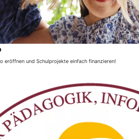
o
 eröffnen und Schulprojekte einfach finanzieren!