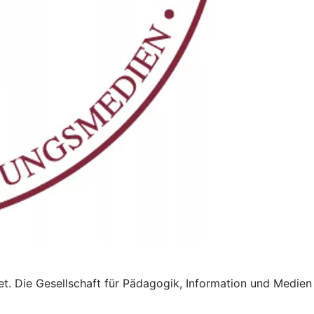
t. Die Gesellschaft für Pädagogik, Information und Medien