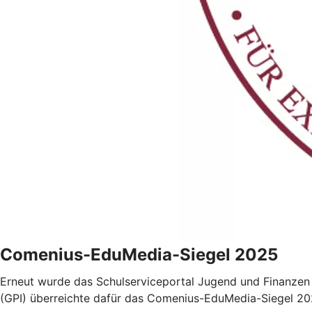
Comenius-EduMedia-Siegel 2025
Erneut wurde das Schulserviceportal Jugend und Finanzen 
(GPI) überreichte dafür das Comenius-EduMedia-Siegel 20