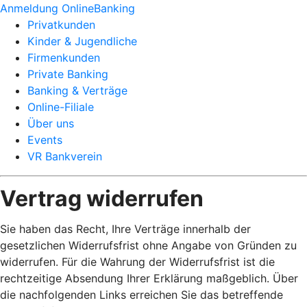
Anmeldung OnlineBanking
Privatkunden
Kinder & Jugendliche
Firmenkunden
Private Banking
Banking & Verträge
Online-Filiale
Über uns
Events
VR Bankverein
Vertrag widerrufen
Sie haben das Recht, Ihre Verträge innerhalb der
gesetzlichen Widerrufsfrist ohne Angabe von Gründen zu
widerrufen. Für die Wahrung der Widerrufsfrist ist die
rechtzeitige Absendung Ihrer Erklärung maßgeblich. Über
die nachfolgenden Links erreichen Sie das betreffende