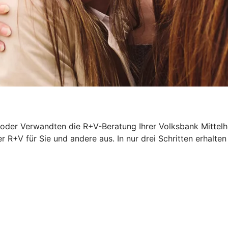
oder Verwandten die R+V-Beratung Ihrer Volksbank Mittelhe
r R+V für Sie und andere aus. In nur drei Schritten erhalten