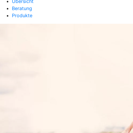
Übersicht
Beratung
Produkte