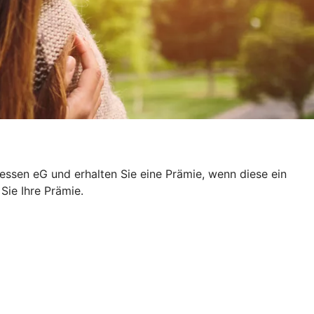
ssen eG und erhalten Sie eine Prämie, wenn diese ein
 Sie Ihre Prämie.