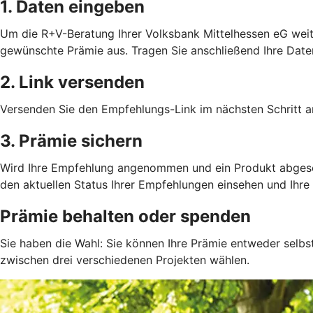
1. Daten eingeben
Um die R+V-Beratung Ihrer Volksbank Mittelhessen eG weite
gewünschte Prämie aus. Tragen Sie anschließend Ihre Date
2. Link versenden
Versenden Sie den Empfehlungs-Link im nächsten Schritt an
3. Prämie sichern
Wird Ihre Empfehlung angenommen und ein Produkt abgeschlo
den aktuellen Status Ihrer Empfehlungen einsehen und Ihre 
Prämie behalten oder spenden
Sie haben die Wahl: Sie können Ihre Prämie entweder selbs
zwischen drei verschiedenen Projekten wählen.