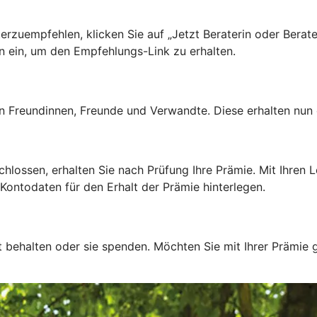
rzuempfehlen, klicken Sie auf „Jetzt Beraterin oder Berat
n ein, um den Empfehlungs-Link zu erhalten.
 Freundinnen, Freunde und Verwandte. Diese erhalten nun e
ssen, erhalten Sie nach Prüfung Ihre Prämie. Mit Ihren Lo
Kontodaten für den Erhalt der Prämie hinterlegen.
t behalten oder sie spenden. Möchten Sie mit Ihrer Prämie