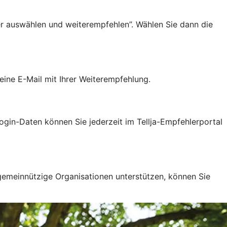
er auswählen und weiterempfehlen”. Wählen Sie dann die
ine E-Mail mit Ihrer Weiterempfehlung.
gin-Daten können Sie jederzeit im Tellja-Empfehlerportal
 gemeinnützige Organisationen unterstützen, können Sie