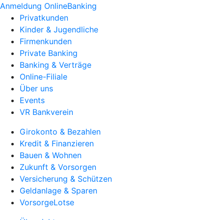
Anmeldung OnlineBanking
Privatkunden
Kinder & Jugendliche
Firmenkunden
Private Banking
Banking & Verträge
Online-Filiale
Über uns
Events
VR Bankverein
Girokonto & Bezahlen
Kredit & Finanzieren
Bauen & Wohnen
Zukunft & Vorsorgen
Versicherung & Schützen
Geldanlage & Sparen
VorsorgeLotse