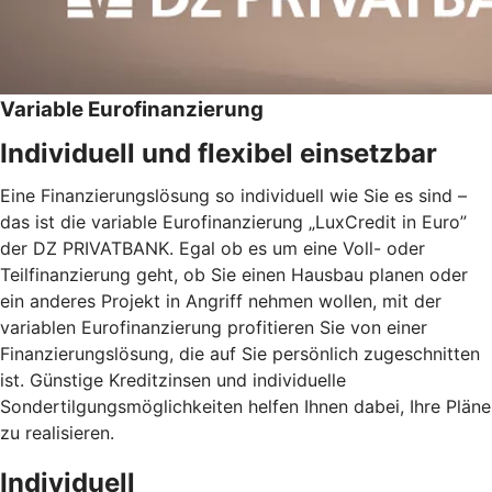
Variable Eurofinanzierung
Individuell und flexibel einsetzbar
Eine Finanzierungslösung so individuell wie Sie es sind –
das ist die variable Eurofinanzierung „LuxCredit in Euro”
der DZ PRIVATBANK. Egal ob es um eine Voll- oder
Teilfinanzierung geht, ob Sie einen Hausbau planen oder
ein anderes Projekt in Angriff nehmen wollen, mit der
variablen Eurofinanzierung profitieren Sie von einer
Finanzierungslösung, die auf Sie persönlich zugeschnitten
ist. Günstige Kreditzinsen und individuelle
Sondertilgungsmöglichkeiten helfen Ihnen dabei, Ihre Pläne
zu realisieren.
Individuell