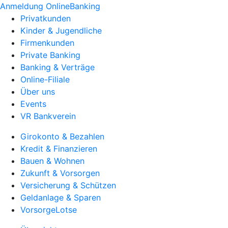
Anmeldung OnlineBanking
Privatkunden
Kinder & Jugendliche
Firmenkunden
Private Banking
Banking & Verträge
Online-Filiale
Über uns
Events
VR Bankverein
Girokonto & Bezahlen
Kredit & Finanzieren
Bauen & Wohnen
Zukunft & Vorsorgen
Versicherung & Schützen
Geldanlage & Sparen
VorsorgeLotse