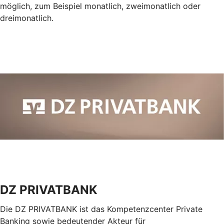
möglich, zum Beispiel monatlich, zweimonatlich oder
dreimonatlich.
DZ PRIVATBANK
Die DZ PRIVATBANK ist das Kompetenzcenter Private
Banking sowie bedeutender Akteur für