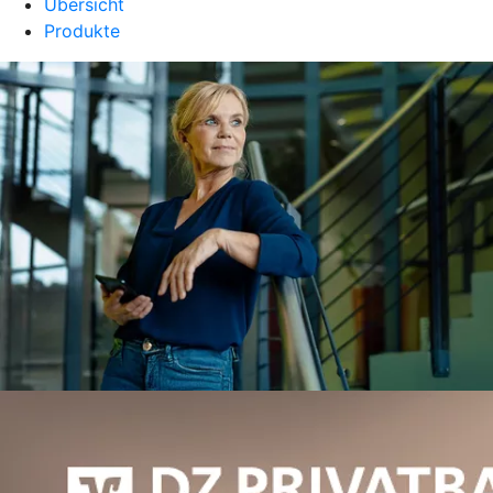
Übersicht
Produkte