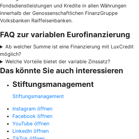
Fondsdienstleistungen und Kredite in allen Währungen
innerhalb der Genossenschaftlichen FinanzGruppe
Volksbanken Raiffeisenbanken.
FAQ zur variablen Eurofinanzierung
Ab welcher Summe ist eine Finanzierung mit LuxCredit
möglich?
Welche Vorteile bietet der variable Zinssatz?
Das könnte Sie auch interessieren
Stiftungsmanagement
Stiftungsmanagement
Instagram öffnen
Facebook öffnen
YouTube öffnen
LinkedIn öffnen
TikTok öffnen