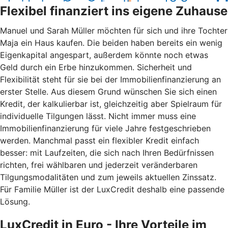
Flexibel finanziert ins eigene Zuhause
Manuel und Sarah Müller möchten für sich und ihre Tochter
Maja ein Haus kaufen. Die beiden haben bereits ein wenig
Eigenkapital angespart, außerdem könnte noch etwas
Geld durch ein Erbe hinzukommen. Sicherheit und
Flexibilität steht für sie bei der Immobilienfinanzierung an
erster Stelle. Aus diesem Grund wünschen Sie sich einen
Kredit, der kalkulierbar ist, gleichzeitig aber Spielraum für
individuelle Tilgungen lässt. Nicht immer muss eine
Immobilienfinanzierung für viele Jahre festgeschrieben
werden. Manchmal passt ein flexibler Kredit einfach
besser: mit Laufzeiten, die sich nach Ihren Bedürfnissen
richten, frei wählbaren und jederzeit veränderbaren
Tilgungsmodalitäten und zum jeweils aktuellen Zinssatz.
Für Familie Müller ist der LuxCredit deshalb eine passende
Lösung.
LuxCredit in Euro - Ihre Vorteile im