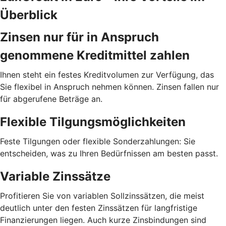
Überblick
Zinsen nur für in Anspruch
genommene Kreditmittel zahlen
Ihnen steht ein festes Kreditvolumen zur Verfügung, das
Sie flexibel in Anspruch nehmen können. Zinsen fallen nur
für abgerufene Beträge an.
Flexible Tilgungsmöglichkeiten
Feste Tilgungen oder flexible Sonderzahlungen: Sie
entscheiden, was zu Ihren Bedürfnissen am besten passt.
Variable Zinssätze
Profitieren Sie von variablen Sollzinssätzen, die meist
deutlich unter den festen Zinssätzen für langfristige
Finanzierungen liegen. Auch kurze Zinsbindungen sind