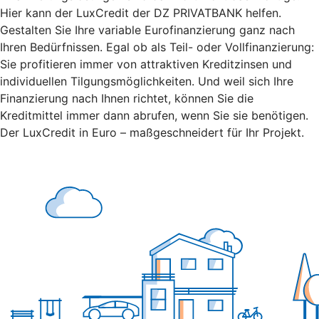
Hier kann der LuxCredit der DZ PRIVATBANK
helfen.
Gestalten Sie Ihre variable Eurofinanzierung ganz nach
Ihren Bedürfnissen. Egal ob als Teil- oder Vollfinanzierung:
Sie profitieren immer von attraktiven Kreditzinsen und
individuellen Tilgungsmöglichkeiten. Und weil sich Ihre
Finanzierung nach Ihnen richtet, können Sie die
Kreditmittel immer dann abrufen, wenn Sie sie benötigen.
Der LuxCredit in Euro – maßgeschneidert für Ihr Projekt.