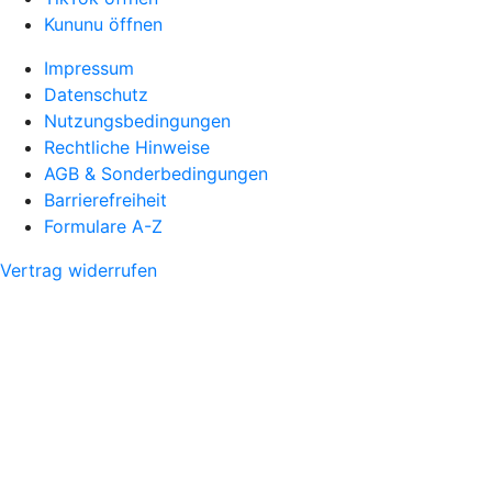
Kununu öffnen
Impressum
Datenschutz
Nutzungsbedingungen
Rechtliche Hinweise
AGB & Sonderbedingungen
Barrierefreiheit
Formulare A-Z
Vertrag widerrufen