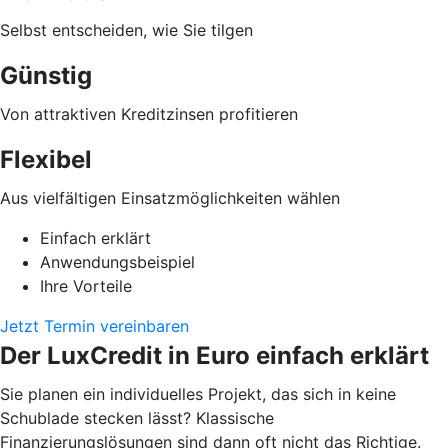
Selbst entscheiden, wie Sie tilgen
Günstig
Von attraktiven Kreditzinsen profitieren
Flexibel
Aus vielfältigen Einsatzmöglichkeiten wählen
Einfach erklärt
Anwendungsbeispiel
Ihre Vorteile
Jetzt Termin vereinbaren
Der LuxCredit in Euro einfach erklärt
Sie planen ein individuelles Projekt, das sich in keine
Schublade stecken lässt? Klassische
Finanzierungslösungen sind dann oft nicht das Richtige.