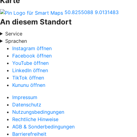
Karte
50.8255088
9.0131483
An diesem Standort
Service
Sprachen
Instagram öffnen
Facebook öffnen
YouTube öffnen
LinkedIn öffnen
TikTok öffnen
Kununu öffnen
Impressum
Datenschutz
Nutzungsbedingungen
Rechtliche Hinweise
AGB & Sonderbedingungen
Barrierefreiheit