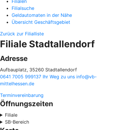
Filialen
Filialsuche
Geldautomaten in der Nähe
Übersicht Geschäftsgebiet
Zurück zur Filialliste
Filiale Stadtallendorf
Adresse
Aufbauplatz, 35260 Stadtallendorf
0641 7005 999137
Ihr Weg zu uns
info@vb-
mittelhessen.de
Terminvereinbarung
Öffnungszeiten
Filiale
SB-Bereich