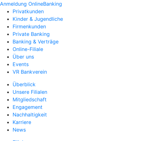
Anmeldung OnlineBanking
Privatkunden
Kinder & Jugendliche
Firmenkunden
Private Banking
Banking & Verträge
Online-Filiale
Über uns
Events
VR Bankverein
Überblick
Unsere Filialen
Mitgliedschaft
Engagement
Nachhaltigkeit
Karriere
News