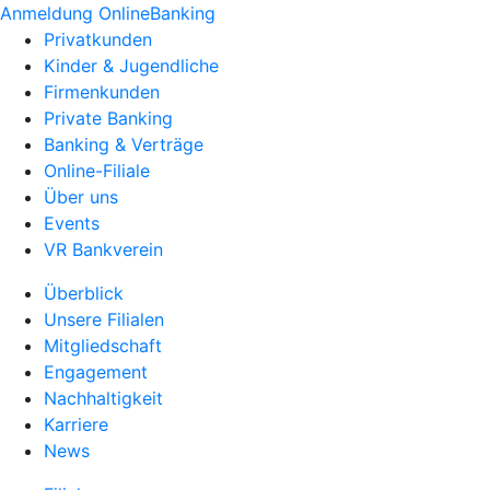
Anmeldung OnlineBanking
Privatkunden
Kinder & Jugendliche
Firmenkunden
Private Banking
Banking & Verträge
Online-Filiale
Über uns
Events
VR Bankverein
Überblick
Unsere Filialen
Mitgliedschaft
Engagement
Nachhaltigkeit
Karriere
News