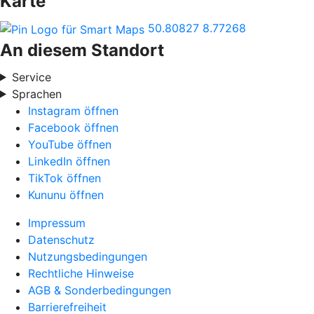
Karte
50.80827
8.77268
An diesem Standort
Service
Sprachen
Instagram öffnen
Facebook öffnen
YouTube öffnen
LinkedIn öffnen
TikTok öffnen
Kununu öffnen
Impressum
Datenschutz
Nutzungsbedingungen
Rechtliche Hinweise
AGB & Sonderbedingungen
Barrierefreiheit