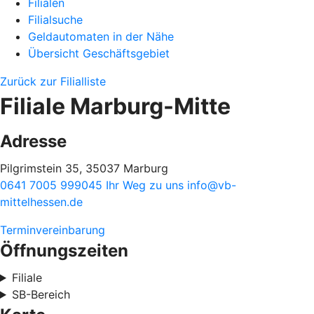
Filialen
Filialsuche
Geldautomaten in der Nähe
Übersicht Geschäftsgebiet
Zurück zur Filialliste
Filiale Marburg-Mitte
Adresse
Pilgrimstein 35, 35037 Marburg
0641 7005 999045
Ihr Weg zu uns
info@vb-
mittelhessen.de
Terminvereinbarung
Öffnungszeiten
Filiale
SB-Bereich