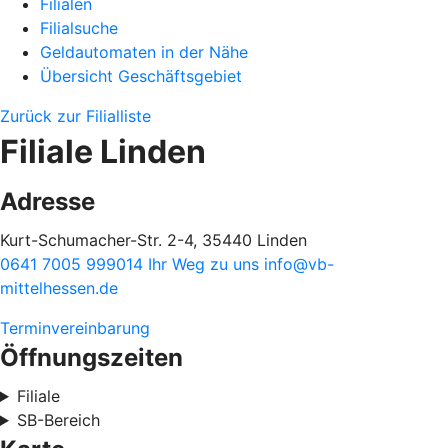
Filialen
Filialsuche
Geldautomaten in der Nähe
Übersicht Geschäftsgebiet
Zurück zur Filialliste
Filiale Linden
Adresse
Kurt-Schumacher-Str. 2-4, 35440 Linden
0641 7005 999014
Ihr Weg zu uns
info@vb-
mittelhessen.de
Terminvereinbarung
Öffnungszeiten
Filiale
SB-Bereich