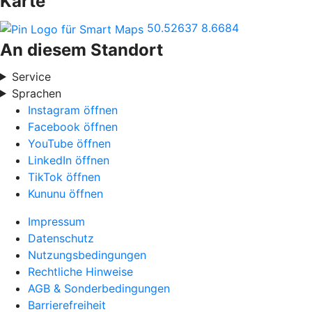
Karte
50.52637
8.6684
An diesem Standort
Service
Sprachen
Instagram öffnen
Facebook öffnen
YouTube öffnen
LinkedIn öffnen
TikTok öffnen
Kununu öffnen
Impressum
Datenschutz
Nutzungsbedingungen
Rechtliche Hinweise
AGB & Sonderbedingungen
Barrierefreiheit