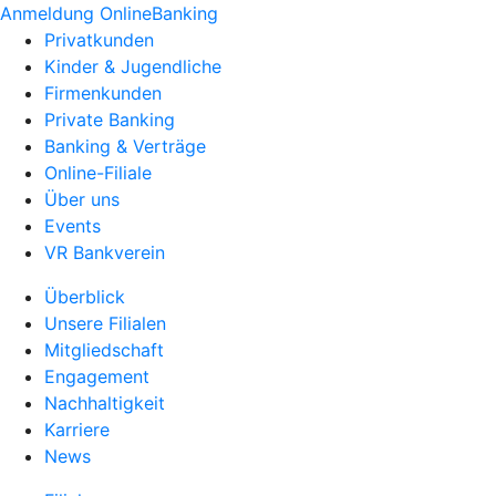
Anmeldung OnlineBanking
Privatkunden
Kinder & Jugendliche
Firmenkunden
Private Banking
Banking & Verträge
Online-Filiale
Über uns
Events
VR Bankverein
Überblick
Unsere Filialen
Mitgliedschaft
Engagement
Nachhaltigkeit
Karriere
News