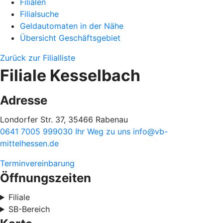
Filialen
Filialsuche
Geldautomaten in der Nähe
Übersicht Geschäftsgebiet
Zurück zur Filialliste
Filiale Kesselbach
Adresse
Londorfer Str. 37, 35466 Rabenau
0641 7005 999030
Ihr Weg zu uns
info@vb-
mittelhessen.de
Terminvereinbarung
Öffnungszeiten
Filiale
SB-Bereich