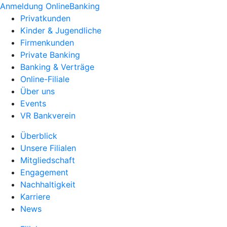
Anmeldung OnlineBanking
Privatkunden
Kinder & Jugendliche
Firmenkunden
Private Banking
Banking & Verträge
Online-Filiale
Über uns
Events
VR Bankverein
Überblick
Unsere Filialen
Mitgliedschaft
Engagement
Nachhaltigkeit
Karriere
News