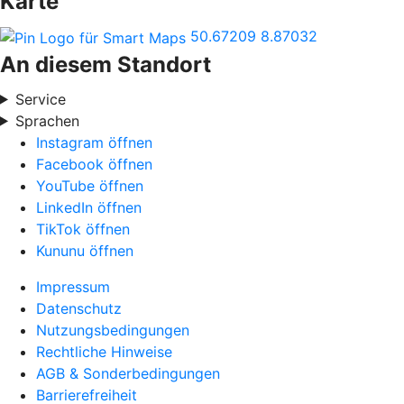
Karte
50.67209
8.87032
An diesem Standort
Service
Sprachen
Instagram öffnen
Facebook öffnen
YouTube öffnen
LinkedIn öffnen
TikTok öffnen
Kununu öffnen
Impressum
Datenschutz
Nutzungsbedingungen
Rechtliche Hinweise
AGB & Sonderbedingungen
Barrierefreiheit