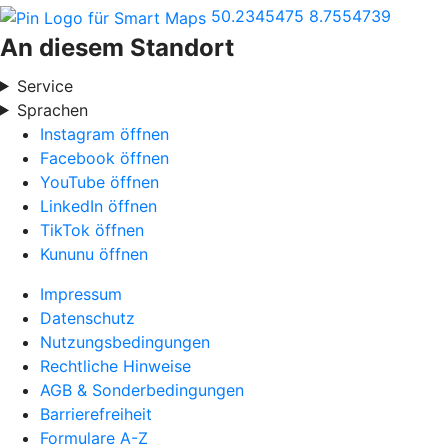
50.2345475
8.7554739
An diesem Standort
Service
Sprachen
Instagram öffnen
Facebook öffnen
YouTube öffnen
LinkedIn öffnen
TikTok öffnen
Kununu öffnen
Impressum
Datenschutz
Nutzungsbedingungen
Rechtliche Hinweise
AGB & Sonderbedingungen
Barrierefreiheit
Formulare A-Z