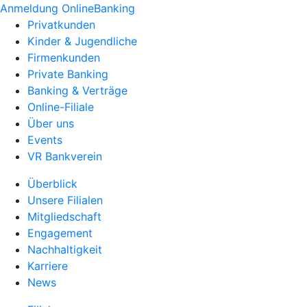
Anmeldung OnlineBanking
Privatkunden
Kinder & Jugendliche
Firmenkunden
Private Banking
Banking & Verträge
Online-Filiale
Über uns
Events
VR Bankverein
Überblick
Unsere Filialen
Mitgliedschaft
Engagement
Nachhaltigkeit
Karriere
News