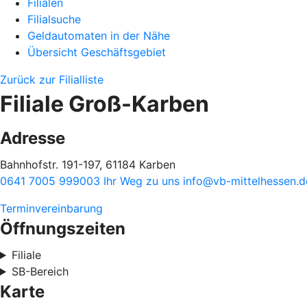
Filialen
Filialsuche
Geldautomaten in der Nähe
Übersicht Geschäftsgebiet
Zurück zur Filialliste
Filiale Groß-Karben
Adresse
Bahnhofstr. 191-197, 61184 Karben
0641 7005 999003
Ihr Weg zu uns
info@vb-mittelhessen.d
Terminvereinbarung
Öffnungszeiten
Filiale
SB-Bereich
Karte