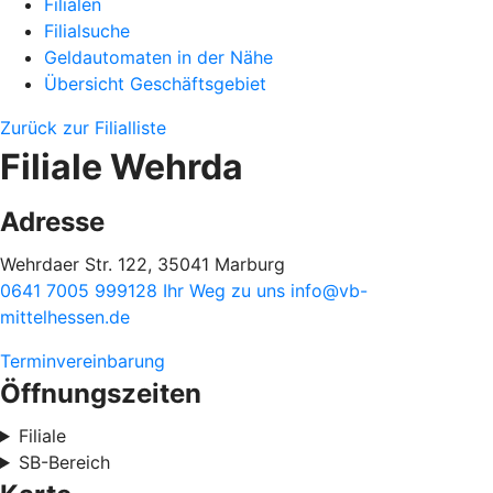
Filialen
Filialsuche
Geldautomaten in der Nähe
Übersicht Geschäftsgebiet
Zurück zur Filialliste
Filiale Wehrda
Adresse
Wehrdaer Str. 122, 35041 Marburg
0641 7005 999128
Ihr Weg zu uns
info@vb-
mittelhessen.de
Terminvereinbarung
Öffnungszeiten
Filiale
SB-Bereich