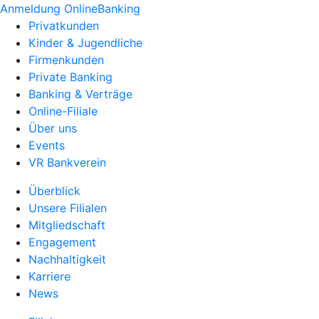
Anmeldung OnlineBanking
Privatkunden
Kinder & Jugendliche
Firmenkunden
Private Banking
Banking & Verträge
Online-Filiale
Über uns
Events
VR Bankverein
Überblick
Unsere Filialen
Mitgliedschaft
Engagement
Nachhaltigkeit
Karriere
News