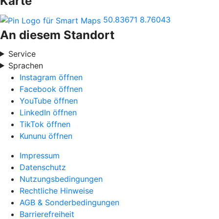
Karte
50.83671
8.76043
An diesem Standort
Service
Sprachen
Instagram öffnen
Facebook öffnen
YouTube öffnen
LinkedIn öffnen
TikTok öffnen
Kununu öffnen
Impressum
Datenschutz
Nutzungsbedingungen
Rechtliche Hinweise
AGB & Sonderbedingungen
Barrierefreiheit