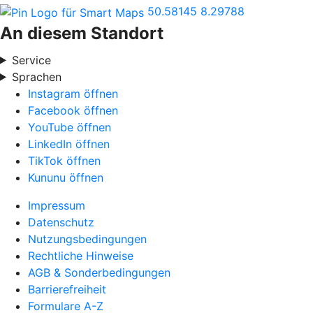
50.58145
8.29788
An diesem Standort
Service
Sprachen
Instagram öffnen
Facebook öffnen
YouTube öffnen
LinkedIn öffnen
TikTok öffnen
Kununu öffnen
Impressum
Datenschutz
Nutzungsbedingungen
Rechtliche Hinweise
AGB & Sonderbedingungen
Barrierefreiheit
Formulare A-Z