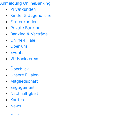
Anmeldung OnlineBanking
Privatkunden
Kinder & Jugendliche
Firmenkunden
Private Banking
Banking & Verträge
Online-Filiale
Über uns
Events
VR Bankverein
Überblick
Unsere Filialen
Mitgliedschaft
Engagement
Nachhaltigkeit
Karriere
News