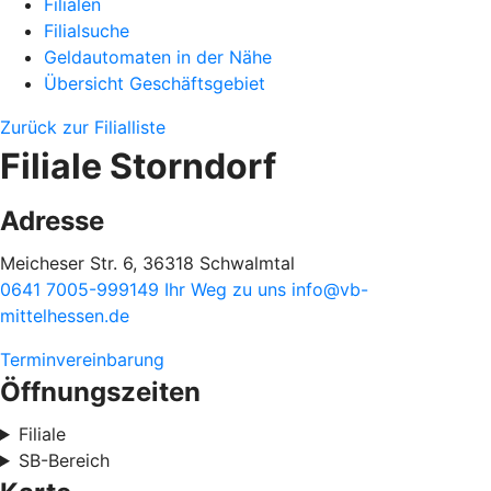
Filialen
Filialsuche
Geldautomaten in der Nähe
Übersicht Geschäftsgebiet
Zurück zur Filialliste
Filiale Storndorf
Adresse
Meicheser Str. 6, 36318 Schwalmtal
0641 7005-999149
Ihr Weg zu uns
info@vb-
mittelhessen.de
Terminvereinbarung
Öffnungszeiten
Filiale
SB-Bereich