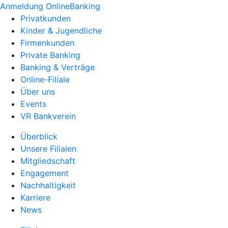
Anmeldung OnlineBanking
Privatkunden
Kinder & Jugendliche
Firmenkunden
Private Banking
Banking & Verträge
Online-Filiale
Über uns
Events
VR Bankverein
Überblick
Unsere Filialen
Mitgliedschaft
Engagement
Nachhaltigkeit
Karriere
News