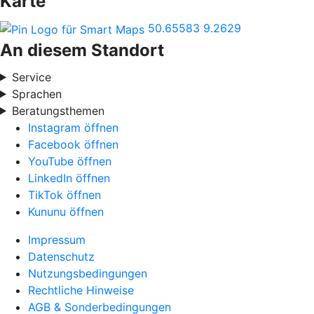
Karte
50.65583
9.2629
An diesem Standort
Service
Sprachen
Beratungsthemen
Instagram öffnen
Facebook öffnen
YouTube öffnen
LinkedIn öffnen
TikTok öffnen
Kununu öffnen
Impressum
Datenschutz
Nutzungsbedingungen
Rechtliche Hinweise
AGB & Sonderbedingungen