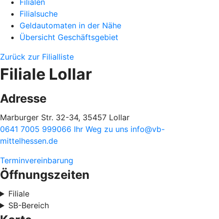
Filialen
Filialsuche
Geldautomaten in der Nähe
Übersicht Geschäftsgebiet
Zurück zur Filialliste
Filiale Lollar
Adresse
Marburger Str. 32-34, 35457 Lollar
0641 7005 999066
Ihr Weg zu uns
info@vb-
mittelhessen.de
Terminvereinbarung
Öffnungszeiten
Filiale
SB-Bereich