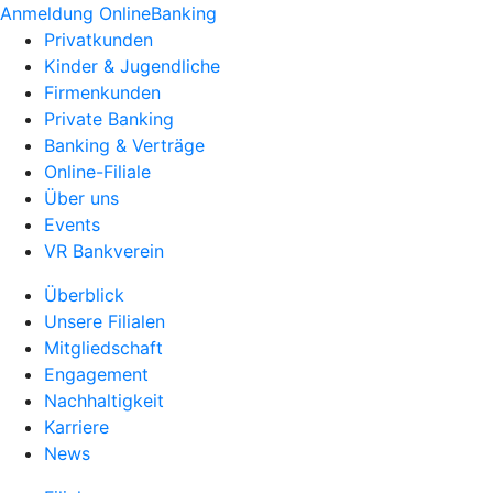
Anmeldung OnlineBanking
Privatkunden
Kinder & Jugendliche
Firmenkunden
Private Banking
Banking & Verträge
Online-Filiale
Über uns
Events
VR Bankverein
Überblick
Unsere Filialen
Mitgliedschaft
Engagement
Nachhaltigkeit
Karriere
News