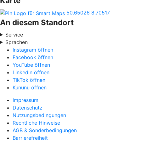
Karte
50.65026
8.70517
An diesem Standort
Service
Sprachen
Instagram öffnen
Facebook öffnen
YouTube öffnen
LinkedIn öffnen
TikTok öffnen
Kununu öffnen
Impressum
Datenschutz
Nutzungsbedingungen
Rechtliche Hinweise
AGB & Sonderbedingungen
Barrierefreiheit