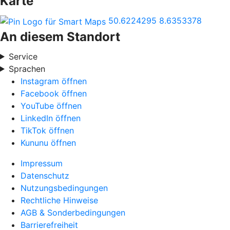
Karte
50.6224295
8.6353378
An diesem Standort
Service
Sprachen
Instagram öffnen
Facebook öffnen
YouTube öffnen
LinkedIn öffnen
TikTok öffnen
Kununu öffnen
Impressum
Datenschutz
Nutzungsbedingungen
Rechtliche Hinweise
AGB & Sonderbedingungen
Barrierefreiheit