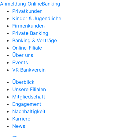
Anmeldung OnlineBanking
Privatkunden
Kinder & Jugendliche
Firmenkunden
Private Banking
Banking & Verträge
Online-Filiale
Über uns
Events
VR Bankverein
Überblick
Unsere Filialen
Mitgliedschaft
Engagement
Nachhaltigkeit
Karriere
News