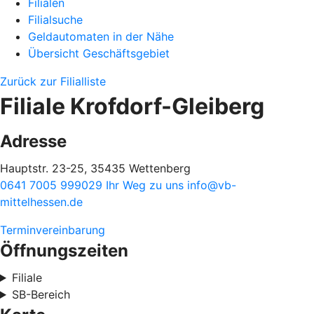
Filialen
Filialsuche
Geldautomaten in der Nähe
Übersicht Geschäftsgebiet
Zurück zur Filialliste
Filiale Krofdorf-Gleiberg
Adresse
Hauptstr. 23-25, 35435 Wettenberg
0641 7005 999029
Ihr Weg zu uns
info@vb-
mittelhessen.de
Terminvereinbarung
Öffnungszeiten
Filiale
SB-Bereich