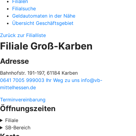
Filialen
Filialsuche
Geldautomaten in der Nähe
Übersicht Geschäftsgebiet
Zurück zur Filialliste
Filiale Groß-Karben
Adresse
Bahnhofstr. 191-197, 61184 Karben
0641 7005 999003
Ihr Weg zu uns
info@vb-
mittelhessen.de
Terminvereinbarung
Öffnungszeiten
Filiale
SB-Bereich