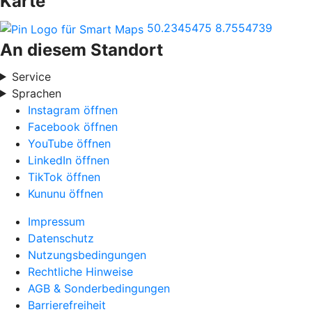
Karte
50.2345475
8.7554739
An diesem Standort
Service
Sprachen
Instagram öffnen
Facebook öffnen
YouTube öffnen
LinkedIn öffnen
TikTok öffnen
Kununu öffnen
Impressum
Datenschutz
Nutzungsbedingungen
Rechtliche Hinweise
AGB & Sonderbedingungen
Barrierefreiheit