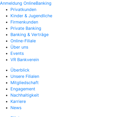
Anmeldung OnlineBanking
Privatkunden
Kinder & Jugendliche
Firmenkunden
Private Banking
Banking & Verträge
Online-Filiale
Über uns
Events
VR Bankverein
Überblick
Unsere Filialen
Mitgliedschaft
Engagement
Nachhaltigkeit
Karriere
News