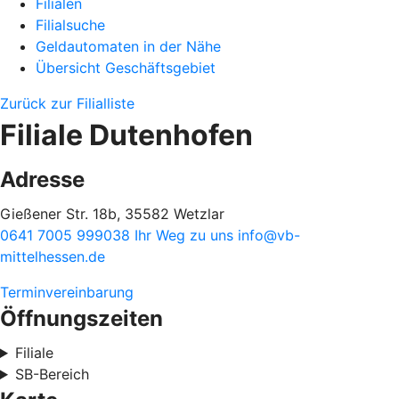
Filialen
Filialsuche
Geldautomaten in der Nähe
Übersicht Geschäftsgebiet
Zurück zur Filialliste
Filiale Dutenhofen
Adresse
Gießener Str. 18b, 35582 Wetzlar
0641 7005 999038
Ihr Weg zu uns
info@vb-
mittelhessen.de
Terminvereinbarung
Öffnungszeiten
Filiale
SB-Bereich