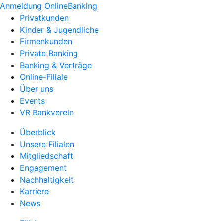
Anmeldung OnlineBanking
Privatkunden
Kinder & Jugendliche
Firmenkunden
Private Banking
Banking & Verträge
Online-Filiale
Über uns
Events
VR Bankverein
Überblick
Unsere Filialen
Mitgliedschaft
Engagement
Nachhaltigkeit
Karriere
News