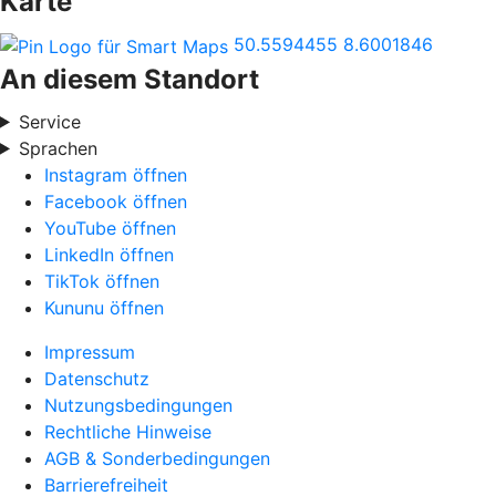
Karte
50.5594455
8.6001846
An diesem Standort
Service
Sprachen
Instagram öffnen
Facebook öffnen
YouTube öffnen
LinkedIn öffnen
TikTok öffnen
Kununu öffnen
Impressum
Datenschutz
Nutzungsbedingungen
Rechtliche Hinweise
AGB & Sonderbedingungen
Barrierefreiheit