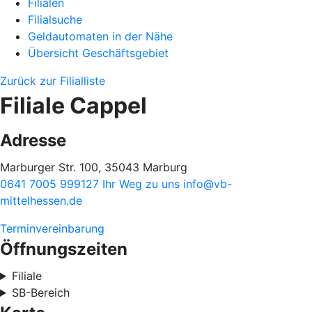
Filialen
Filialsuche
Geldautomaten in der Nähe
Übersicht Geschäftsgebiet
Zurück zur Filialliste
Filiale Cappel
Adresse
Marburger Str. 100, 35043 Marburg
0641 7005 999127
Ihr Weg zu uns
info@vb-
mittelhessen.de
Terminvereinbarung
Öffnungszeiten
Filiale
SB-Bereich