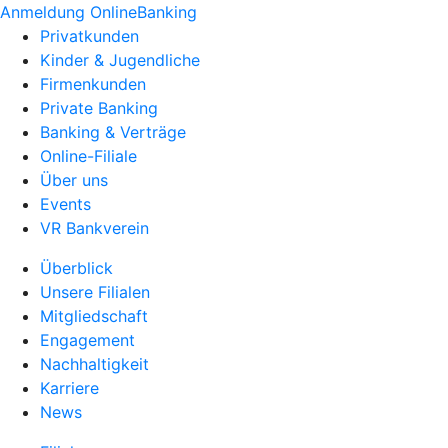
Anmeldung OnlineBanking
Privatkunden
Kinder & Jugendliche
Firmenkunden
Private Banking
Banking & Verträge
Online-Filiale
Über uns
Events
VR Bankverein
Überblick
Unsere Filialen
Mitgliedschaft
Engagement
Nachhaltigkeit
Karriere
News