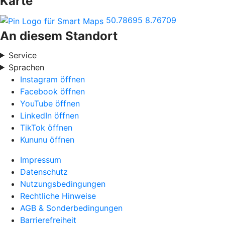
Karte
50.78695
8.76709
An diesem Standort
Service
Sprachen
Instagram öffnen
Facebook öffnen
YouTube öffnen
LinkedIn öffnen
TikTok öffnen
Kununu öffnen
Impressum
Datenschutz
Nutzungsbedingungen
Rechtliche Hinweise
AGB & Sonderbedingungen
Barrierefreiheit