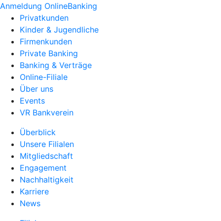
Anmeldung OnlineBanking
Privatkunden
Kinder & Jugendliche
Firmenkunden
Private Banking
Banking & Verträge
Online-Filiale
Über uns
Events
VR Bankverein
Überblick
Unsere Filialen
Mitgliedschaft
Engagement
Nachhaltigkeit
Karriere
News