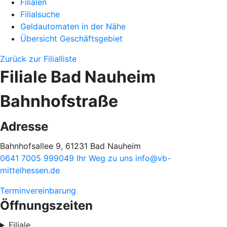
Filialen
Filialsuche
Geldautomaten in der Nähe
Übersicht Geschäftsgebiet
Zurück zur Filialliste
Filiale Bad Nauheim
Bahnhofstraße
Adresse
Bahnhofsallee 9, 61231 Bad Nauheim
0641 7005 999049
Ihr Weg zu uns
info@vb-
mittelhessen.de
Terminvereinbarung
Öffnungszeiten
Filiale