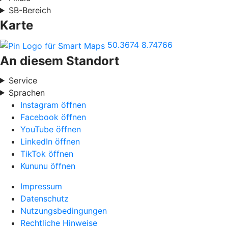
SB-Bereich
Karte
50.3674
8.74766
An diesem Standort
Service
Sprachen
Instagram öffnen
Facebook öffnen
YouTube öffnen
LinkedIn öffnen
TikTok öffnen
Kununu öffnen
Impressum
Datenschutz
Nutzungsbedingungen
Rechtliche Hinweise