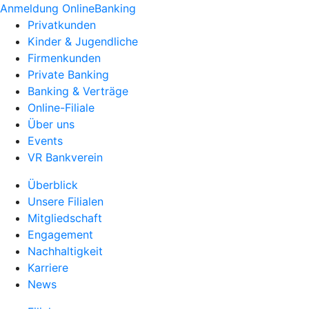
Anmeldung OnlineBanking
Privatkunden
Kinder & Jugendliche
Firmenkunden
Private Banking
Banking & Verträge
Online-Filiale
Über uns
Events
VR Bankverein
Überblick
Unsere Filialen
Mitgliedschaft
Engagement
Nachhaltigkeit
Karriere
News