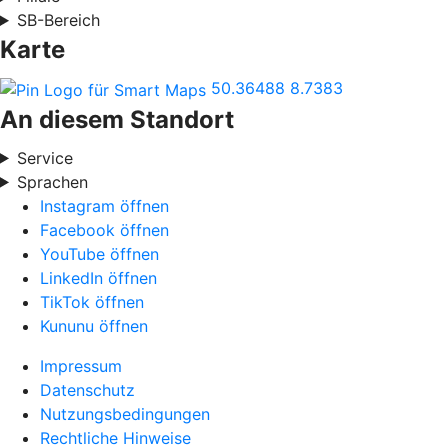
SB-Bereich
Karte
50.36488
8.7383
An diesem Standort
Service
Sprachen
Instagram öffnen
Facebook öffnen
YouTube öffnen
LinkedIn öffnen
TikTok öffnen
Kununu öffnen
Impressum
Datenschutz
Nutzungsbedingungen
Rechtliche Hinweise