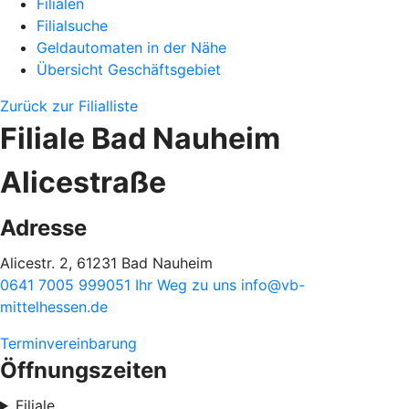
Filialen
Filialsuche
Geldautomaten in der Nähe
Übersicht Geschäftsgebiet
Zurück zur Filialliste
Filiale Bad Nauheim
Alicestraße
Adresse
Alicestr. 2, 61231 Bad Nauheim
0641 7005 999051
Ihr Weg zu uns
info@vb-
mittelhessen.de
Terminvereinbarung
Öffnungszeiten
Filiale