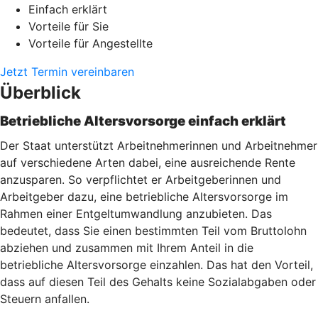
Einfach erklärt
Vorteile für Sie
Vorteile für Angestellte
Jetzt Termin vereinbaren
Überblick
Betriebliche Altersvorsorge einfach erklärt
Der Staat unterstützt Arbeitnehmerinnen und Arbeitnehmer
auf verschiedene Arten dabei, eine ausreichende Rente
anzusparen. So verpflichtet er Arbeitgeberinnen und
Arbeitgeber dazu, eine betriebliche Altersvorsorge im
Rahmen einer Entgeltumwandlung anzubieten. Das
bedeutet, dass Sie einen bestimmten Teil vom Bruttolohn
abziehen und zusammen mit Ihrem Anteil in die
betriebliche Altersvorsorge einzahlen. Das hat den Vorteil,
dass auf diesen Teil des Gehalts keine Sozialabgaben oder
Steuern anfallen.