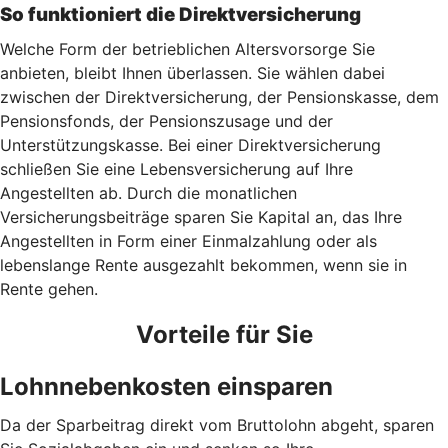
So funktioniert die Direktversicherung
Welche Form der betrieblichen Altersvorsorge Sie
anbieten, bleibt Ihnen überlassen. Sie wählen dabei
zwischen der Direktversicherung, der Pensionskasse, dem
Pensionsfonds, der Pensionszusage und der
Unterstützungskasse. Bei einer Direktversicherung
schließen Sie eine Lebensversicherung auf Ihre
Angestellten ab. Durch die monatlichen
Versicherungsbeiträge sparen Sie Kapital an, das Ihre
Angestellten in Form einer Einmalzahlung oder als
lebenslange Rente ausgezahlt bekommen, wenn sie in
Rente gehen.
Vorteile für Sie
Lohnnebenkosten einsparen
Da der Sparbeitrag direkt vom Bruttolohn abgeht, sparen