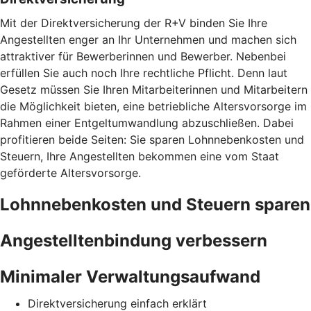
Mit der Direktversicherung der R+V binden Sie Ihre
Angestellten enger an Ihr Unternehmen und machen sich
attraktiver für Bewerberinnen und Bewerber. Nebenbei
erfüllen Sie auch noch Ihre rechtliche Pflicht. Denn laut
Gesetz müssen Sie Ihren Mitarbeiterinnen und Mitarbeitern
die Möglichkeit bieten, eine betriebliche Altersvorsorge im
Rahmen einer Entgeltumwandlung abzuschließen. Dabei
profitieren beide Seiten: Sie sparen Lohnnebenkosten und
Steuern, Ihre Angestellten bekommen eine vom Staat
geförderte Altersvorsorge.
Lohnnebenkosten und Steuern sparen
Angestelltenbindung verbessern
Minimaler Verwaltungsaufwand
Direktversicherung einfach erklärt