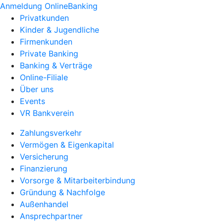
Anmeldung OnlineBanking
Privatkunden
Kinder & Jugendliche
Firmenkunden
Private Banking
Banking & Verträge
Online-Filiale
Über uns
Events
VR Bankverein
Zahlungsverkehr
Vermögen & Eigenkapital
Versicherung
Finanzierung
Vorsorge & Mitarbeiterbindung
Gründung & Nachfolge
Außenhandel
Ansprechpartner