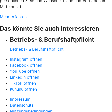
persönlichen Ziele und Wünsche, Pläne und Vorhaben im
Mittelpunkt.
Mehr erfahren
Das könnte Sie auch interessieren
Betriebs- & Berufshaftpflicht
Betriebs- & Berufshaftpflicht
Instagram öffnen
Facebook öffnen
YouTube öffnen
LinkedIn öffnen
TikTok öffnen
Kununu öffnen
Impressum
Datenschutz
Nutzungsbedingungen