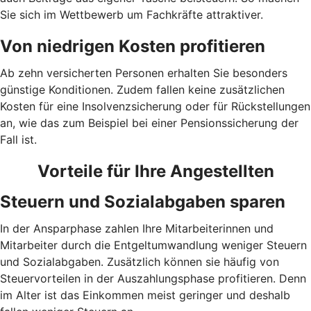
Sie sich im Wettbewerb um Fachkräfte attraktiver.
Von niedrigen Kosten profitieren
Ab zehn versicherten Personen erhalten Sie besonders
günstige Konditionen. Zudem fallen keine zusätzlichen
Kosten für eine Insolvenzsicherung oder für Rückstellungen
an, wie das zum Beispiel bei einer Pensionssicherung der
Fall ist.
Vorteile für Ihre Angestellten
Steuern und Sozialabgaben sparen
In der Ansparphase zahlen Ihre Mitarbeiterinnen und
Mitarbeiter durch die Entgeltumwandlung weniger Steuern
und Sozialabgaben. Zusätzlich können sie häufig von
Steuervorteilen in der Auszahlungsphase profitieren. Denn
im Alter ist das Einkommen meist geringer und deshalb