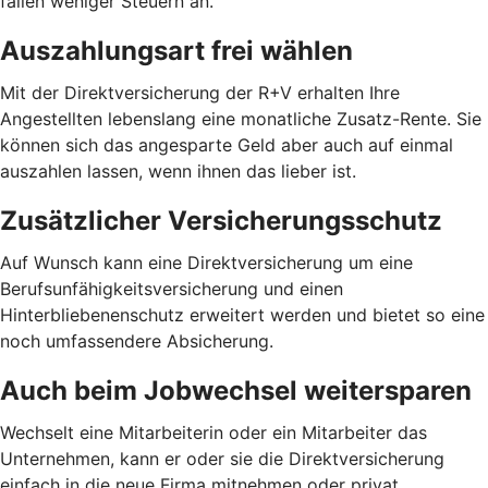
fallen weniger Steuern an.
Auszahlungsart frei wählen
Mit der Direktversicherung der R+V erhalten Ihre
Angestellten lebenslang eine monatliche Zusatz-Rente. Sie
können sich das angesparte Geld aber auch auf einmal
auszahlen lassen, wenn ihnen das lieber ist.
Zusätzlicher Versicherungsschutz
Auf Wunsch kann eine Direktversicherung um eine
Berufsunfähigkeitsversicherung und einen
Hinterbliebenenschutz erweitert werden und bietet so eine
noch umfassendere Absicherung.
Auch beim Jobwechsel weitersparen
Wechselt eine Mitarbeiterin oder ein Mitarbeiter das
Unternehmen, kann er oder sie die Direktversicherung
einfach in die neue Firma mitnehmen oder privat