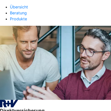
Übersicht
Beratung
Produkte
Direktversicherung