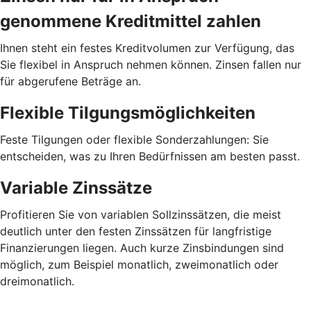
genommene Kreditmittel zahlen
Ihnen steht ein festes Kreditvolumen zur Verfügung, das
Sie flexibel in Anspruch nehmen können. Zinsen fallen nur
für abgerufene Beträge an.
Flexible Tilgungsmöglichkeiten
Feste Tilgungen oder flexible Sonderzahlungen: Sie
entscheiden, was zu Ihren Bedürfnissen am besten passt.
Variable Zinssätze
Profitieren Sie von variablen Sollzinssätzen, die meist
deutlich unter den festen Zinssätzen für langfristige
Finanzierungen liegen. Auch kurze Zinsbindungen sind
möglich, zum Beispiel monatlich, zweimonatlich oder
dreimonatlich.