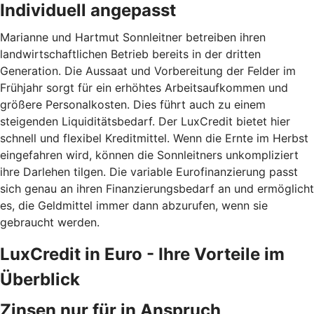
Individuell angepasst
Marianne und Hartmut Sonnleitner betreiben ihren
landwirtschaftlichen Betrieb bereits in der dritten
Generation. Die Aussaat und Vorbereitung der Felder im
Frühjahr sorgt für ein erhöhtes Arbeitsaufkommen und
größere Personalkosten. Dies führt auch zu einem
steigenden Liquiditätsbedarf. Der LuxCredit bietet hier
schnell und flexibel Kreditmittel. Wenn die Ernte im Herbst
eingefahren wird, können die Sonnleitners unkompliziert
ihre Darlehen tilgen. Die variable Eurofinanzierung passt
sich genau an ihren Finanzierungsbedarf an und ermöglicht
es, die Geldmittel immer dann abzurufen, wenn sie
gebraucht werden.
LuxCredit in Euro - Ihre Vorteile im
Überblick
Zinsen nur für in Anspruch