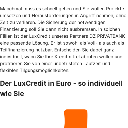
Manchmal muss es schnell gehen und Sie wollen Projekte
umsetzen und Herausforderungen in Angriff nehmen, ohne
Zeit zu verlieren. Die Sicherung der notwendigen
Finanzierung soll Sie dann nicht ausbremsen. In solchen
Fällen ist der LuxCredit unseres Partners DZ PRIVATBANK
eine passende Lösung. Er ist sowohl als Voll- als auch als
Teilfinanzierung nutzbar. Entscheiden Sie dabei ganz
individuell, wann Sie Ihre Kreditmittel abrufen wollen und
profitieren Sie von einer unbefristeten Laufzeit und
flexiblen Tilgungsmöglichkeiten.
Der LuxCredit in Euro - so individuell
wie Sie