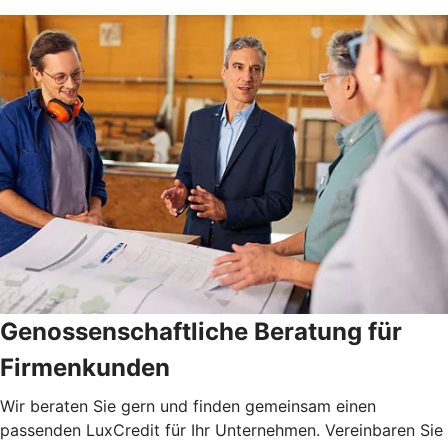
Genossenschaftliche Beratung für
Firmenkunden
Wir beraten Sie gern und finden gemeinsam einen
passenden LuxCredit für Ihr Unternehmen. Vereinbaren Sie