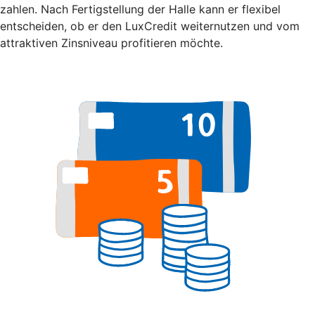
zahlen. Nach Fertigstellung der Halle kann er flexibel
entscheiden, ob er den LuxCredit weiternutzen und vom
attraktiven Zinsniveau profitieren möchte.