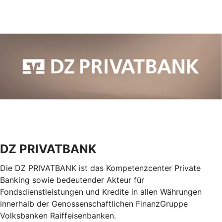
DZ PRIVATBANK
Die DZ PRIVATBANK ist das Kompetenzcenter Private
Banking sowie bedeutender Akteur für
Fondsdienstleistungen und Kredite in allen Währungen
innerhalb der Genossenschaftlichen FinanzGruppe
Volksbanken Raiffeisenbanken.