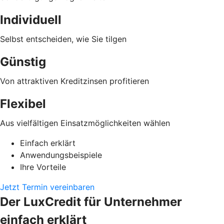
Individuell
Selbst entscheiden, wie Sie tilgen
Günstig
Von attraktiven Kreditzinsen profitieren
Flexibel
Aus vielfältigen Einsatzmöglichkeiten wählen
Einfach erklärt
Anwendungsbeispiele
Ihre Vorteile
Jetzt Termin vereinbaren
Der LuxCredit für Unternehmer
einfach erklärt