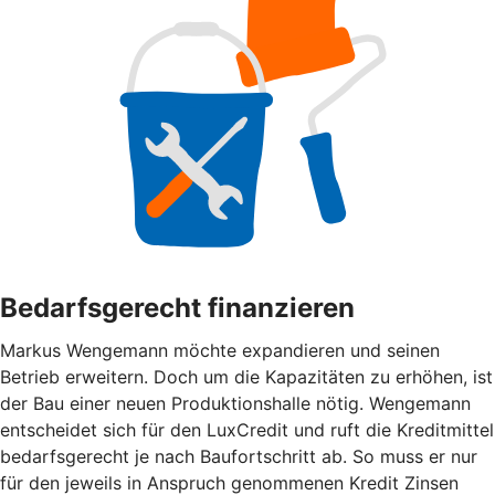
Bedarfsgerecht finanzieren
Markus Wengemann möchte expandieren und seinen
Betrieb erweitern. Doch um die Kapazitäten zu erhöhen, ist
der Bau einer neuen Produktionshalle nötig. Wengemann
entscheidet sich für den LuxCredit und ruft die Kreditmittel
bedarfsgerecht je nach Baufortschritt ab. So muss er nur
für den jeweils in Anspruch genommenen Kredit Zinsen