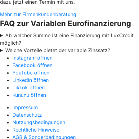
dazu jetzt einen Termin mit uns.
Mehr zur Firmenkundenberatung
FAQ zur Variablen Eurofinanzierung
Ab welcher Summe ist eine Finanzierung mit LuxCredit
möglich?
Welche Vorteile bietet der variable Zinssatz?
Instagram öffnen
Facebook öffnen
YouTube öffnen
LinkedIn öffnen
TikTok öffnen
Kununu öffnen
Impressum
Datenschutz
Nutzungsbedingungen
Rechtliche Hinweise
AGB & Sonderbedingungen