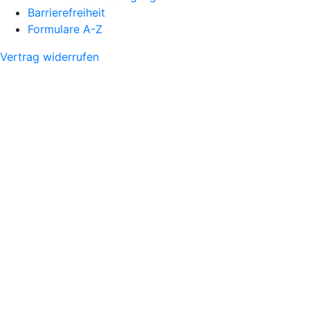
Barrierefreiheit
Formulare A-Z
Vertrag widerrufen