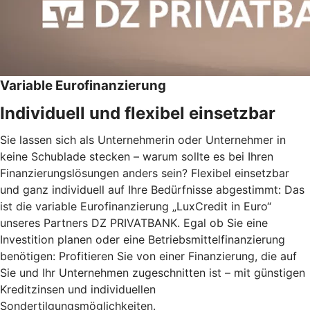
Variable Eurofinanzierung
Individuell und flexibel einsetzbar
Sie lassen sich als Unternehmerin oder Unternehmer in
keine Schublade stecken – warum sollte es bei Ihren
Finanzierungslösungen anders sein? Flexibel einsetzbar
und ganz individuell auf Ihre Bedürfnisse abgestimmt: Das
ist die variable Eurofinanzierung „LuxCredit in Euro“
unseres Partners DZ PRIVATBANK. Egal ob Sie eine
Investition planen oder eine Betriebsmittelfinanzierung
benötigen: Profitieren Sie von einer Finanzierung, die auf
Sie und Ihr Unternehmen zugeschnitten ist – mit günstigen
Kreditzinsen und individuellen
Sondertilgungsmöglichkeiten.