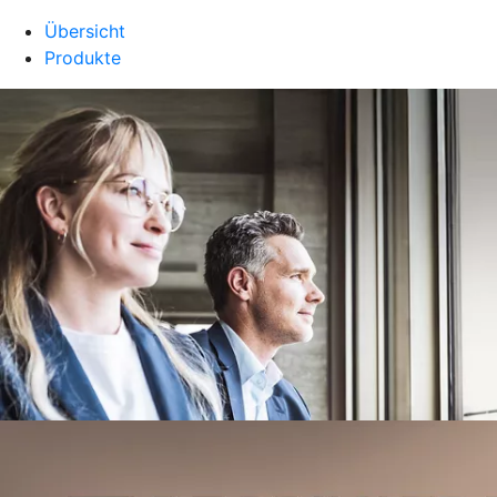
Übersicht
Produkte