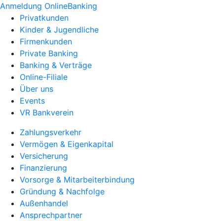
Anmeldung OnlineBanking
Privatkunden
Kinder & Jugendliche
Firmenkunden
Private Banking
Banking & Verträge
Online-Filiale
Über uns
Events
VR Bankverein
Zahlungsverkehr
Vermögen & Eigenkapital
Versicherung
Finanzierung
Vorsorge & Mitarbeiterbindung
Gründung & Nachfolge
Außenhandel
Ansprechpartner