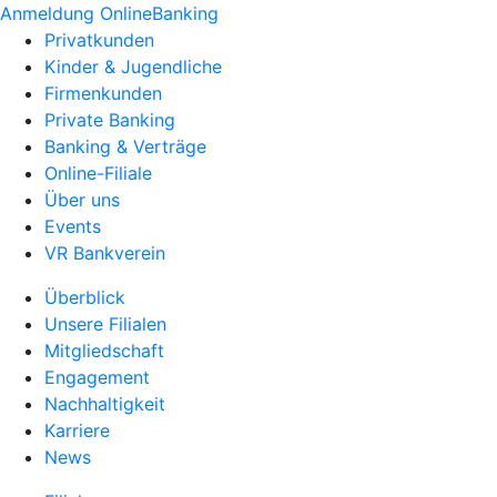
Anmeldung OnlineBanking
Privatkunden
Kinder & Jugendliche
Firmenkunden
Private Banking
Banking & Verträge
Online-Filiale
Über uns
Events
VR Bankverein
Überblick
Unsere Filialen
Mitgliedschaft
Engagement
Nachhaltigkeit
Karriere
News