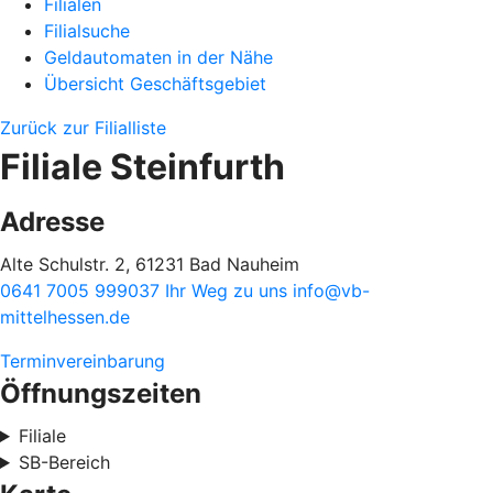
Filialen
Filialsuche
Geldautomaten in der Nähe
Übersicht Geschäftsgebiet
Zurück zur Filialliste
Filiale Steinfurth
Adresse
Alte Schulstr. 2, 61231 Bad Nauheim
0641 7005 999037
Ihr Weg zu uns
info@vb-
mittelhessen.de
Terminvereinbarung
Öffnungszeiten
Filiale
SB-Bereich