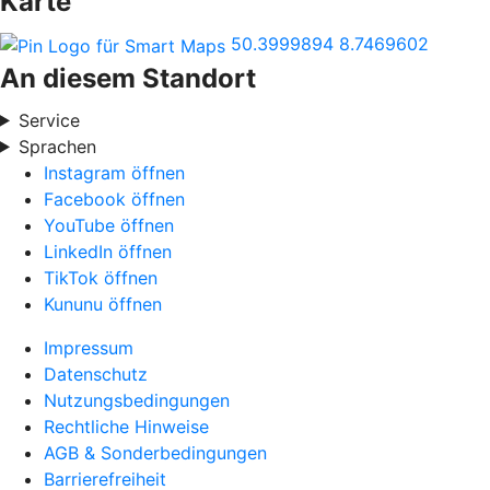
Karte
50.3999894
8.7469602
An diesem Standort
Service
Sprachen
Instagram öffnen
Facebook öffnen
YouTube öffnen
LinkedIn öffnen
TikTok öffnen
Kununu öffnen
Impressum
Datenschutz
Nutzungsbedingungen
Rechtliche Hinweise
AGB & Sonderbedingungen
Barrierefreiheit