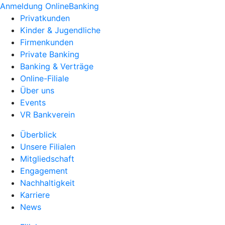
Anmeldung OnlineBanking
Privatkunden
Kinder & Jugendliche
Firmenkunden
Private Banking
Banking & Verträge
Online-Filiale
Über uns
Events
VR Bankverein
Überblick
Unsere Filialen
Mitgliedschaft
Engagement
Nachhaltigkeit
Karriere
News