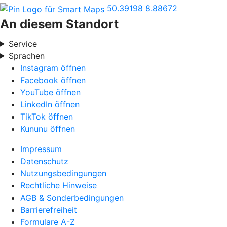
50.39198
8.88672
An diesem Standort
Service
Sprachen
Instagram öffnen
Facebook öffnen
YouTube öffnen
LinkedIn öffnen
TikTok öffnen
Kununu öffnen
Impressum
Datenschutz
Nutzungsbedingungen
Rechtliche Hinweise
AGB & Sonderbedingungen
Barrierefreiheit
Formulare A-Z